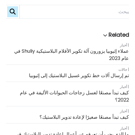
أخبار
عملاء إثيوبيا يزورون آلة تكوير الأفلام البلاستيكية Shuliy في
عام 2023
حالات
تم إرسال آلات خط تكوير غسيل البلاستيك إلى إثيوبيا
أخبار
كيف تبدأ مصنعًا لغسل زجاجات الحيوانات الأليفة في عام
2022؟
أخبار
كيف تبدأ مصنعًا صغيرًا لإعادة تدوير البلاستيك؟
أخبار
ما الذي يجب أن تعرفه عن أعمال إعادة تدوير البلاستيك في