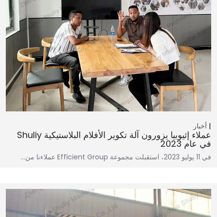
أخبار
عملاء إثيوبيا يزورون آلة تكوير الأفلام البلاستيكية Shuliy
في عام 2023
في 11 يوليو 2023، استقبلت مجموعة Efficient Group عملاءنا من…