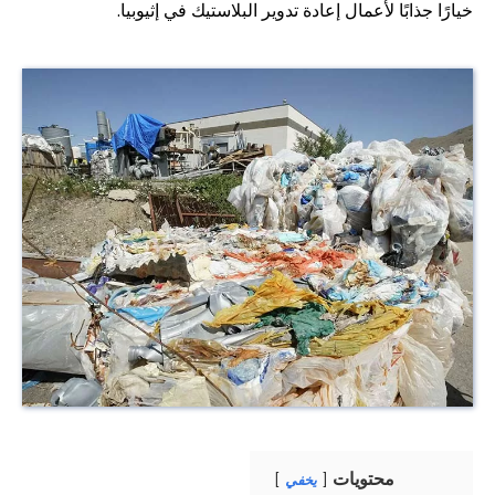
خيارًا جذابًا لأعمال إعادة تدوير البلاستيك في إثيوبيا.
محتويات
يخفي