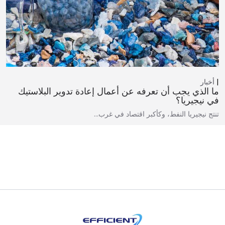
أخبار
ما الذي يجب أن تعرفه عن أعمال إعادة تدوير البلاستيك
في نيجيريا؟
تنتج نيجيريا النفط، وكأكبر اقتصاد في غرب…