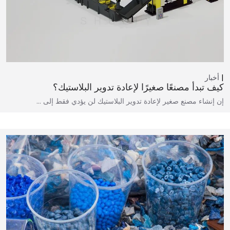
أخبار
كيف تبدأ مصنعًا صغيرًا لإعادة تدوير البلاستيك؟
إن إنشاء مصنع صغير لإعادة تدوير البلاستيك لن يؤدي فقط إلى …