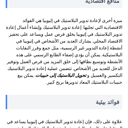
منافع اقتصادية
ميزة أخرى لإعادة تدوير البلاستيك في إثيوبيا هي الفوائد
الاقتصادية التي تجلبها. إعادة تدوير البلاستيك وإنشاء أعمال إعادة
تدوير البلاستيك في إثيوبيا يخلق فرص عمل ويساعد على تحفيز
الاقتصاد المحلي. يشارك العديد من الأشخاص في إثيوبيا في
أنشطة إعادة التدوير غير الرسمية، مثل جمع وفرز النفايات
البلاستيكية. يمكن أن يؤدي إضفاء الطابع الرسمي على هذه
الأنشطة وتوسيع نطاقها إلى خلق المزيد من فرص العمل وتوفير
الدخل للعديد من الأشخاص. تتضمن عملية إعادة تدوير البلاستيك
التكسير والغسيل و
تحويل البلاستيك إلى حبيبات
. يمكن بيع
حبيبات البلاستيك المعاد تدويرها بربح كبير.
فوائد بيئية
علاوة على ذلك، فإن إعادة تدوير البلاستيك في إثيوبيا يساعد في