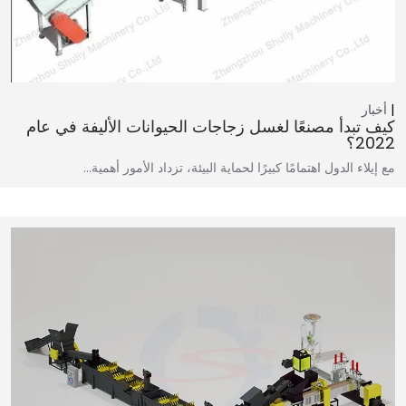
أخبار
كيف تبدأ مصنعًا لغسل زجاجات الحيوانات الأليفة في عام
2022؟
مع إيلاء الدول اهتمامًا كبيرًا لحماية البيئة، تزداد الأمور أهمية...