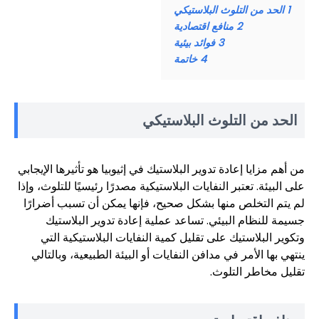
1
الحد من التلوث البلاستيكي
2
منافع اقتصادية
3
فوائد بيئية
4
خاتمة
الحد من التلوث البلاستيكي
من أهم مزايا إعادة تدوير البلاستيك في إثيوبيا هو تأثيرها الإيجابي
على البيئة. تعتبر النفايات البلاستيكية مصدرًا رئيسيًا للتلوث، وإذا
لم يتم التخلص منها بشكل صحيح، فإنها يمكن أن تسبب أضرارًا
جسيمة للنظام البيئي. تساعد عملية إعادة تدوير البلاستيك
وتكوير البلاستيك على تقليل كمية النفايات البلاستيكية التي
ينتهي بها الأمر في مدافن النفايات أو البيئة الطبيعية، وبالتالي
تقليل مخاطر التلوث.