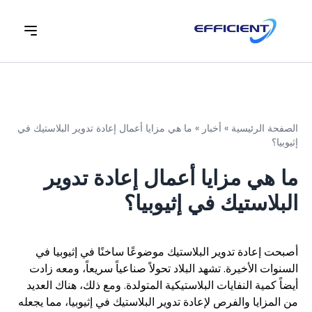
الصفحة الرئيسية
»
أخبار
»
ما هي مزايا أعمال إعادة تدوير البلاستيك في
إثيوبيا؟
ما هي مزايا أعمال إعادة تدوير
البلاستيك في إثيوبيا؟
أصبحت إعادة تدوير البلاستيك موضوعًا ساخنًا في إثيوبيا في
السنوات الأخيرة. تشهد البلاد تحولاً صناعياً سريعاً، ومعه زادت
أيضاً كمية النفايات البلاستيكية المتولدة. ومع ذلك، هناك العديد
من المزايا والفرص لإعادة تدوير البلاستيك في إثيوبيا، مما يجعله