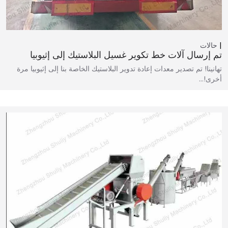
حالات
تم إرسال آلات خط تكوير غسيل البلاستيك إلى إثيوبيا
تهانينا! تم تصدير معدات إعادة تدوير البلاستيك الخاصة بنا إلى إثيوبيا مرة
أخرى!…