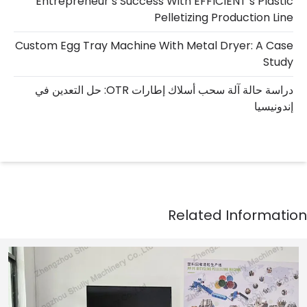
Entrepreneur’s Success With EFFICIENT’s Plastic
Pelletizing Production Line
Custom Egg Tray Machine With Metal Dryer: A Case
Study
دراسة حالة آلة سحب أسلاك إطارات OTR: حل التعدين في
إندونيسيا