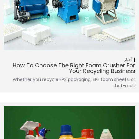
أخبار
How To Choose The Right Foam Crusher For
Your Recycling Business
Whether you recycle EPS packaging, EPE foam sheets, or
hot-melt…