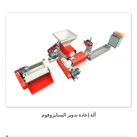
آلة إعادة تدوير الستايروفوم