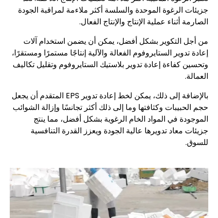
جزيئات الرغوة الموحدة والسلسة أكثر ملاءمة لمراقبة الجودة
الصارمة أثناء عملية الإنتاج والإنتاج الفعال.
من أجل التكوير بشكل أفضل، يمكن أن يضمن استخدام آلات
إعادة تدوير الستايروفوم الفعالة والآلية إنتاجًا مستمرًا ومستقرًا،
وتحسين كفاءة إعادة تدوير بلاستيك الستايروفوم وتقليل تكاليف
العمالة.
بالإضافة إلى ذلك، يمكن لخط إعادة تدوير EPS المتقدم أن يجعل
حجم الحبيبات وكثافتها وما إلى ذلك أكثر تجانسًا وإزالة الشوائب
الموجودة في المواد الخام الرغوية بشكل أفضل، مما ينتج
جزيئات معاد تدويرها عالية الجودة ويعزز القدرة التنافسية
للسوق.