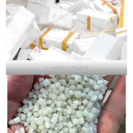
الرغاوي البلاستيكية الضخمة