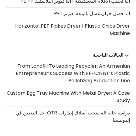
آلة تحبيب الأفلام البلاستيكية | آلة تكوير البلاستيك PE PP
آلة فصل خزان غسل بالوعة تعويم PET
Horizontal PET Flakes Dryer | Plastic Chips Dryer
Machine
الحالات الناجحة
From Landfill To Leading Recycler: An Armenian
Entrepreneur’s Success With EFFICIENT’s Plastic
Pelletizing Production Line
Custom Egg Tray Machine With Metal Dryer: A Case
Study
دراسة حالة آلة سحب أسلاك إطارات OTR: حل التعدين في
إندونيسيا