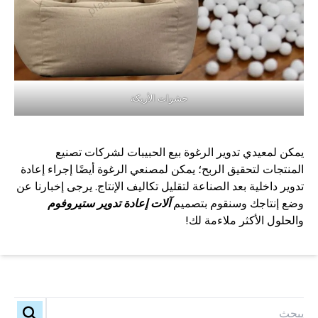
حشوات الأريكة
يمكن لمعيدي تدوير الرغوة بيع الحبيبات لشركات تصنيع
المنتجات لتحقيق الربح؛ يمكن لمصنعي الرغوة أيضًا إجراء إعادة
تدوير داخلية بعد الصناعة لتقليل تكاليف الإنتاج. يرجى إخبارنا عن
وضع إنتاجك وسنقوم بتصميم
آلات إعادة تدوير ستيروفوم
والحلول الأكثر ملاءمة لك!