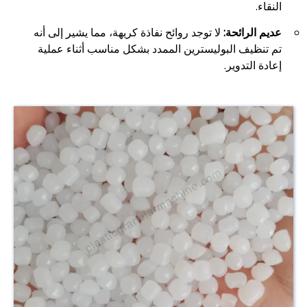
النقاء.
عديم الرائحة:
لا توجد روائح نفاذة كريهة، مما يشير إلى أنه
تم تنظيف البوليسترين الممدد بشكل مناسب أثناء عملية
إعادة التدوير.