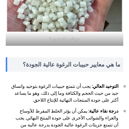
حبيبات معاد تدويرها
ما هي معايير حبيبات الرغوة عالية الجودة؟
التوحيد العالي:
يجب أن تتمتع حبيبات الرغوة بتوحيد واتساق
جيد من حيث الحجم والكثافة وما إلى ذلك، وهو ما يساعد
أكثر على جودة المنتجات النهائية للإنتاج اللاحق.
درجة نقاء عالية:
يمكن أن يؤثر الخلط المفرط للأوساخ
والغراء والشوائب الأخرى على جودة المنتج النهائي. يجب
أن تتمتع جزيئات الرغوة عالية الجودة بدرجة عالية من