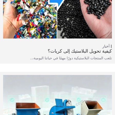
أخبار
كيفية تحويل البلاستيك إلى كريات؟
تلعب المنتجات البلاستيكية دورًا مهمًا في حياتنا اليومية،...