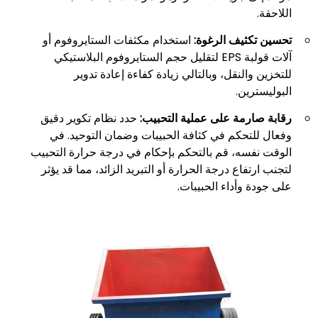
اللاحقة.
تحسين تكثيف الرغوة:
استخدام مكثفات الستايروفوم أو
آلات قولبة EPS لتقليل حجم الستايروفوم البلاستيكي
للتخزين والنقل، وبالتالي زيادة كفاءة إعادة تدوير
البوليسترين.
رقابة صارمة على عملية التحبيب:
حدد نظام تكوير دقيق
وفعال للتحكم في كثافة الحبيبات وضمان التوحيد. في
الوقت نفسه، قم بالتحكم بإحكام في درجة حرارة التحبيب
لتجنب ارتفاع درجة الحرارة أو التبريد الزائد، مما قد يؤثر
على جودة وأداء الحبيبات.