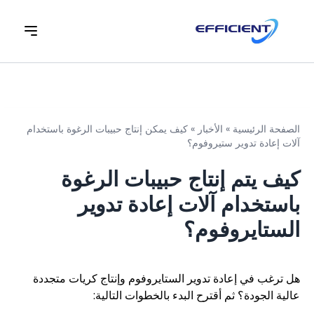
الصفحة الرئيسية
»
الأخبار
»
كيف يمكن إنتاج حبيبات الرغوة باستخدام
آلات إعادة تدوير ستيروفوم؟
كيف يتم إنتاج حبيبات الرغوة
باستخدام آلات إعادة تدوير
الستايروفوم؟
هل ترغب في إعادة تدوير الستايروفوم وإنتاج كريات متجددة
عالية الجودة؟ ثم أقترح البدء بالخطوات التالية: