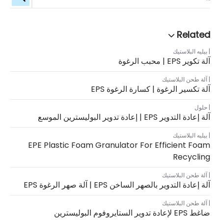
بيليه البلاستيك
آلة تكوير EPS | محبب الرغوة
آلة طحن البلاستيك
آلة تكسير الرغوة | كسارة الرغوة EPS
حلول
آلة إعادة التدوير EPS | إعادة تدوير البوليسترين الموسع
بيليه البلاستيك
EPE Plastic Foam Granulator For Efficient Foam
Recycling
آلة طحن البلاستيك
آلة إعادة التدوير بالصهر الساخن EPS | آلة صهر الرغوة EPS
آلة طحن البلاستيك
ضاغط EPS لإعادة تدوير الستايروفوم البوليسترين