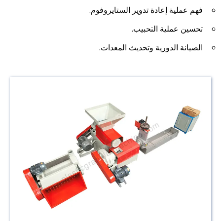
فهم عملية إعادة تدوير الستايروفوم.
تحسين عملية التحبيب.
الصيانة الدورية وتحديث المعدات.