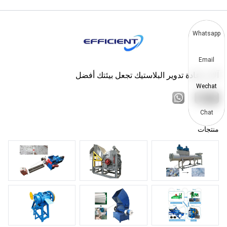
Whatsapp
Email
آلات إعادة تدوير البلاستيك تجعل بيئتك أفضل
Wechat
Chat
منتجات