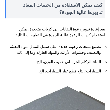
كيف يمكن الاستفادة من الحبيبات المعاد
تدويرها عالية الجودة؟
بعد إعادة تدوير رغوة النفايات إلى كريات متجددة، يمكن
استخدام كريات الرغوة عالية الجودة في التطبيقات التالية:
تصنيع منتجات رغوية جديدة: على سبيل المثال. مواد التعبئة
والتغليف وحشوات الأرائك والمواد العازلة وما إلى ذلك.
البناء: الركام الخرساني خفيف الوزن، إلخ.
السيارات: إنتاج قطع غيار السيارات، الخ.