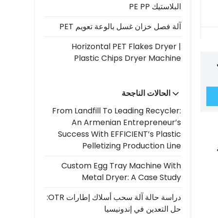
البلاستيك PE PP
آلة فصل خزان غسل بالوعة تعويم PET
Horizontal PET Flakes Dryer |
Plastic Chips Dryer Machine
الحالات الناجحة
From Landfill To Leading Recycler:
An Armenian Entrepreneur’s
Success With EFFICIENT’s Plastic
Pelletizing Production Line
Custom Egg Tray Machine With
Metal Dryer: A Case Study
دراسة حالة آلة سحب أسلاك إطارات OTR:
حل التعدين في إندونيسيا