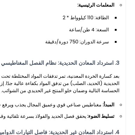
المعلمات الرئيسية:
الطاقة: 110 كيلوواط * 2
السعة: 4 طن/ساعة
سرعة الدوران: 750 دورة/دقيقة
3. استرداد المعادن الحديدية: نظام الفصل المغناطيسي
بعد كسارة الخردة المعدنية، تمر تدفقات المواد المختلطة 
الحساسة التالية وضمان خلو المنتج غير الحديدي من الشوائب.
المبدأ:
مغناطيس صناعي قوي وعميق المجال يجذب ويرفع جميع
تسليط الضوء:
يحقق فصل الحديد والفولاذ بسرعة تلقائية وق
4. استرداد المعادن غير الحديدية: فاصل التيارات الدوامية