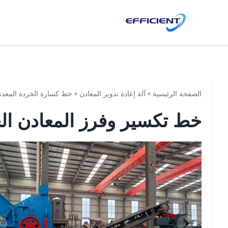
الصفحة الرئيسية
»
آلة إعادة تدوير المعادن
»
خط كسارة الخردة المعدنية
خط تكسير وفرز المعادن الخ