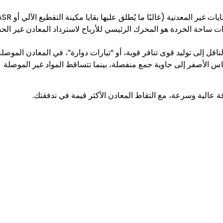
ات ساحة الخردة هو المحرك الرئيسي للأرباح لاسترداد المعادن غير الحدي
 إلى توليد قوى تنافر قوية، أو “تيارات دوارة”، في المعادن الموصلة
حاس الأصفر إلى حاوية جمع منفصلة، بينما تتساقط المواد غير الموصلة
ة عالية وسرعة، مع التقاط المعادن الأكثر قيمة في تدفقتك.