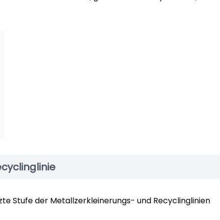
cyclinglinie
tzte Stufe der Metallzerkleinerungs- und Recyclinglinien