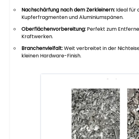
Nachschärfung nach dem Zerkleinern:
Ideal für
Kupferfragmenten und Aluminiumspänen.
Oberflächenvorbereitung:
Perfekt zum Entferne
Kraftwerken.
Branchenvielfalt:
Weit verbreitet in der Nichtei
kleinen Hardware-Finish.