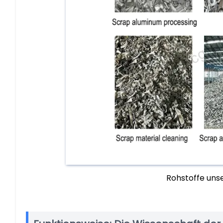
Rohstoffe uns