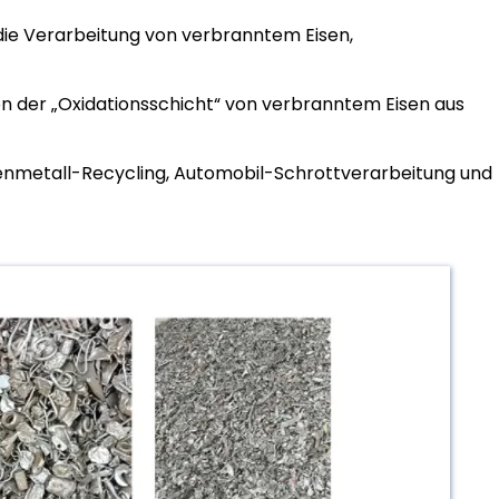
 die Verarbeitung von verbranntem Eisen,
n der „Oxidationsschicht“ von verbranntem Eisen aus
senmetall-Recycling, Automobil-Schrottverarbeitung und