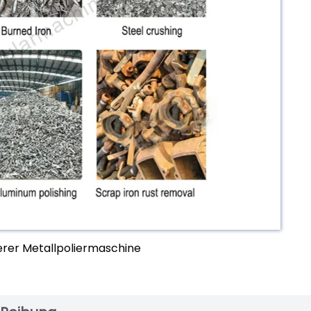
erer Metallpoliermaschine