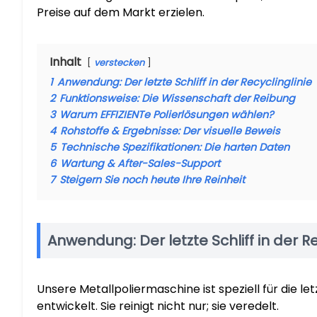
Preise auf dem Markt erzielen.
Inhalt
verstecken
1
Anwendung: Der letzte Schliff in der Recyclinglinie
2
Funktionsweise: Die Wissenschaft der Reibung
3
Warum EFFIZIENTe Polierlösungen wählen?
4
Rohstoffe & Ergebnisse: Der visuelle Beweis
5
Technische Spezifikationen: Die harten Daten
6
Wartung & After-Sales-Support
7
Steigern Sie noch heute Ihre Reinheit
Anwendung: Der letzte Schliff in der Re
Unsere Metallpoliermaschine ist speziell für die le
entwickelt. Sie reinigt nicht nur; sie veredelt.