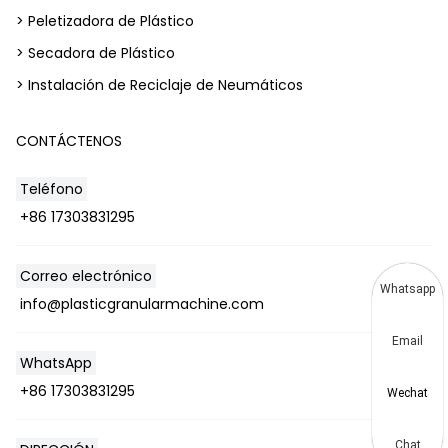
> Peletizadora de Plástico
> Secadora de Plástico
> Instalación de Reciclaje de Neumáticos
CONTÁCTENOS
Teléfono
+86 17303831295
Correo electrónico
Whatsapp
info@plasticgranularmachine.com
Email
WhatsApp
+86 17303831295
Wechat
Chat