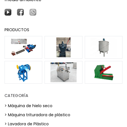
PRODUCTOS
CATEGORÍA
> Máquina de hielo seco
> Máquina trituradora de plástico
> Lavadora de Plástico