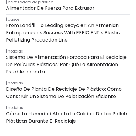
peletizadora de plástico
Alimentador De Fuerza Para Extrusor
casos
From Landfill To Leading Recycler: An Armenian
Entrepreneur’s Success With EFFICIENT’s Plastic
Pelletizing Production Line
noticias
Sistema De Alimentación Forzada Para El Reciclaje
De Películas Plásticas: Por Qué La Alimentación
Estable Importa
noticias
Diseño De Planta De Reciclaje De Plástico: Cómo
Construir Un Sistema De Peletización Eficiente
noticias
Cómo La Humedad Afecta La Calidad De Las Pellets
Plásticas Durante El Reciclaje