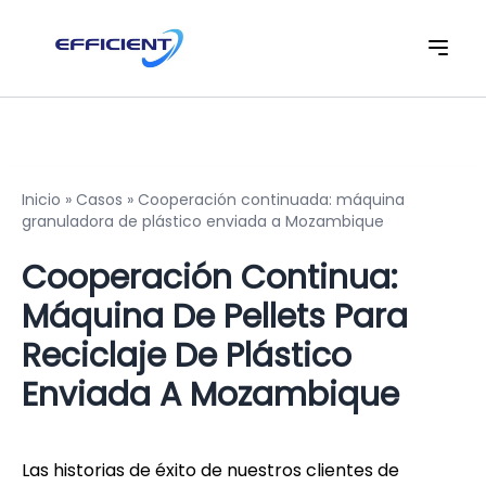
Inicio
»
Casos
»
Cooperación continuada: máquina
granuladora de plástico enviada a Mozambique
Cooperación Continua:
Máquina De Pellets Para
Reciclaje De Plástico
Enviada A Mozambique
Las historias de éxito de nuestros clientes de