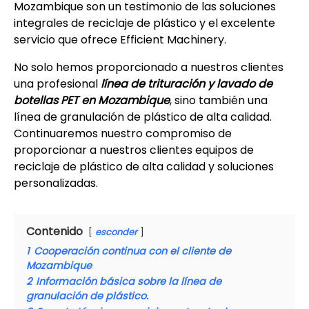
Mozambique son un testimonio de las soluciones
integrales de reciclaje de plástico y el excelente
servicio que ofrece Efficient Machinery.
No solo hemos proporcionado a nuestros clientes
una profesional
línea de trituración y lavado de
botellas PET en Mozambique
, sino también una
línea de granulación de plástico de alta calidad.
Continuaremos nuestro compromiso de
proporcionar a nuestros clientes equipos de
reciclaje de plástico de alta calidad y soluciones
personalizadas.
Contenido
esconder
1
Cooperación continua con el cliente de
Mozambique
2
Información básica sobre la línea de
granulación de plástico.