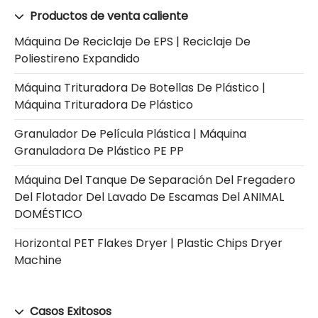
Productos de venta caliente
Máquina De Reciclaje De EPS | Reciclaje De
Poliestireno Expandido
Máquina Trituradora De Botellas De Plástico |
Máquina Trituradora De Plástico
Granulador De Película Plástica | Máquina
Granuladora De Plástico PE PP
Máquina Del Tanque De Separación Del Fregadero
Del Flotador Del Lavado De Escamas Del ANIMAL
DOMÉSTICO
Horizontal PET Flakes Dryer | Plastic Chips Dryer
Machine
Casos Exitosos