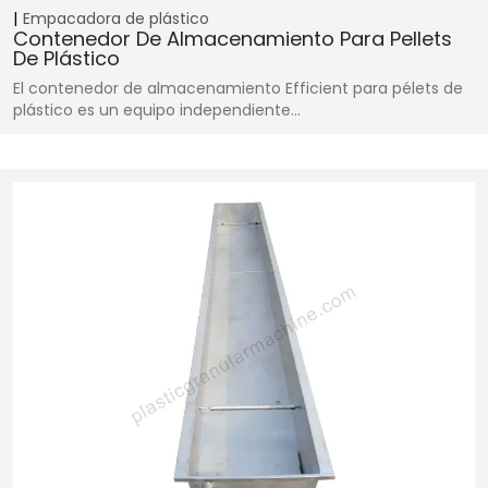
Empacadora de plástico
Contenedor De Almacenamiento Para Pellets
De Plástico
El contenedor de almacenamiento Efficient para pélets de
plástico es un equipo independiente…