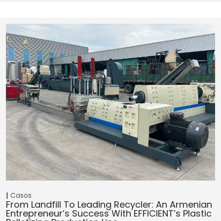
Casos
From Landfill To Leading Recycler: An Armenian
Entrepreneur’s Success With EFFICIENT’s Plastic