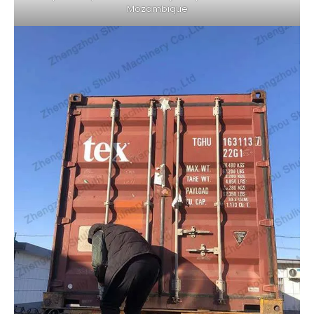
Mozambique