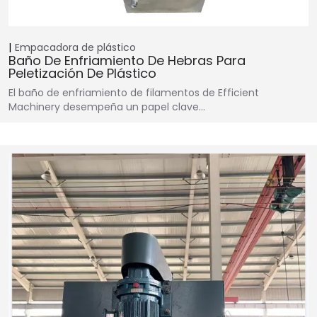
Empacadora de plástico
Baño De Enfriamiento De Hebras Para
Peletización De Plástico
El baño de enfriamiento de filamentos de Efficient
Machinery desempeña un papel clave…