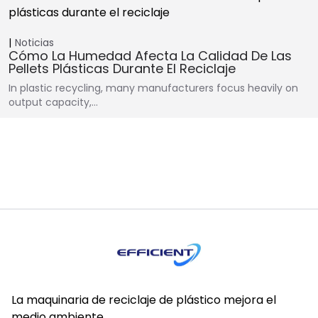
Noticias
Cómo La Humedad Afecta La Calidad De Las
Pellets Plásticas Durante El Reciclaje
In plastic recycling, many manufacturers focus heavily on
output capacity,…
La maquinaria de reciclaje de plástico mejora el
medio ambiente