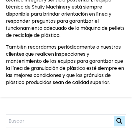
técnico de Shuliy Machinery está siempre
disponible para brindar orientación en línea y
responder preguntas para garantizar el
funcionamiento adecuado de la máquina de pellets
de reciclaje de plástico.
También recordamos periódicamente a nuestros
clientes que realicen inspecciones y
mantenimiento de los equipos para garantizar que
la línea de granulación de plástico esté siempre en
las mejores condiciones y que los gránulos de
plástico producidos sean de calidad superior.