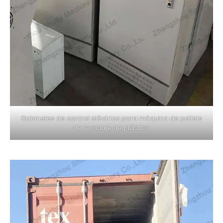
Gabinetes de control eléctrico para máquina de pellets
de reciclaje de plástico.