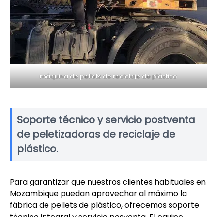
máquina de pellets de reciclaje de plástico
Soporte técnico y servicio postventa
de peletizadoras de reciclaje de
plástico.
Para garantizar que nuestros clientes habituales en
Mozambique puedan aprovechar al máximo la
fábrica de pellets de plástico, ofrecemos soporte
técnico integral y servicio posventa. El equipo