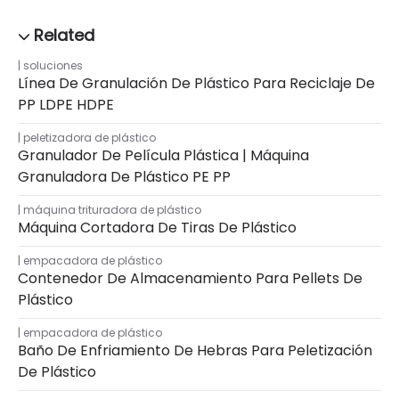
soluciones
Línea De Granulación De Plástico Para Reciclaje De
PP LDPE HDPE
peletizadora de plástico
Granulador De Película Plástica | Máquina
Granuladora De Plástico PE PP
máquina trituradora de plástico
Máquina Cortadora De Tiras De Plástico
empacadora de plástico
Contenedor De Almacenamiento Para Pellets De
Plástico
empacadora de plástico
Baño De Enfriamiento De Hebras Para Peletización
De Plástico