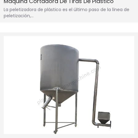
Máquina Cortadora De Tiras De Plástico
La peletizadora de plástico es el último paso de la línea de
peletización,…