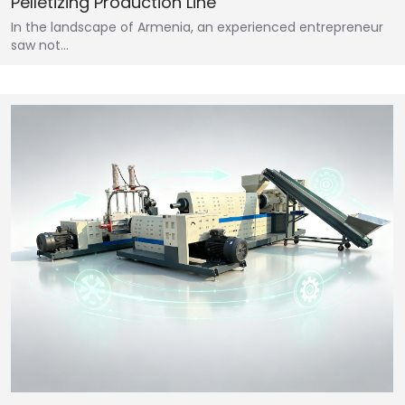
Pelletizing Production Line
In the landscape of Armenia, an experienced entrepreneur
saw not…