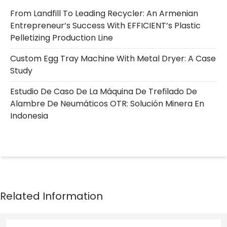
From Landfill To Leading Recycler: An Armenian
Entrepreneur’s Success With EFFICIENT’s Plastic
Pelletizing Production Line
Custom Egg Tray Machine With Metal Dryer: A Case
Study
Estudio De Caso De La Máquina De Trefilado De
Alambre De Neumáticos OTR: Solución Minera En
Indonesia