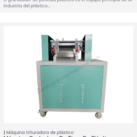
industria del plástico...
Máquina trituradora de plástico