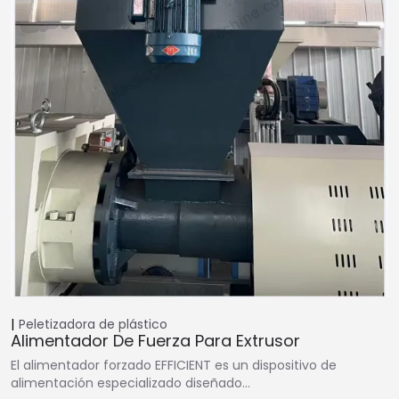
Peletizadora de plástico
Alimentador De Fuerza Para Extrusor
El alimentador forzado EFFICIENT es un dispositivo de
alimentación especializado diseñado…