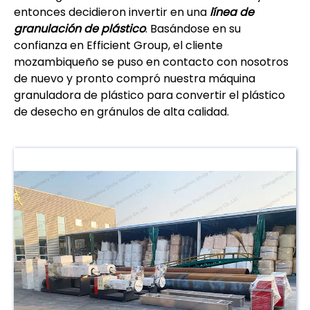
entonces decidieron invertir en una
línea de
granulación de plástico
. Basándose en su
confianza en Efficient Group, el cliente
mozambiqueño se puso en contacto con nosotros
de nuevo y pronto compró nuestra máquina
granuladora de plástico para convertir el plástico
de desecho en gránulos de alta calidad.