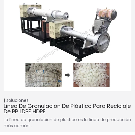
soluciones
Línea De Granulación De Plástico Para Reciclaje
De PP LDPE HDPE
La línea de granulación de plástico es la línea de producción
más común...