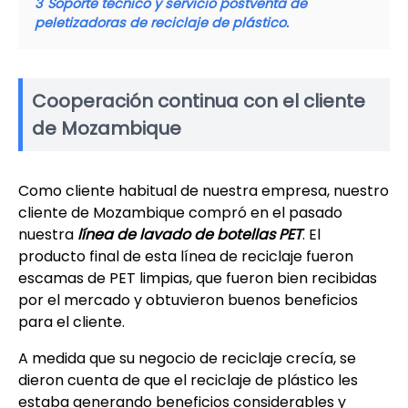
3
Soporte técnico y servicio postventa de
peletizadoras de reciclaje de plástico.
Cooperación continua con el cliente
de Mozambique
Como cliente habitual de nuestra empresa, nuestro
cliente de Mozambique compró en el pasado
nuestra
línea de lavado de botellas PET
. El
producto final de esta línea de reciclaje fueron
escamas de PET limpias, que fueron bien recibidas
por el mercado y obtuvieron buenos beneficios
para el cliente.
A medida que su negocio de reciclaje crecía, se
dieron cuenta de que el reciclaje de plástico les
estaba generando beneficios considerables y