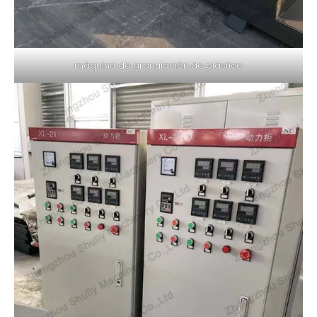
máquina de granulación de plástico