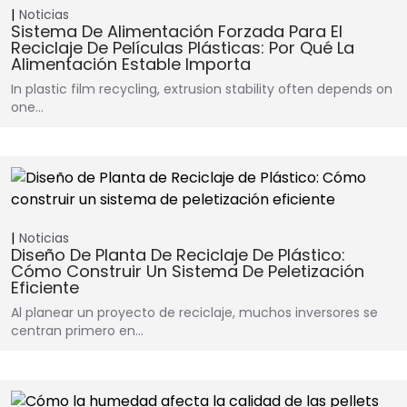
Noticias
Sistema De Alimentación Forzada Para El
Reciclaje De Películas Plásticas: Por Qué La
Alimentación Estable Importa
In plastic film recycling, extrusion stability often depends on
one…
Noticias
Diseño De Planta De Reciclaje De Plástico:
Cómo Construir Un Sistema De Peletización
Eficiente
Al planear un proyecto de reciclaje, muchos inversores se
centran primero en…