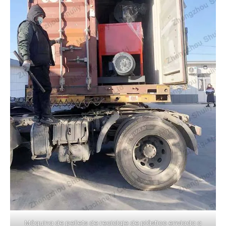
Máquina de pellets de reciclaje de plástico enviada a