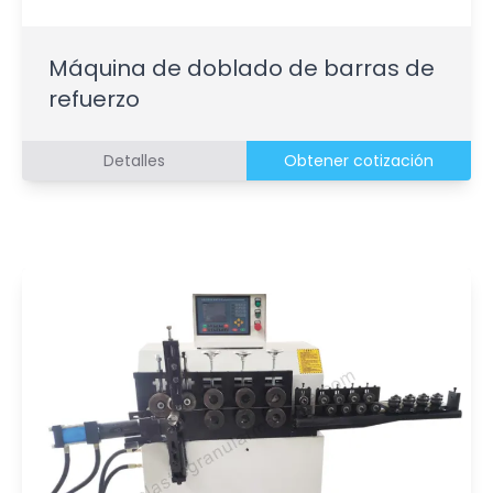
Máquina de doblado de barras de
refuerzo
Detalles
Obtener cotización