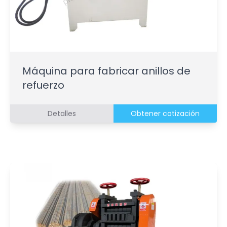
Máquina para fabricar anillos de
refuerzo
Detalles
Obtener cotización