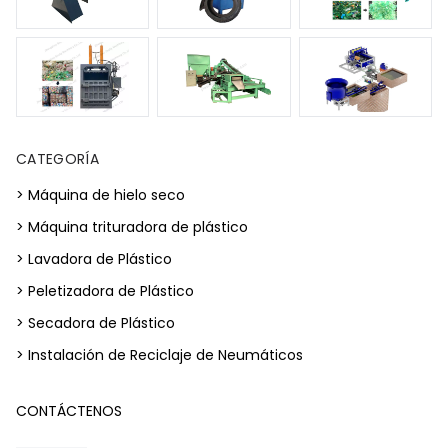
CATEGORÍA
> Máquina de hielo seco
> Máquina trituradora de plástico
> Lavadora de Plástico
> Peletizadora de Plástico
> Secadora de Plástico
> Instalación de Reciclaje de Neumáticos
CONTÁCTENOS