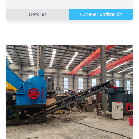
Detalles
Obtener cotización