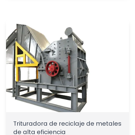
Trituradora de reciclaje de metales
de alta eficiencia