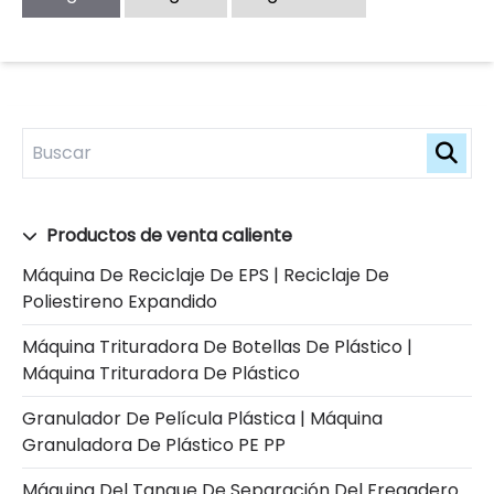
Productos de venta caliente
Máquina De Reciclaje De EPS | Reciclaje De
Poliestireno Expandido
Máquina Trituradora De Botellas De Plástico |
Máquina Trituradora De Plástico
Granulador De Película Plástica | Máquina
Granuladora De Plástico PE PP
Máquina Del Tanque De Separación Del Fregadero