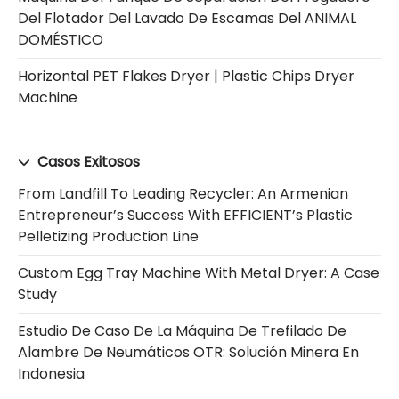
Del Flotador Del Lavado De Escamas Del ANIMAL
DOMÉSTICO
Horizontal PET Flakes Dryer | Plastic Chips Dryer
Machine
Casos Exitosos
From Landfill To Leading Recycler: An Armenian
Entrepreneur’s Success With EFFICIENT’s Plastic
Pelletizing Production Line
Custom Egg Tray Machine With Metal Dryer: A Case
Study
Estudio De Caso De La Máquina De Trefilado De
Alambre De Neumáticos OTR: Solución Minera En
Indonesia