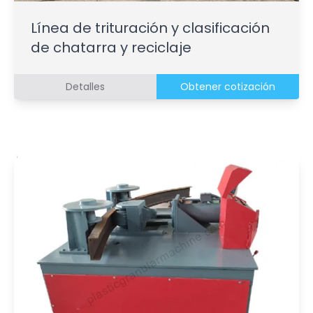
Línea de trituración y clasificación
de chatarra y reciclaje
Detalles
Obtener cotización