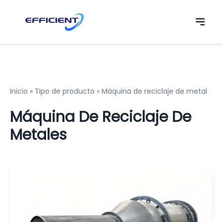
Inicio
»
Tipo de producto
»
Máquina de reciclaje de metal
Máquina De Reciclaje De
Metales