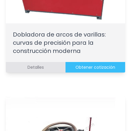
Dobladora de arcos de varillas:
curvas de precisión para la
construcción moderna
Detalles
Obtener cotización