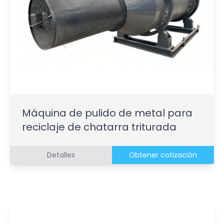
Máquina de pulido de metal para
reciclaje de chatarra triturada
Detalles
Obtener cotización