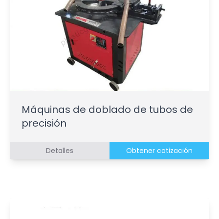
Máquinas de doblado de tubos de
precisión
Detalles
Obtener cotización