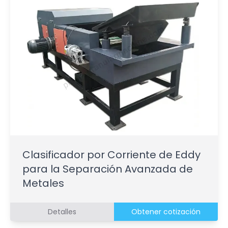
Clasificador por Corriente de Eddy
para la Separación Avanzada de
Metales
Detalles
Obtener cotización