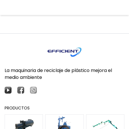
La maquinaria de reciclaje de plástico mejora el
medio ambiente
PRODUCTOS