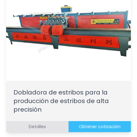
Dobladora de estribos para la
producción de estribos de alta
precisión
Detalles
Obtener cotización