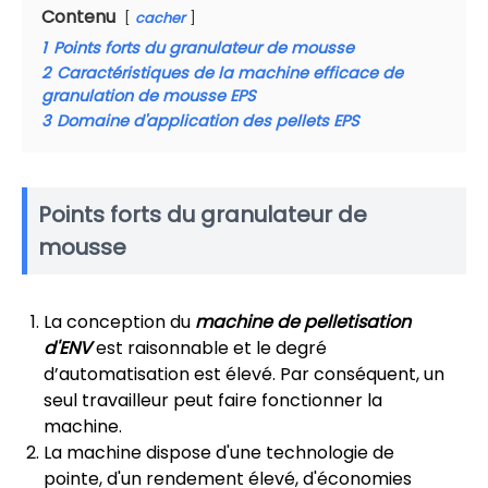
Contenu
cacher
1
Points forts du granulateur de mousse
2
Caractéristiques de la machine efficace de
granulation de mousse EPS
3
Domaine d'application des pellets EPS
Points forts du granulateur de
mousse
La conception du
machine de pelletisation
d'ENV
est raisonnable et le degré
d’automatisation est élevé. Par conséquent, un
seul travailleur peut faire fonctionner la
machine.
La machine dispose d'une technologie de
pointe, d'un rendement élevé, d'économies