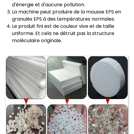
d'énergie et d'aucune pollution.
La machine peut produire de la mousse EPS en
granulés EPS à des températures normales.
Le produit fini est de couleur vive et de taille
uniforme. Et cela ne détruit pas la structure
moléculaire originale.