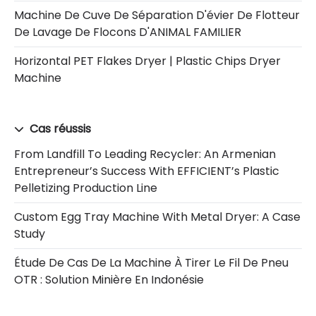
Machine De Cuve De Séparation D'évier De Flotteur
De Lavage De Flocons D'ANIMAL FAMILIER
Horizontal PET Flakes Dryer | Plastic Chips Dryer
Machine
Cas réussis
From Landfill To Leading Recycler: An Armenian
Entrepreneur’s Success With EFFICIENT’s Plastic
Pelletizing Production Line
Custom Egg Tray Machine With Metal Dryer: A Case
Study
Étude De Cas De La Machine À Tirer Le Fil De Pneu
OTR : Solution Minière En Indonésie