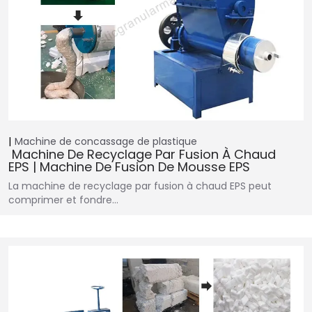
Machine de concassage de plastique
Machine De Recyclage Par Fusion À Chaud
EPS | Machine De Fusion De Mousse EPS
La machine de recyclage par fusion à chaud EPS peut
comprimer et fondre…