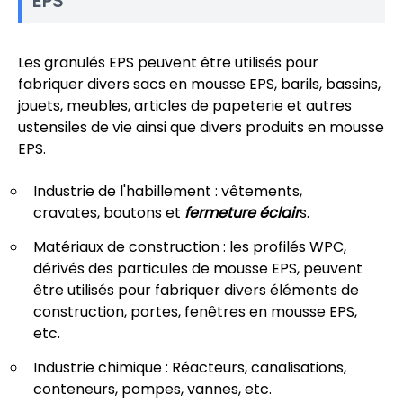
EPS
Les granulés EPS peuvent être utilisés pour
fabriquer divers sacs en mousse EPS, barils, bassins,
jouets, meubles, articles de papeterie et autres
ustensiles de vie ainsi que divers produits en mousse
EPS.
Industrie de l'habillement : vêtements,
cravates, boutons et
fermeture éclair
s.
Matériaux de construction : les profilés WPC,
dérivés des particules de mousse EPS, peuvent
être utilisés pour fabriquer divers éléments de
construction, portes, fenêtres en mousse EPS,
etc.
Industrie chimique : Réacteurs, canalisations,
conteneurs, pompes, vannes, etc.