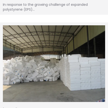
In response to the growing challenge of expanded
polystyrene (EPS)…