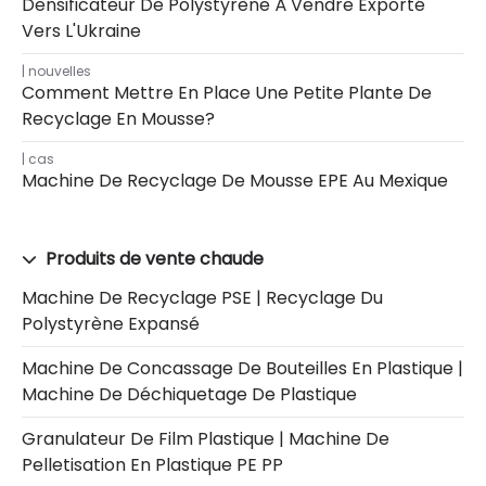
Densificateur De Polystyrène À Vendre Exporté
Vers L'Ukraine
nouvelles
Comment Mettre En Place Une Petite Plante De
Recyclage En Mousse?
cas
Machine De Recyclage De Mousse EPE Au Mexique
Produits de vente chaude
Machine De Recyclage PSE | Recyclage Du
Polystyrène Expansé
Machine De Concassage De Bouteilles En Plastique |
Machine De Déchiquetage De Plastique
Granulateur De Film Plastique | Machine De
Pelletisation En Plastique PE PP