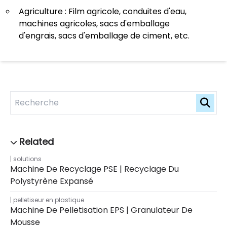
Agriculture : Film agricole, conduites d'eau,
machines agricoles, sacs d'emballage
d'engrais, sacs d'emballage de ciment, etc.
solutions
Machine De Recyclage PSE | Recyclage Du
Polystyrène Expansé
pelletiseur en plastique
Machine De Pelletisation EPS | Granulateur De
Mousse