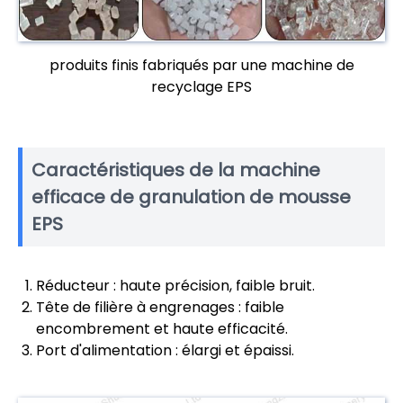
produits finis fabriqués par une machine de
recyclage EPS
Caractéristiques de la machine
efficace de granulation de mousse
EPS
Réducteur : haute précision, faible bruit.
Tête de filière à engrenages : faible
encombrement et haute efficacité.
Port d'alimentation : élargi et épaissi.