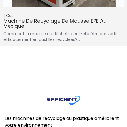
Cas
Machine De Recyclage De Mousse EPE Au
Mexique
Comment la mousse de déchets peut-elle être convertie
efficacement en pastilles recyclées?…
Les machines de recyclage du plastique améliorent
votre environnement