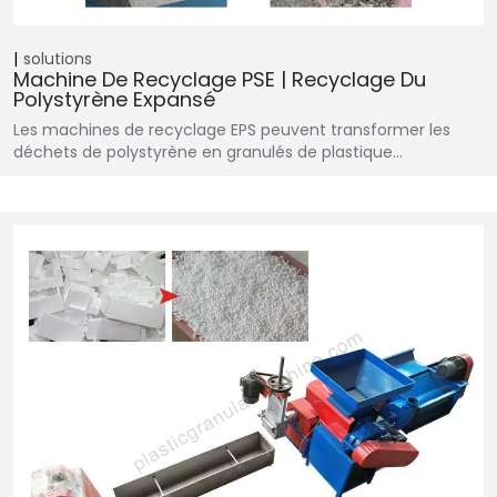
solutions
Machine De Recyclage PSE | Recyclage Du
Polystyrène Expansé
Les machines de recyclage EPS peuvent transformer les
déchets de polystyrène en granulés de plastique…