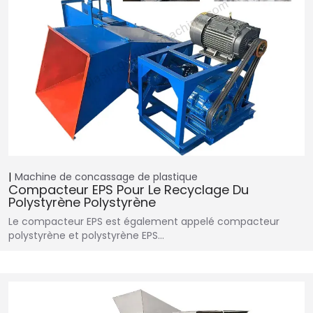
Machine de concassage de plastique
Compacteur EPS Pour Le Recyclage Du
Polystyrène Polystyrène
Le compacteur EPS est également appelé compacteur
polystyrène et polystyrène EPS…