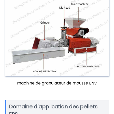
machine de granulateur de mousse ENV
Domaine d'application des pellets