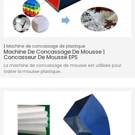
Machine de concassage de plastique
Machine De Concassage De Mousse |
Concasseur De Mousse EPS
La machine de concassage de mousse est utilisée pour
traiter la mousse plastique…