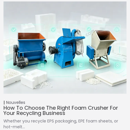
Nouvelles
How To Choose The Right Foam Crusher For
Your Recycling Business
Whether you recycle EPS packaging, EPE foam sheets, or
hot-melt…