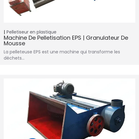
Pelletiseur en plastique
Machine De Pelletisation EPS | Granulateur De
Mousse
La pelleteuse EPS est une machine qui transforme les
déchets…