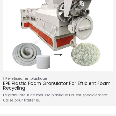
Pelletiseur en plastique
EPE Plastic Foam Granulator For Efficient Foam
Recycling
Le granulateur de mousse plastique EPE est spécialement
utilisé pour traiter le…