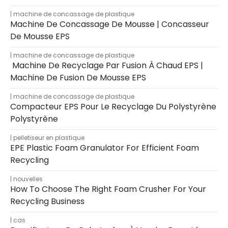
machine de concassage de plastique
Machine De Concassage De Mousse | Concasseur
De Mousse EPS
machine de concassage de plastique
Machine De Recyclage Par Fusion À Chaud EPS |
Machine De Fusion De Mousse EPS
machine de concassage de plastique
Compacteur EPS Pour Le Recyclage Du Polystyrène
Polystyrène
pelletiseur en plastique
EPE Plastic Foam Granulator For Efficient Foam
Recycling
nouvelles
How To Choose The Right Foam Crusher For Your
Recycling Business
cas