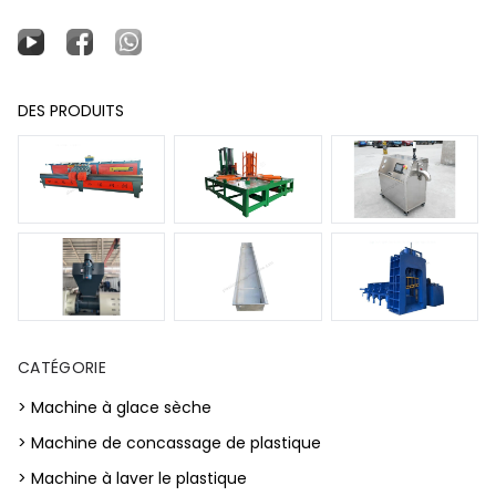
DES PRODUITS
CATÉGORIE
> Machine à glace sèche
> Machine de concassage de plastique
> Machine à laver le plastique