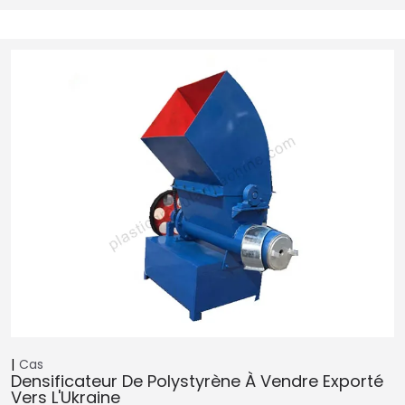
Cas
Densificateur De Polystyrène À Vendre Exporté
Vers L'Ukraine