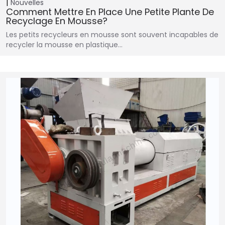
Nouvelles
Comment Mettre En Place Une Petite Plante De
Recyclage En Mousse?
Les petits recycleurs en mousse sont souvent incapables de
recycler la mousse en plastique…