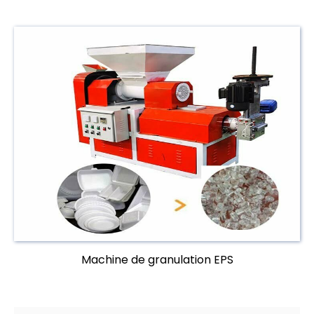
Machine de granulation EPS