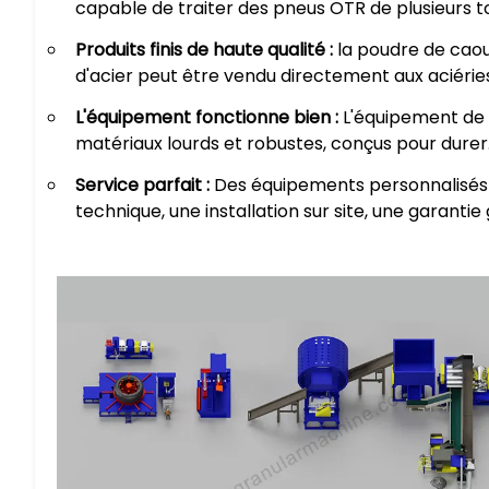
capable de traiter des pneus OTR de plusieurs t
Produits finis de haute qualité :
la poudre de caout
d'acier peut être vendu directement aux aciéries
L'équipement fonctionne bien :
L'équipement de 
matériaux lourds et robustes, conçus pour durer.
Service parfait :
Des équipements personnalisés 
technique, une installation sur site, une garanti