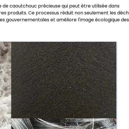
 de caoutchouc précieuse qui peut être utilisée dans
utres produits. Ce processus réduit non seulement les déc
atives gouvernementales et améliore l'image écologique des