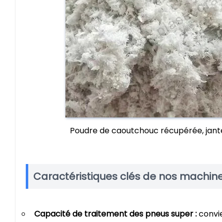
Poudre de caoutchouc récupérée, jantes
Caractéristiques clés de nos machin
Capacité de traitement des pneus super :
convie