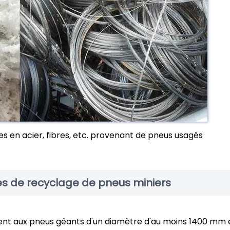
 en acier, fibres, etc. provenant de pneus usagés
es de recyclage de pneus miniers
nt aux pneus géants d'un diamètre d'au moins 1400 mm 