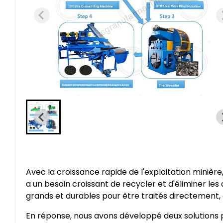
Avec la croissance rapide de l'exploitation minière, 
a un besoin croissant de recycler et d'éliminer l
grands et durables pour être traités directement, c
En réponse, nous avons développé deux solutions 