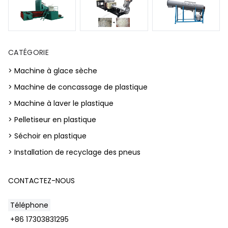
CATÉGORIE
> Machine à glace sèche
> Machine de concassage de plastique
> Machine à laver le plastique
> Pelletiseur en plastique
> Séchoir en plastique
> Installation de recyclage des pneus
CONTACTEZ-NOUS
Téléphone
+86 17303831295