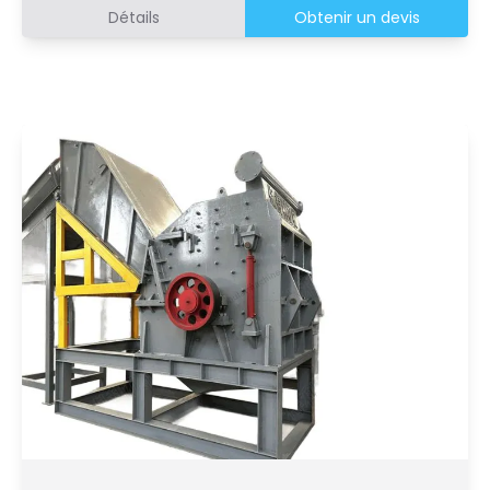
Détails
Obtenir un devis