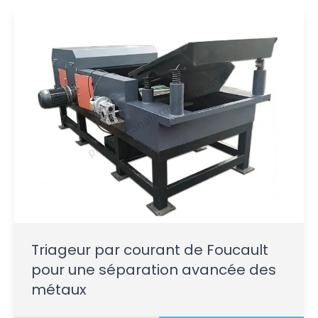
Triageur par courant de Foucault
pour une séparation avancée des
métaux