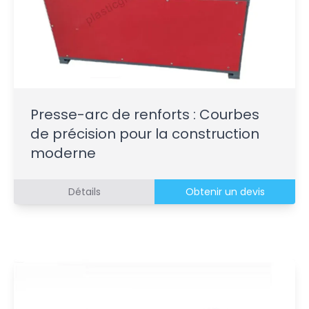
Presse-arc de renforts : Courbes
de précision pour la construction
moderne
Détails
Obtenir un devis