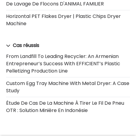
De Lavage De Flocons D'ANIMAL FAMILIER
Horizontal PET Flakes Dryer | Plastic Chips Dryer
Machine
Cas réussis
From Landfill To Leading Recycler: An Armenian
Entrepreneur’s Success With EFFICIENT’s Plastic
Pelletizing Production Line
Custom Egg Tray Machine With Metal Dryer: A Case
Study
Étude De Cas De La Machine À Tirer Le Fil De Pneu
OTR : Solution Minière En Indonésie