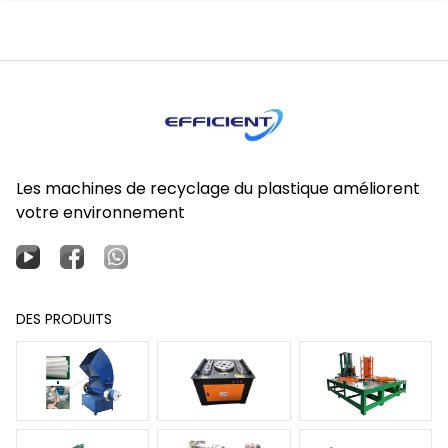
Les machines de recyclage du plastique améliorent
votre environnement
DES PRODUITS