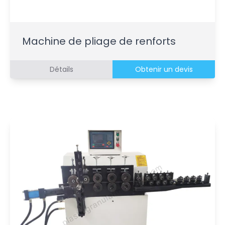
Machine de pliage de renforts
Détails
Obtenir un devis