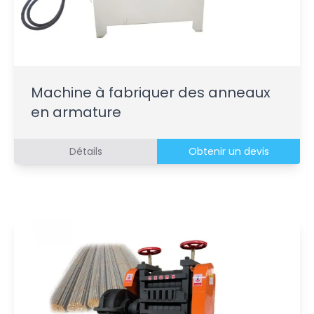
Machine à fabriquer des anneaux
en armature
Détails
Obtenir un devis