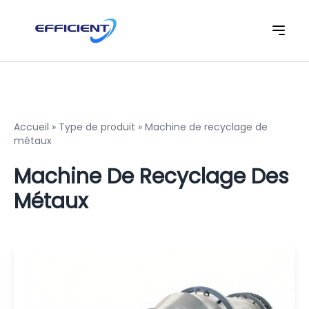
Accueil
»
Type de produit
»
Machine de recyclage de
métaux
Machine De Recyclage Des
Métaux