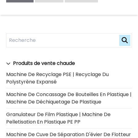
Produits de vente chaude
Machine De Recyclage PSE | Recyclage Du
Polystyrène Expansé
Machine De Concassage De Bouteilles En Plastique |
Machine De Déchiquetage De Plastique
Granulateur De Film Plastique | Machine De
Pelletisation En Plastique PE PP
Machine De Cuve De Séparation D'évier De Flotteur