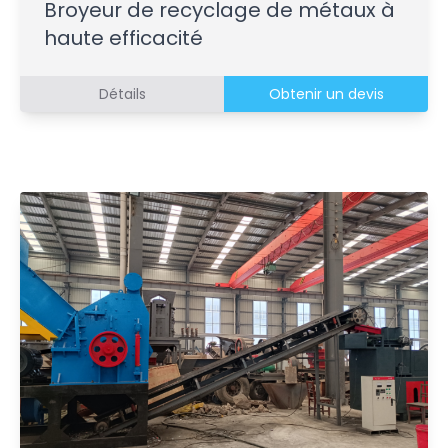
Broyeur de recyclage de métaux à
haute efficacité
Détails
Obtenir un devis