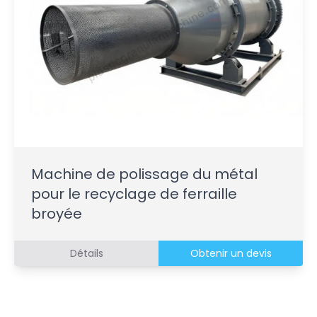
Machine de polissage du métal
pour le recyclage de ferraille
broyée
Détails
Obtenir un devis