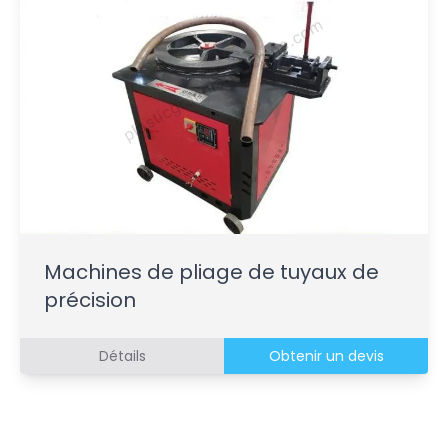
Machines de pliage de tuyaux de
précision
Détails
Obtenir un devis