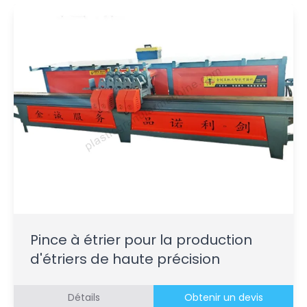
Pince à étrier pour la production
d'étriers de haute précision
Détails
Obtenir un devis