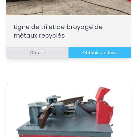
Ligne de tri et de broyage de
métaux recyclés
Détails
Obtenir un devis