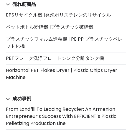
売れ筋商品
EPSリサイクル機 |発泡ポリスチレンのリサイクル
ペットボトル粉砕機 |プラスチック破砕機
プラスチックフィルム造粒機 | PE PP プラスチックペレ
ット化機
PETフレーク洗浄フロートシンク分離タンク機
Horizontal PET Flakes Dryer | Plastic Chips Dryer
Machine
成功事例
From Landfill To Leading Recycler: An Armenian
Entrepreneur’s Success With EFFICIENT’s Plastic
Pelletizing Production Line