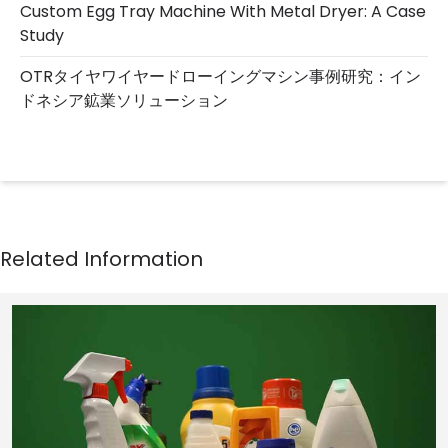
Custom Egg Tray Machine With Metal Dryer: A Case
Study
OTRタイヤワイヤードローイングマシン事例研究：イン
ドネシア鉱業ソリューション