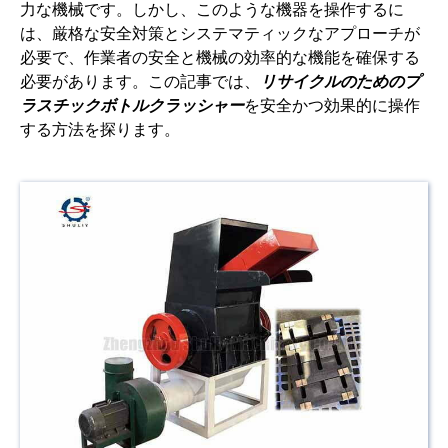
力な機械です。しかし、このような機器を操作するに
は、厳格な安全対策とシステマティックなアプローチが
必要で、作業者の安全と機械の効率的な機能を確保する
必要があります。この記事では、
リサイクルのためのプ
ラスチックボトルクラッシャー
を安全かつ効果的に操作
する方法を探ります。