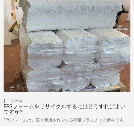
ニュース
EPSフォームをリサイクルするにはどうすればよい
ですか?
EPSフォームは、広く使用されている軽量プラスチック素材です…