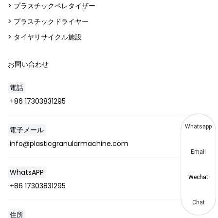
> プラスチックペレタイザー
> プラスチックドライヤー
> タイヤリサイクル施設
お問い合わせ
電話
+86 17303831295
Whatsapp
電子メール
info@plasticgranularmachine.com
Email
WhatsAPP
Wechat
+86 17303831295
Chat
住所