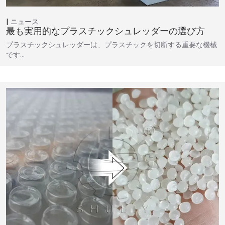
ニュース
最も実用的なプラスチックシュレッダーの選び方
プラスチックシュレッダーは、プラスチックを切断する重要な機械
です…