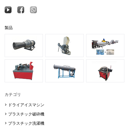
製品
カテゴリ
> ドライアイスマシン
> プラスチック破砕機
> プラスチック洗濯機