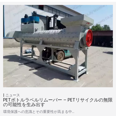
ニュース
PETボトルラベルリムーバー – PETリサイクルの無限
の可能性を生み出す
環境保護への意識とその重要性が高まる中…