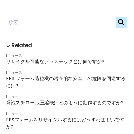
ニュース
リサイクル可能なプラスチックとは何ですか?
ニュース
EPS フォーム造粒機の潜在的な安全上の危険を回避する
には?
ニュース
発泡スチロール圧縮機はどのように動作するのですか?
ニュース
EPSフォームをリサイクルするにはどうすればよいです
か?