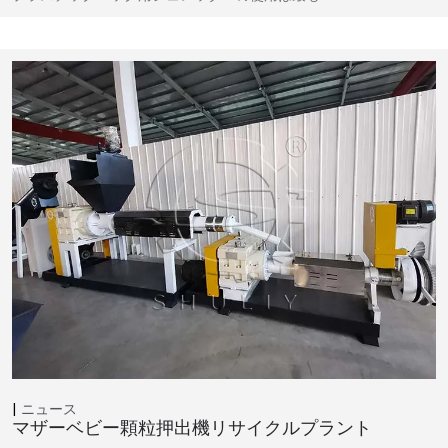
ニュース
マザーベビー顆粒押出機リサイクルプラント