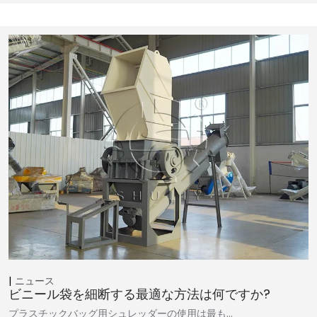
ニュース
ビニール袋を細断する最適な方法は何ですか?
プラスチックバッグ用シュレッダーの使用は最も…