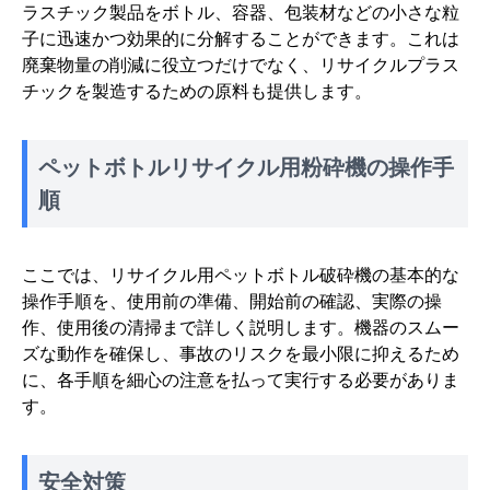
ラスチック製品をボトル、容器、包装材などの小さな粒
子に迅速かつ効果的に分解することができます。これは
廃棄物量の削減に役立つだけでなく、リサイクルプラス
チックを製造するための原料も提供します。
ペットボトルリサイクル用粉砕機の操作手
順
ここでは、リサイクル用ペットボトル破砕機の基本的な
操作手順を、使用前の準備、開始前の確認、実際の操
作、使用後の清掃まで詳しく説明します。機器のスムー
ズな動作を確保し、事故のリスクを最小限に抑えるため
に、各手順を細心の注意を払って実行する必要がありま
す。
安全対策