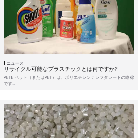
ニュース
リサイクル可能なプラスチックとは何ですか?
PETE ペット（またはPET）は、ポリエチレンテレフタレートの略称
です…