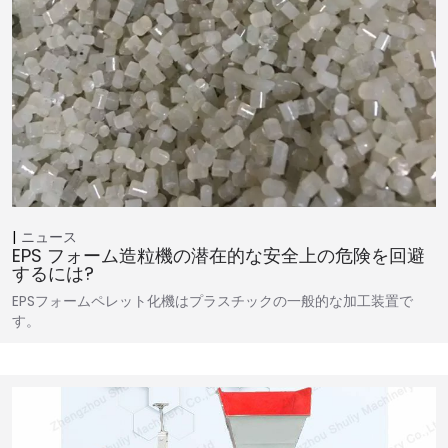
ニュース
EPS フォーム造粒機の潜在的な安全上の危険を回避
するには?
EPSフォームペレット化機はプラスチックの一般的な加工装置で
す。