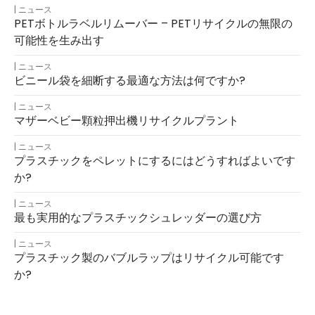
ニュース
PETボトルラベルリムーバー – PETリサイクルの無限の
可能性を生み出す
ニュース
ビニール袋を細断する最適な方法は何ですか?
ニュース
マザーベビー顆粒押出機リサイクルプラント
ニュース
プラスチックをペレットにするにはどうすればよいです
か?
ニュース
最も実用的なプラスチックシュレッダーの選び方
ニュース
プラスチック製のバブルラップはリサイクル可能です
か?