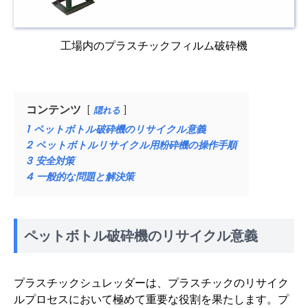
工場内のプラスチックフィルム破砕機
コンテンツ
隠れる
1
ペットボトル破砕機のリサイクル意義
2
ペットボトルリサイクル用粉砕機の操作手順
3
安全対策
4
一般的な問題と解決策
ペットボトル破砕機のリサイクル意義
プラスチックシュレッダーは、プラスチックのリサイク
ルプロセスにおいて極めて重要な役割を果たします。プ