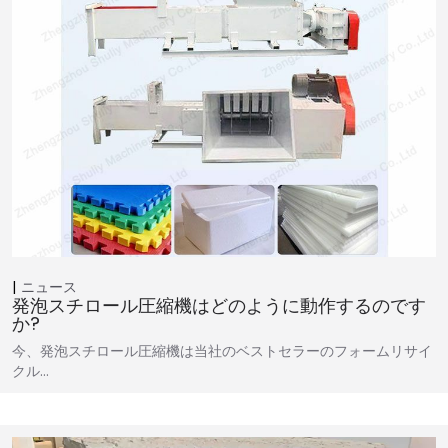
ニュース
発泡スチロール圧縮機はどのように動作するのです
か?
今、発泡スチロール圧縮機は当社のベストセラーのフォームリサイ
クル…