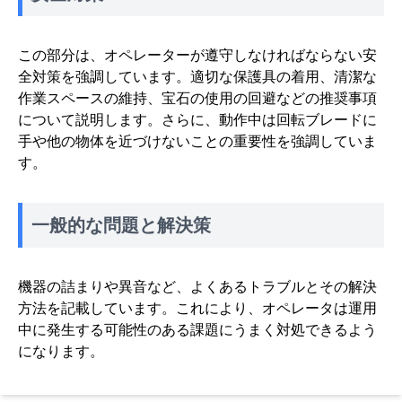
この部分は、オペレーターが遵守しなければならない安
全対策を強調しています。適切な保護具の着用、清潔な
作業スペースの維持、宝石の使用の回避などの推奨事項
について説明します。さらに、動作中は回転ブレードに
手や他の物体を近づけないことの重要性を強調していま
す。
一般的な問題と解決策
機器の詰まりや異音など、よくあるトラブルとその解決
方法を記載しています。これにより、オペレータは運用
中に発生する可能性のある課題にうまく対処できるよう
になります。