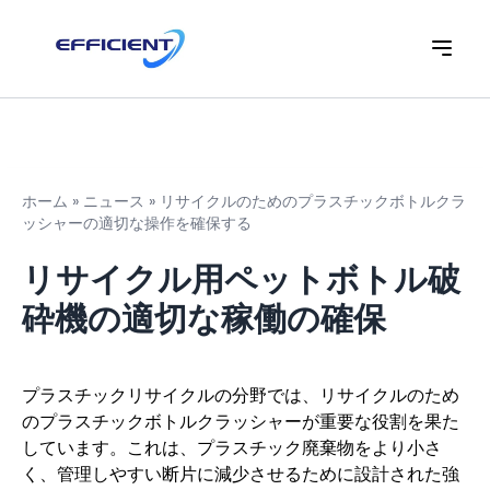
ホーム
»
ニュース
»
リサイクルのためのプラスチックボトルクラ
ッシャーの適切な操作を確保する
リサイクル用ペットボトル破
砕機の適切な稼働の確保
プラスチックリサイクルの分野では、リサイクルのため
のプラスチックボトルクラッシャーが重要な役割を果た
しています。これは、プラスチック廃棄物をより小さ
く、管理しやすい断片に減少させるために設計された強