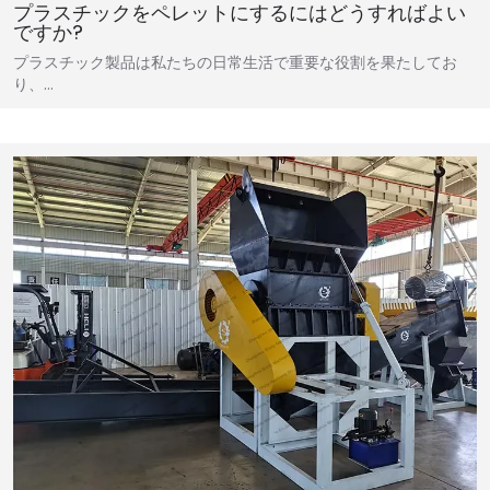
プラスチックをペレットにするにはどうすればよい
ですか?
プラスチック製品は私たちの日常生活で重要な役割を果たしてお
り、…