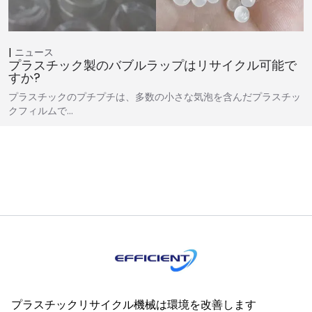
ニュース
プラスチック製のバブルラップはリサイクル可能で
すか?
プラスチックのプチプチは、多数の小さな気泡を含んだプラスチッ
クフィルムで…
プラスチックリサイクル機械は環境を改善します