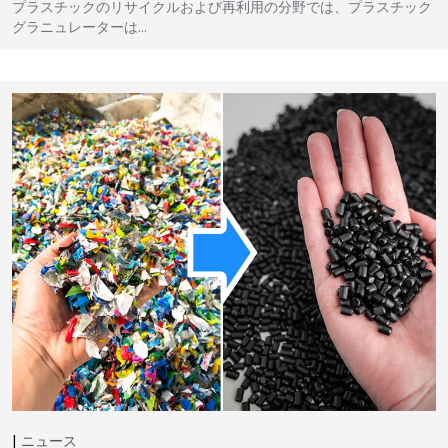
プラスチックのリサイクルおよび再利用の分野では、プラスチック
グラニュレーターは…
ニュース