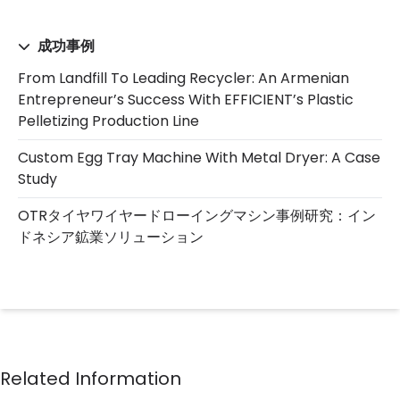
成功事例
From Landfill To Leading Recycler: An Armenian
Entrepreneur’s Success With EFFICIENT’s Plastic
Pelletizing Production Line
Custom Egg Tray Machine With Metal Dryer: A Case
Study
OTRタイヤワイヤードローイングマシン事例研究：イン
ドネシア鉱業ソリューション