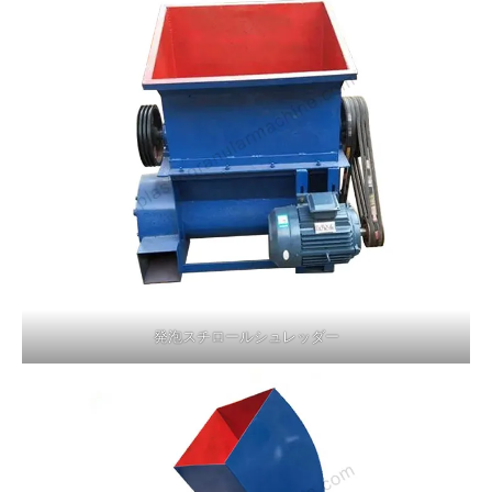
発泡スチロールシュレッダー