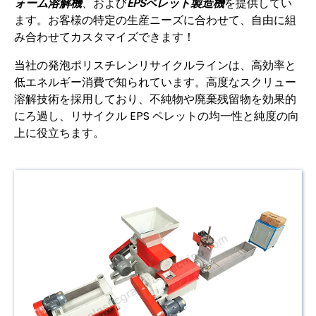
ォーム溶解機
、および
EPSペレット製造機
を提供してい
ます。お客様の特定の生産ニーズに合わせて、自由に組
み合わせてカスタマイズできます！
当社の発泡ポリスチレンリサイクルラインは、高効率と
低エネルギー消費で知られています。高度なスクリュー
溶解技術を採用しており、不純物や廃棄残留物を効果的
にろ過し、リサイクル EPS ペレットの均一性と純度の向
上に役立ちます。