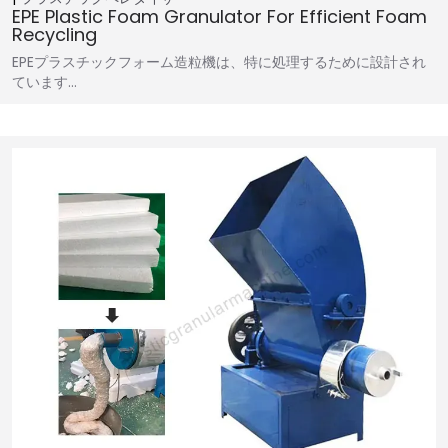
EPE Plastic Foam Granulator For Efficient Foam
Recycling
EPEプラスチックフォーム造粒機は、特に処理するために設計され
ています…