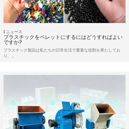
ニュース
プラスチックをペレットにするにはどうすればよい
ですか?
プラスチック製品は私たちの日常生活で重要な役割を果たしてお
り、…