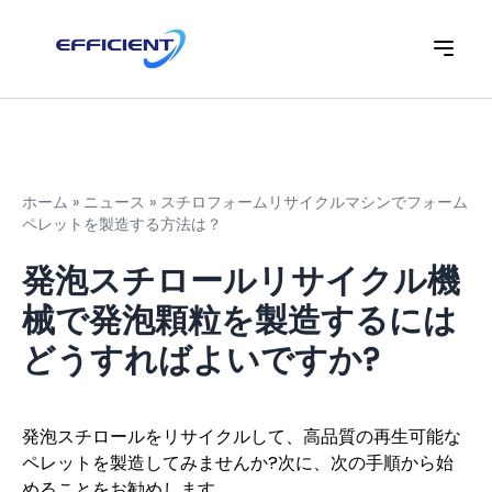
ホーム
»
ニュース
»
スチロフォームリサイクルマシンでフォーム
ペレットを製造する方法は？
発泡スチロールリサイクル機
械で発泡顆粒を製造するには
どうすればよいですか?
発泡スチロールをリサイクルして、高品質の再生可能な
ペレットを製造してみませんか?次に、次の手順から始
めることをお勧めします。