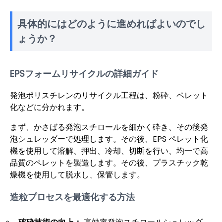
具体的にはどのように進めればよいのでし
ょうか？
EPSフォームリサイクルの詳細ガイド
発泡ポリスチレンのリサイクル工程は、粉砕、ペレット
化などに分かれます。
まず、かさばる発泡スチロールを細かく砕き、その後発
泡シュレッダーで処理します。その後、EPS ペレット化
機を使用して溶解、押出、冷却、切断を行い、均一で高
品質のペレットを製造します。その後、プラスチック乾
燥機を使用して脱水し、保管します。
造粒プロセスを最適化する方法