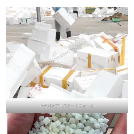
かさばるプラスチックフォーム