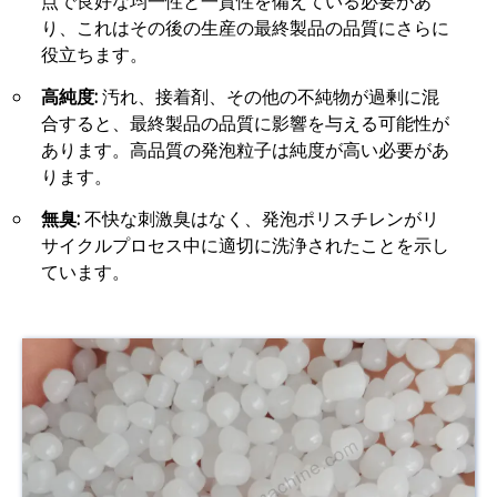
点で良好な均一性と一貫性を備えている必要があ
り、これはその後の生産の最終製品の品質にさらに
役立ちます。
高純度:
汚れ、接着剤、その他の不純物が過剰に混
合すると、最終製品の品質に影響を与える可能性が
あります。高品質の発泡粒子は純度が高い必要があ
ります。
無臭:
不快な刺激臭はなく、発泡ポリスチレンがリ
サイクルプロセス中に適切に洗浄されたことを示し
ています。