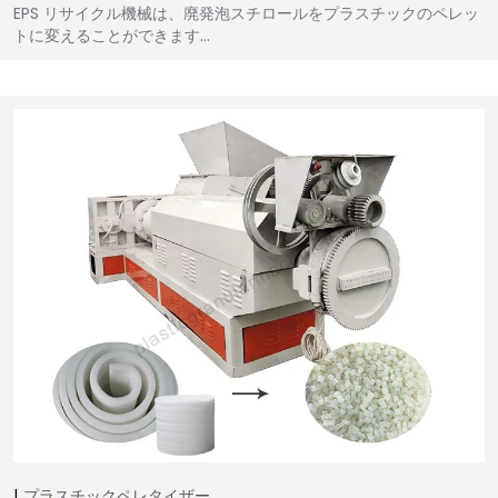
EPS リサイクル機械は、廃発泡スチロールをプラスチックのペレッ
トに変えることができます…
プラスチックペレタイザー