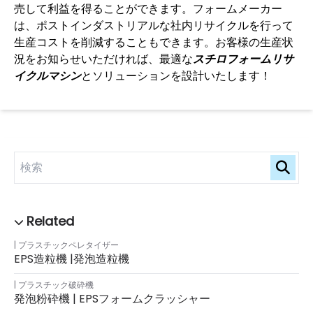
売して利益を得ることができます。フォームメーカー
は、ポストインダストリアルな社内リサイクルを行って
生産コストを削減することもできます。お客様の生産状
況をお知らせいただければ、最適な
スチロフォームリサ
イクルマシン
とソリューションを設計いたします！
プラスチックペレタイザー
EPS造粒機 |発泡造粒機
プラスチック破砕機
発泡粉砕機 | EPSフォームクラッシャー