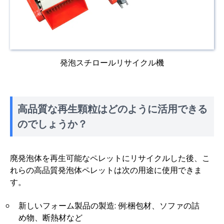
発泡スチロールリサイクル機
高品質な再生顆粒はどのように活用できる
のでしょうか？
廃発泡体を再生可能なペレットにリサイクルした後、こ
れらの高品質発泡体ペレットは次の用途に使用できま
す。
新しいフォーム製品の製造: 例:梱包材、ソファの詰
め物、断熱材など