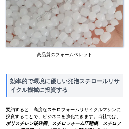
高品質のフォームペレット
効率的で環境に優しい発泡スチロールリサ
イクル機械に投資する
要約すると、高度なスチロフォームリサイクルマシンに
投資することで、ビジネスを強化できます。当社では、
ポリスチレン破砕機
、
スチロフォーム圧縮機
、
スチロフ