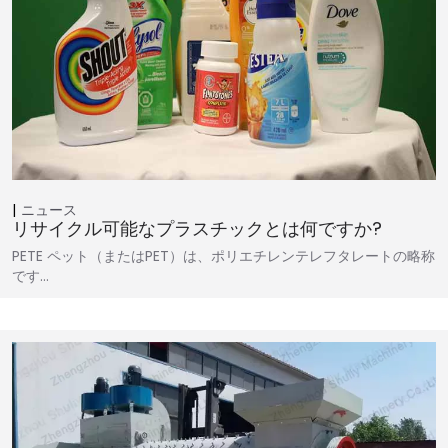
ニュース
リサイクル可能なプラスチックとは何ですか?
PETE ペット（またはPET）は、ポリエチレンテレフタレートの略称
です…