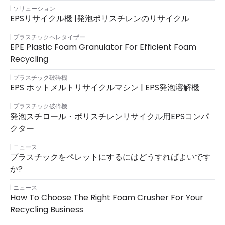
ソリューション
EPSリサイクル機 |発泡ポリスチレンのリサイクル
プラスチックペレタイザー
EPE Plastic Foam Granulator For Efficient Foam
Recycling
プラスチック破砕機
EPS ホットメルトリサイクルマシン | EPS発泡溶解機
プラスチック破砕機
発泡スチロール・ポリスチレンリサイクル用EPSコンパ
クター
ニュース
プラスチックをペレットにするにはどうすればよいです
か?
ニュース
How To Choose The Right Foam Crusher For Your
Recycling Business