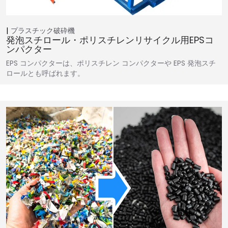
プラスチック破砕機
発泡スチロール・ポリスチレンリサイクル用EPSコ
ンパクター
EPS コンパクターは、ポリスチレン コンパクターや EPS 発泡スチ
ロールとも呼ばれます。