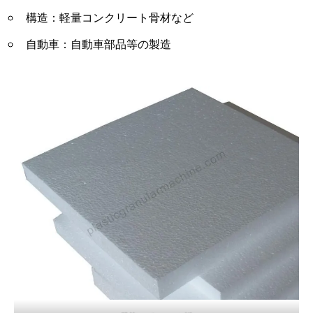
構造：軽量コンクリート骨材など
自動車：自動車部品等の製造