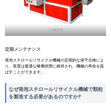
EPS造粒機
定期メンテナンス
発泡スチロールリサイクル機械の定期的な保守点検によ
り、装置は最適な稼働状態に維持され、機械の寿命を延
ばすことができます。
なぜ発泡スチロールリサイクル機械で顆粒
を製造する必要があるのですか?