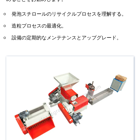
発泡スチロールのリサイクルプロセスを理解する。
造粒プロセスの最適化。
設備の定期的なメンテナンスとアップグレード。