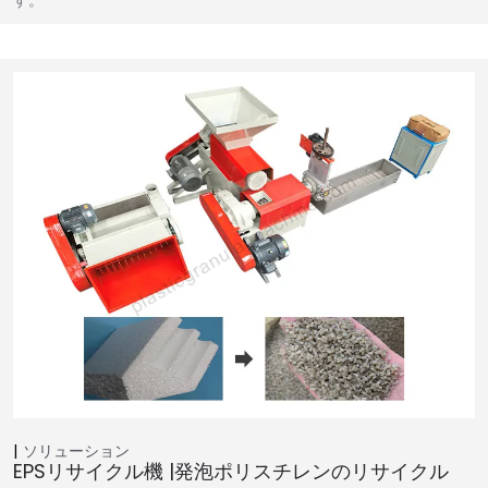
す。
ソリューション
EPSリサイクル機 |発泡ポリスチレンのリサイクル