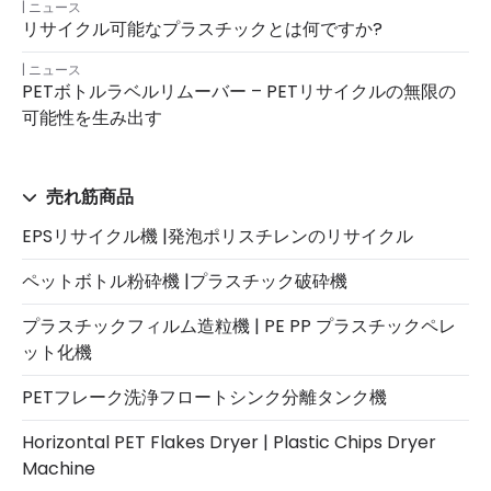
ニュース
リサイクル可能なプラスチックとは何ですか?
ニュース
PETボトルラベルリムーバー – PETリサイクルの無限の
可能性を生み出す
売れ筋商品
EPSリサイクル機 |発泡ポリスチレンのリサイクル
ペットボトル粉砕機 |プラスチック破砕機
プラスチックフィルム造粒機 | PE PP プラスチックペレ
ット化機
PETフレーク洗浄フロートシンク分離タンク機
Horizontal PET Flakes Dryer | Plastic Chips Dryer
Machine