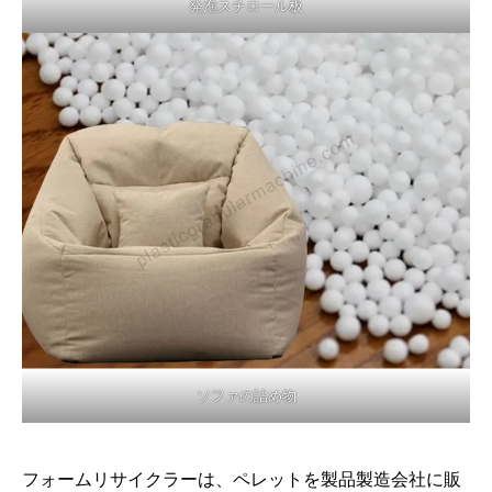
発泡スチロール板
ソファの詰め物
フォームリサイクラーは、ペレットを製品製造会社に販