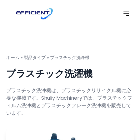
ホーム
»
製品タイプ
»
プラスチック洗浄機
プラスチック洗濯機
プラスチック洗浄機は、プラスチックリサイクル機に必
要な機械です。Shuliy Machineryでは、プラスチックフ
ィルム洗浄機と
プラスチックフレーク洗浄機
を販売して
います。