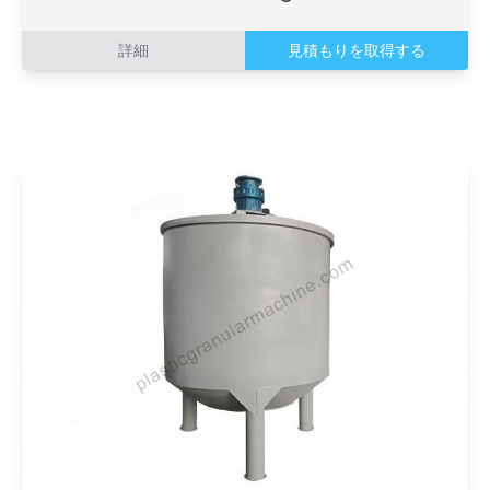
詳細
見積もりを取得する