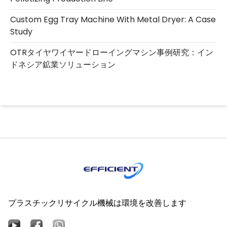
Custom Egg Tray Machine With Metal Dryer: A Case
Study
OTRタイヤワイヤードローイングマシン事例研究：イン
ドネシア鉱業ソリューション
プラスチックリサイクル機械は環境を改善します