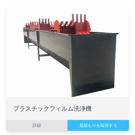
プラスチックフィルム洗浄機
詳細
見積もりを取得する