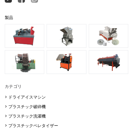
製品
カテゴリ
> ドライアイスマシン
> プラスチック破砕機
> プラスチック洗濯機
> プラスチックペレタイザー