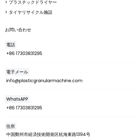
> プラスチックドライヤー
> タイヤリサイクル施設
お問い合わせ
電話
+86 17303831295
電子メール
info@plasticgranularmachine.com
WhatsAPP
+86 17303831295
住所
中国鄭州市経済技術開発区杭海東路1394号