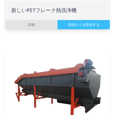
新しいPETフレーク熱洗浄機
詳細
見積もりを取得する