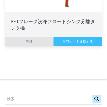
PETフレーク洗浄フロートシンク分離タ
ンク機
詳細
見積もりを取得する