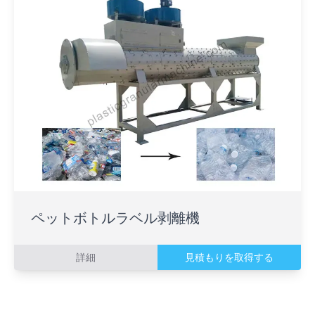
ペットボトルラベル剥離機
詳細
見積もりを取得する