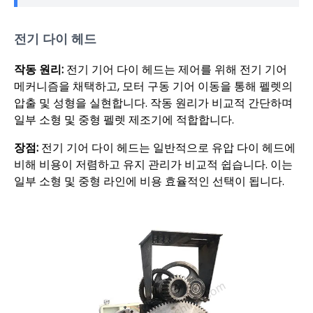
전기 다이 헤드
작동 원리:
전기 기어 다이 헤드는 제어를 위해 전기 기어
메커니즘을 채택하고, 모터 구동 기어 이동을 통해 펠렛의
압출 및 성형을 실현합니다. 작동 원리가 비교적 간단하며
일부 소형 및 중형 펠렛 제조기에 적합합니다.
장점:
전기 기어 다이 헤드는 일반적으로 유압 다이 헤드에
비해 비용이 저렴하고 유지 관리가 비교적 쉽습니다. 이는
일부 소형 및 중형 라인에 비용 효율적인 선택이 됩니다.