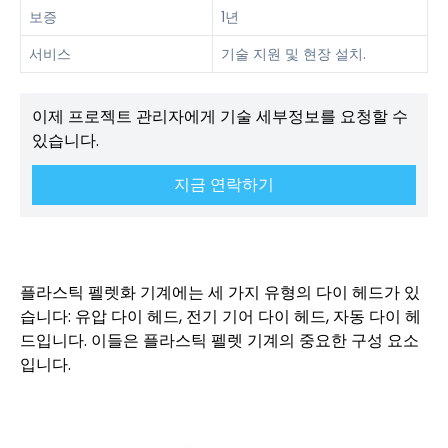
보증
1년
서비스
기술 지원 및 현장 설치.
이제 프로젝트 관리자에게 기술 세부정보를 요청할 수
있습니다.
지금 연락하기
플라스틱 펠렛화 기계에는 세 가지 유형의 다이 헤드가 있
습니다: 유압 다이 헤드, 전기 기어 다이 헤드, 자동 다이 헤
드입니다. 이들은 플라스틱 펠렛 기계의 중요한 구성 요소
입니다.