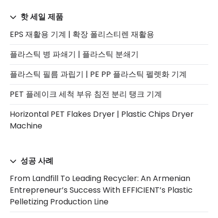
핫 세일 제품
EPS 재활용 기계 | 확장 폴리스티렌 재활용
플라스틱 병 파쇄기 | 플라스틱 분쇄기
플라스틱 필름 과립기 | PE PP 플라스틱 펠렛화 기계
PET 플레이크 세척 부유 침전 분리 탱크 기계
Horizontal PET Flakes Dryer | Plastic Chips Dryer
Machine
성공 사례
From Landfill To Leading Recycler: An Armenian
Entrepreneur’s Success With EFFICIENT’s Plastic
Pelletizing Production Line