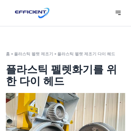
홈
»
플라스틱 펠렛 제조기
»
플라스틱 펠렛 제조기 다이 헤드
플라스틱 펠렛화기를 위
한 다이 헤드