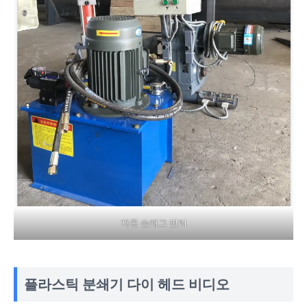
자동 슬래그 필터
플라스틱 분쇄기 다이 헤드 비디오