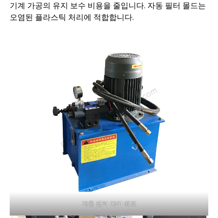
기계 가공의 유지 보수 비용을 줄입니다. 자동 필터 몰드는
오염된 플라스틱 처리에 적합합니다.
자동 필터 다이 헤드