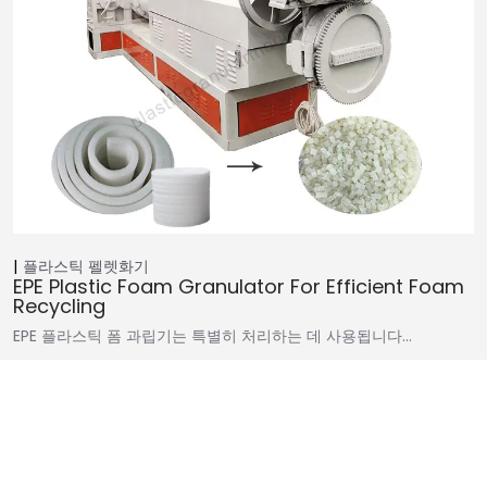
플라스틱 펠렛화기
EPE Plastic Foam Granulator For Efficient Foam
Recycling
EPE 플라스틱 폼 과립기는 특별히 처리하는 데 사용됩니다…