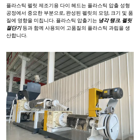
플라스틱 펠릿 제조기용 다이 헤드는 플라스틱 압출 성형
공정에서 중요한 부분으로, 완성된 펠릿의 모양, 크기 및 품
질에 영향을 미칩니다. 플라스틱 압출기는
냉각 탱크
,
펠릿
절단기
등과 함께 사용되어 고품질의 플라스틱 과립을 생
산합니다.