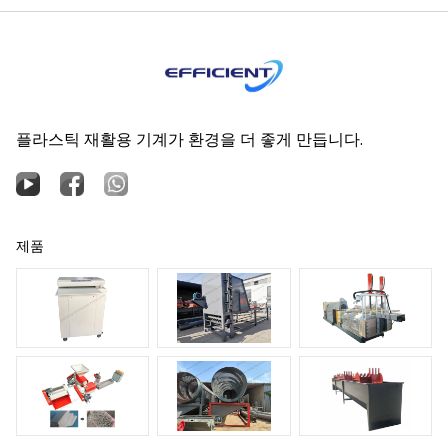
플라스틱 재활용 기계가 환경을 더 좋게 만듭니다.
제품