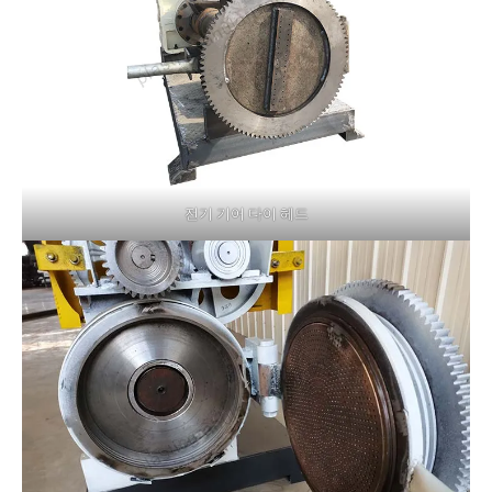
전기 기어 다이 헤드