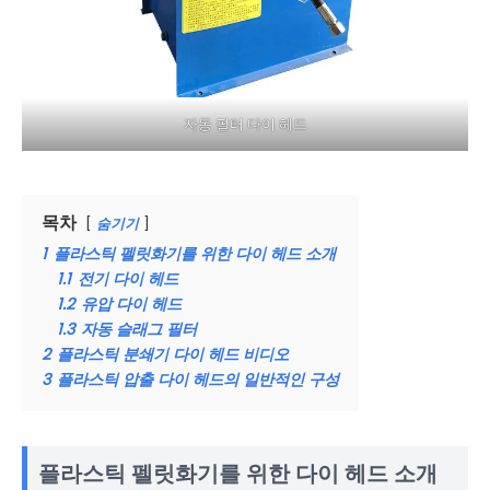
자동 필터 다이 헤드
목차
숨기기
1
플라스틱 펠릿화기를 위한 다이 헤드 소개
1.1
전기 다이 헤드
1.2
유압 다이 헤드
1.3
자동 슬래그 필터
2
플라스틱 분쇄기 다이 헤드 비디오
3
플라스틱 압출 다이 헤드의 일반적인 구성
플라스틱 펠릿화기를 위한 다이 헤드 소개