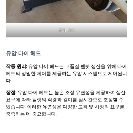
금형 헤드
유압 다이 헤드
작동 원리:
유압 다이 헤드는 고품질 펠렛 생산을 위해 다이
헤드의 정밀한 제어를 제공하는 유압 시스템으로 제어됩니
다.
장점:
유압 다이 헤드는 높은 조정 유연성을 제공하여 생산
요구에 따라 펠렛의 직경과 길이를 실시간으로 조정할 수
있습니다. 이러한 유연성은 다양한 고객 및 시장의 요구를
충족하는 데 중요합니다.