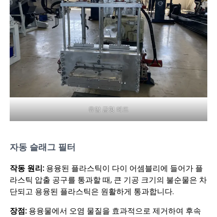
유압 금형 헤드
자동 슬래그 필터
작동 원리:
용융된 플라스틱이 다이 어셈블리에 들어가 플
라스틱 압출 공구를 통과할 때, 큰 기공 크기의 불순물은 차
단되고 용융된 플라스틱은 원활하게 통과합니다.
장점:
용융물에서 오염 물질을 효과적으로 제거하여 후속