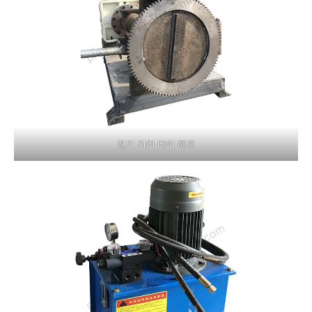
전기 기어 다이 헤드