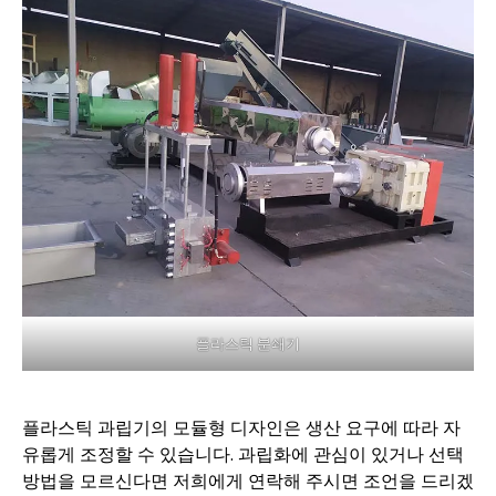
플라스틱 분쇄기
플라스틱 과립기의 모듈형 디자인은 생산 요구에 따라 자
유롭게 조정할 수 있습니다. 과립화에 관심이 있거나 선택
방법을 모르신다면 저희에게 연락해 주시면 조언을 드리겠