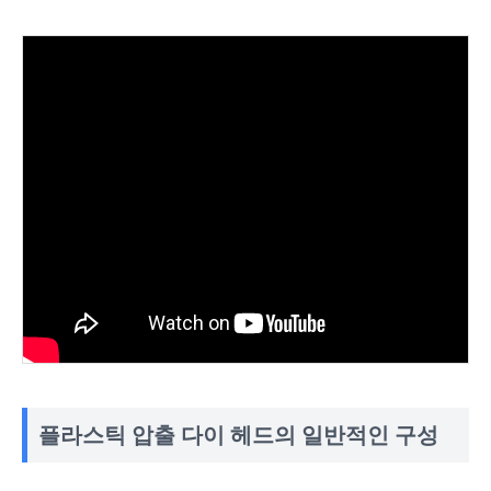
플라스틱 압출 다이 헤드의 일반적인 구성