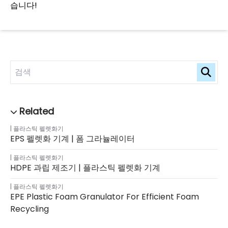
습니다!
플라스틱 펠렛화기
EPS 펠렛화 기계 | 폼 그라뉼레이터
플라스틱 펠렛화기
HDPE 과립 제조기 | 플라스틱 펠렛화 기계
플라스틱 펠렛화기
EPE Plastic Foam Granulator For Efficient Foam
Recycling