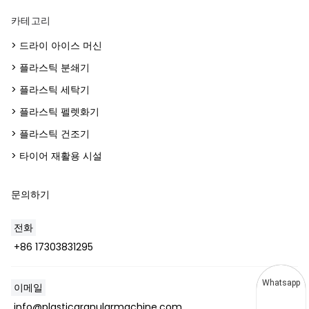
카테고리
> 드라이 아이스 머신
> 플라스틱 분쇄기
> 플라스틱 세탁기
> 플라스틱 펠렛화기
> 플라스틱 건조기
> 타이어 재활용 시설
문의하기
전화
+86 17303831295
Whatsapp
이메일
info@plasticgranularmachine.com