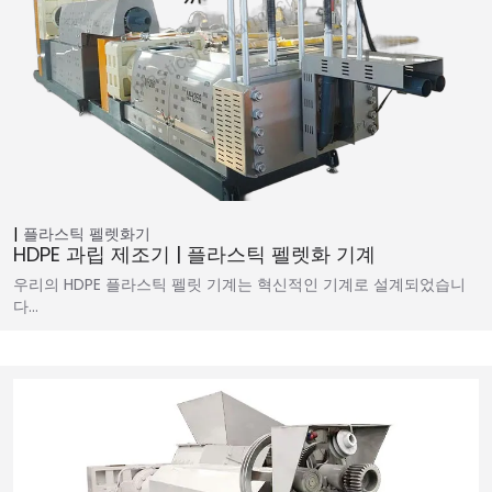
플라스틱 펠렛화기
HDPE 과립 제조기 | 플라스틱 펠렛화 기계
우리의 HDPE 플라스틱 펠릿 기계는 혁신적인 기계로 설계되었습니
다…