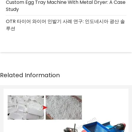
Custom Egg Tray Machine With Metal Dryer: A Case
Study
OTR 타이어 와이어 인발기 사례 연구: 인도네시아 광산 솔
루션