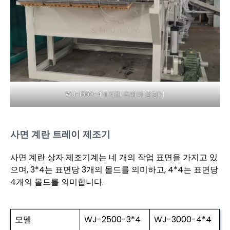
WJ-1500-4*1 계란 트레이 성형기
사면 계란 트레이 제조기
사면 계란 상자 제조기계는 네 개의 작업 표면을 가지고 있
으며, 3*4는 표면당 3개의 몰드를 의미하고, 4*4는 표면당
4개의 몰드를 의미합니다.
모델
WJ-2500-3*4
WJ-3000-4*4