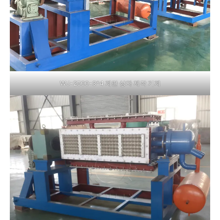
WJ-2500-3*4 계란 상자 제작 기계