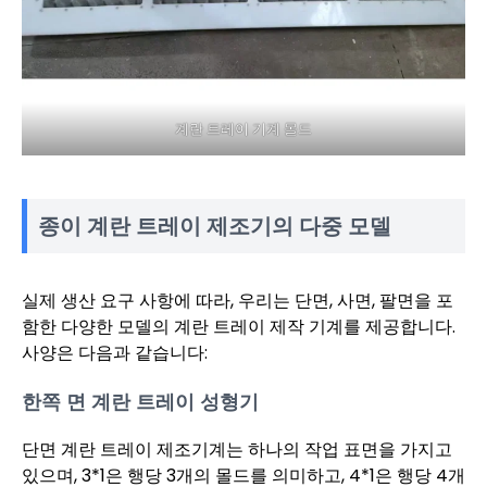
계란 트레이 기계 몰드
종이 계란 트레이 제조기의 다중 모델
실제 생산 요구 사항에 따라, 우리는 단면, 사면, 팔면을 포
함한 다양한 모델의 계란 트레이 제작 기계를 제공합니다.
사양은 다음과 같습니다:
한쪽 면 계란 트레이 성형기
단면 계란 트레이 제조기계는 하나의 작업 표면을 가지고
있으며, 3*1은 행당 3개의 몰드를 의미하고, 4*1은 행당 4개