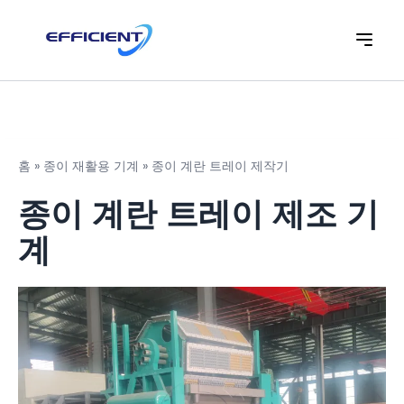
홈
»
종이 재활용 기계
»
종이 계란 트레이 제작기
종이 계란 트레이 제조 기
계