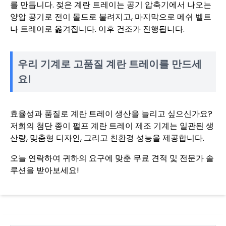
를 만듭니다. 젖은 계란 트레이는 공기 압축기에서 나오는
양압 공기로 전이 몰드로 불려지고, 마지막으로 메쉬 벨트
나 트레이로 옮겨집니다. 이후 건조가 진행됩니다.
우리 기계로 고품질 계란 트레이를 만드세
요!
효율성과 품질로 계란 트레이 생산을 늘리고 싶으신가요?
저희의 첨단 종이 펄프 계란 트레이 제조 기계는 일관된 생
산량, 맞춤형 디자인, 그리고 친환경 성능을 제공합니다.
오늘 연락하여 귀하의 요구에 맞춘 무료 견적 및 전문가 솔
루션을 받아보세요!