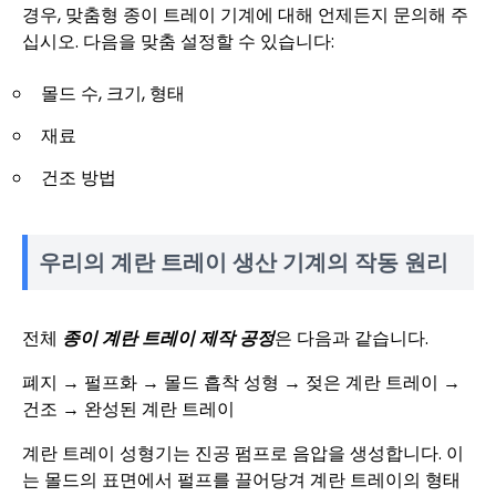
경우, 맞춤형 종이 트레이 기계에 대해 언제든지 문의해 주
십시오. 다음을 맞춤 설정할 수 있습니다:
몰드 수, 크기, 형태
재료
건조 방법
우리의 계란 트레이 생산 기계의 작동 원리
전체
종이 계란 트레이 제작 공정
은 다음과 같습니다.
폐지 → 펄프화 → 몰드 흡착 성형 → 젖은 계란 트레이 →
건조 → 완성된 계란 트레이
계란 트레이 성형기는 진공 펌프로 음압을 생성합니다. 이
는 몰드의 표면에서 펄프를 끌어당겨 계란 트레이의 형태