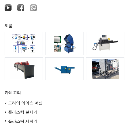
제품
카테고리
> 드라이 아이스 머신
> 플라스틱 분쇄기
> 플라스틱 세탁기