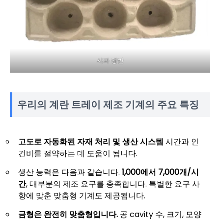
사과 쟁반
우리의 계란 트레이 제조 기계의 주요 특징
고도로 자동화된 자재 처리 및 생산 시스템
시간과 인
건비를 절약하는 데 도움이 됩니다.
생산 능력은 다음과 같습니다.
1,000에서 7,000개/시
간
, 대부분의 제조 요구를 충족합니다. 특별한 요구 사
항에 맞춘 맞춤형 기계도 제공됩니다.
금형은 완전히 맞춤형입니다.
공 cavity 수, 크기, 모양