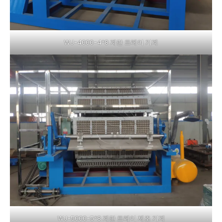
WJ-4000-4*8 계란 트레이 기계
WJ-5000-5*8 계란 트레이 제조 기계