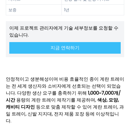
보증
1년
이제 프로젝트 관리자에게 기술 세부정보를 요청할 수
있습니다.
지금 연락하기
안정적이고 생분해성이며 비용 효율적인 종이 계란 트레이
는 전 세계 생산자와 소비자에게 선호되는 선택이 되었습
니다. 다양한 생산 요구를 충족하기 위해
1,000~7,000개/
시간
용량의 계란 트레이 제작기를 제공하며,
색상, 모양,
캐비티 디자인
등으로 맞춤 제작할 수 있어 계란 트레이, 과
일 트레이, 신발 지지대, 전자 제품 포장 등에 이상적입니
다.