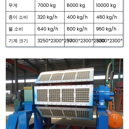
무게
7000 kg
8000 kg
10000 kg
종이 소비
320 kg/h
400 kg/h
480 kg/h
물 소비
640 kg/h
800 kg/h
960 kg/h
기계 크기
3250*2300*2500
3700*2300*2500
3200*2300*25