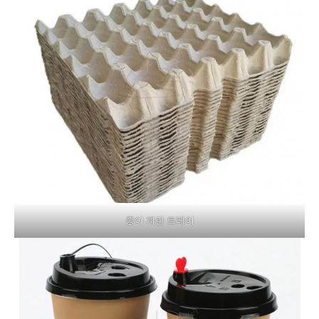
종이 계란 트레이