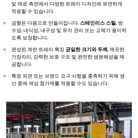
및 재료 측면에서 다양한 트레이 디자인에 유연하게
적응할 수 있습니다.
금형은 다음으로 만들어집니다.
스테인리스 스틸
, 방
수성, 내식성, 내구성 및 유지 관리 또는 교체가 용이하
도록 보장합니다.
완성된 계란 트레이 특징
균일한 크기와 두께
, 깨끗한
가장자리, 강력한 보호 구조 및 완전한 생분해성을 제
공합니다.
특정 외관 또는 브랜드 요구 사항을 충족하기 위해 생
산 중에 색상 첨가제를 적용할 수도 있습니다.