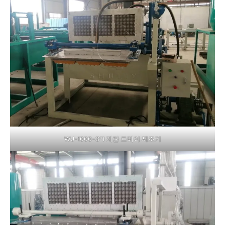
WJ-1000-3*1 계란 트레이 제조기