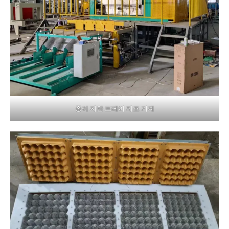
종이 계란 트레이 제조 기계