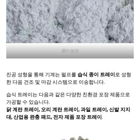
종이 펄프
진공 성형을 통해 기계는 펄프를
습식 종이 트레이
로 성형
한 다음 건조 및 마감 시스템으로 이송합니다.
습식 트레이는 다음과 같은 다양한 친환경 포장 제품으로
가공할 수 있습니다.
닭 계란 트레이, 오리 계란 트레이, 과일 트레이, 신발 지지
대, 산업용 완충 패드, 전자 제품 포장 트레이
.