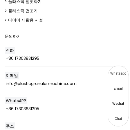
> 플라스틱 펠렛화기
> 플라스틱 건조기
> 타이어 재활용 시설
문의하기
전화
+86 17303831295
Whatsapp
이메일
info@plasticgranularmachine.com
Email
WhatsAPP
Wechat
+86 17303831295
Chat
주소