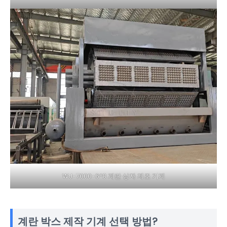
WJ-7000-6*8 계란 상자 제조 기계
계란 박스 제작 기계 선택 방법?