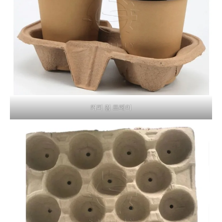
커피 컵 트레이