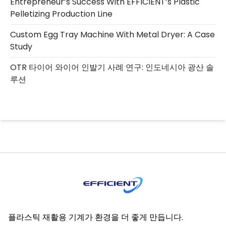
Entrepreneur’s Success With EFFICIENT’s Plastic
Pelletizing Production Line
Custom Egg Tray Machine With Metal Dryer: A Case
Study
OTR 타이어 와이어 인발기 사례 연구: 인도네시아 광산 솔
루션
플라스틱 재활용 기계가 환경을 더 좋게 만듭니다.