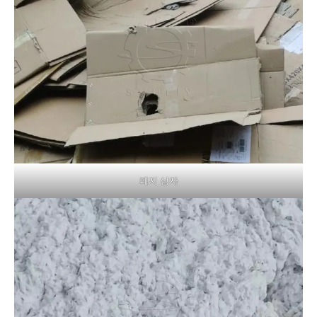
폐지 상자