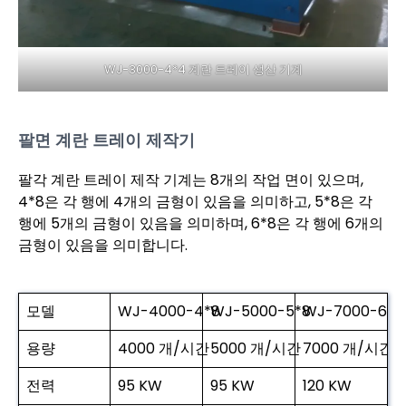
WJ-3000-4*4 계란 트레이 생산 기계
팔면 계란 트레이 제작기
팔각 계란 트레이 제작 기계는 8개의 작업 면이 있으며,
4*8은 각 행에 4개의 금형이 있음을 의미하고, 5*8은 각
행에 5개의 금형이 있음을 의미하며, 6*8은 각 행에 6개의
금형이 있음을 의미합니다.
모델
WJ-4000-4*8
WJ-5000-5*8
WJ-7000-6*8
용량
4000 개/시간
5000 개/시간
7000 개/시간
전력
95 KW
95 KW
120 KW