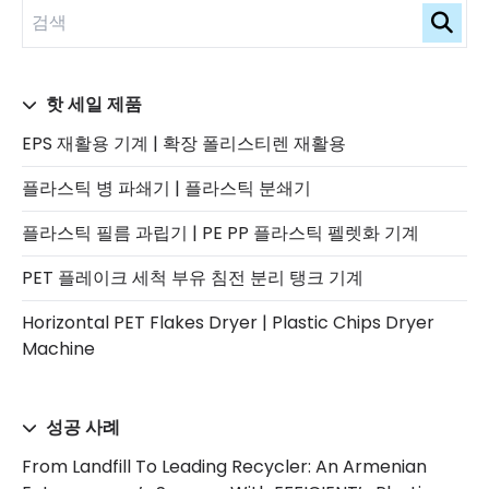
핫 세일 제품
EPS 재활용 기계 | 확장 폴리스티렌 재활용
플라스틱 병 파쇄기 | 플라스틱 분쇄기
플라스틱 필름 과립기 | PE PP 플라스틱 펠렛화 기계
PET 플레이크 세척 부유 침전 분리 탱크 기계
Horizontal PET Flakes Dryer | Plastic Chips Dryer
Machine
성공 사례
From Landfill To Leading Recycler: An Armenian