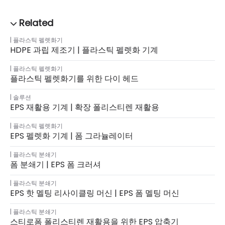
플라스틱 펠렛화기
HDPE 과립 제조기 | 플라스틱 펠렛화 기계
플라스틱 펠렛화기
플라스틱 펠렛화기를 위한 다이 헤드
솔루션
EPS 재활용 기계 | 확장 폴리스티렌 재활용
플라스틱 펠렛화기
EPS 펠렛화 기계 | 폼 그라뉼레이터
플라스틱 분쇄기
폼 분쇄기 | EPS 폼 크러셔
플라스틱 분쇄기
EPS 핫 멜팅 리사이클링 머신 | EPS 폼 멜팅 머신
플라스틱 분쇄기
스티로폼 폴리스티렌 재활용을 위한 EPS 압축기