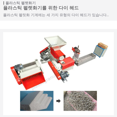
플라스틱 펠렛화기
플라스틱 펠렛화기를 위한 다이 헤드
플라스틱 펠릿화 기계에는 세 가지 유형의 다이 헤드가 있습니다...