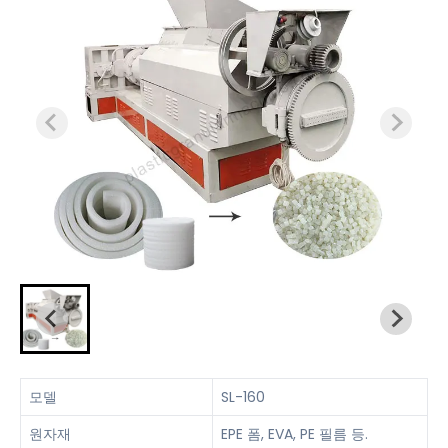
모델
SL-160
원자재
EPE 폼, EVA, PE 필름 등.