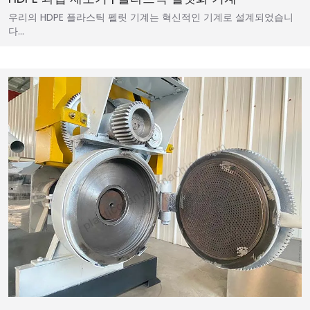
우리의 HDPE 플라스틱 펠릿 기계는 혁신적인 기계로 설계되었습니
다…