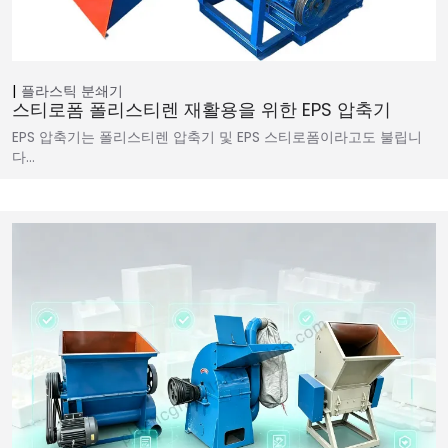
플라스틱 분쇄기
스티로폼 폴리스티렌 재활용을 위한 EPS 압축기
EPS 압축기는 폴리스티렌 압축기 및 EPS 스티로폼이라고도 불립니
다…