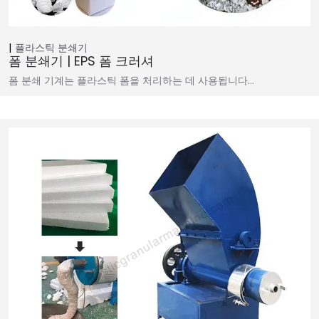
플라스틱 분쇄기
폼 분쇄기 | EPS 폼 크러셔
폼 분쇄 기계는 플라스틱 폼을 처리하는 데 사용됩니다…