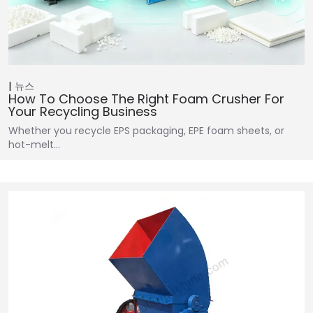
뉴스
How To Choose The Right Foam Crusher For
Your Recycling Business
Whether you recycle EPS packaging, EPE foam sheets, or
hot-melt…