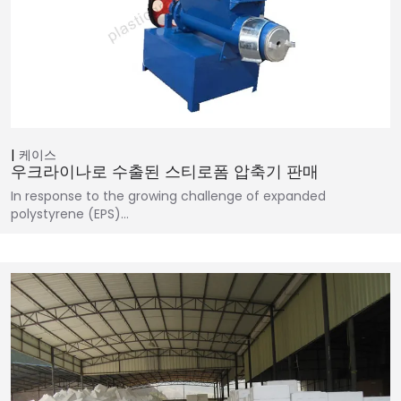
케이스
우크라이나로 수출된 스티로폼 압축기 판매
In response to the growing challenge of expanded
polystyrene (EPS)…