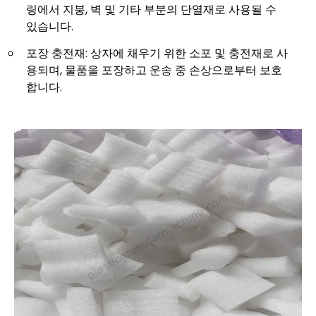
링에서 지붕, 벽 및 기타 부분의 단열재로 사용될 수
있습니다.
포장 충전재: 상자에 채우기 위한 소포 및 충전재로 사
용되며, 물품을 포장하고 운송 중 손상으로부터 보호
합니다.