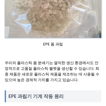
EPE 폼 과립
우리의 플라스틱 폼 분쇄기는 열악한 생산 환경에서도 안
정적으로 고품질 플라스틱 펠렛을 생산할 수 있습니다. 최
종 제품은 새로운 플라스틱 제품을 제조하는 데 사용될 수
있으며 높은 경제적 가치를 가지고 있습니다.
EPE 과립기 기계 작동 원리