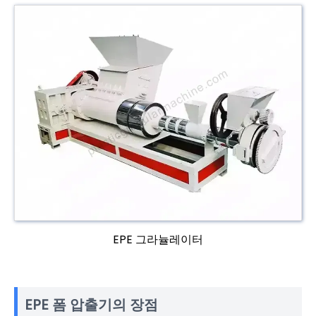
EPE 그라뉼레이터
EPE 폼 압출기의 장점