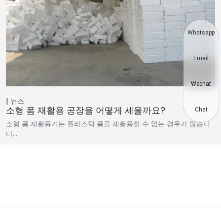
Whatsapp
Email
Wechat
뉴스
소형 폼 재활용 공장을 어떻게 세울까요?
Chat
소형 폼 재활용기는 플라스틱 폼을 재활용할 수 없는 경우가 많습니
다…