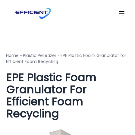
Home
»
Plastic Pelletizer
»
EPE Plastic Foam Granulator for
Efficient Foam Recycling
EPE Plastic Foam
Granulator For
Efficient Foam
Recycling