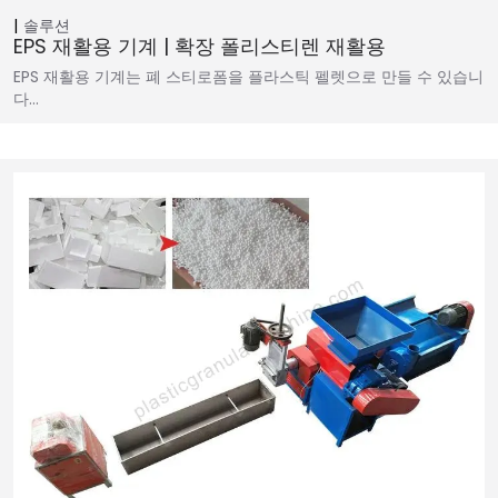
솔루션
EPS 재활용 기계 | 확장 폴리스티렌 재활용
EPS 재활용 기계는 폐 스티로폼을 플라스틱 펠렛으로 만들 수 있습니
다…