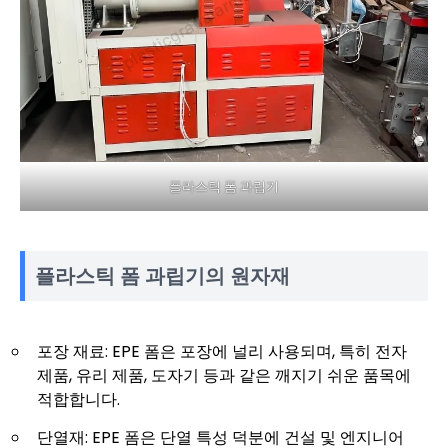
플라스틱 폼 과립기
플라스틱 폼 과립기의 원자재
포장 재료: EPE 폼은 포장에 널리 사용되며, 특히 전자
제품, 유리 제품, 도자기 등과 같은 깨지기 쉬운 품목에
적합합니다.
단열재: EPE 폼은 단열 특성 덕분에 건설 및 엔지니어