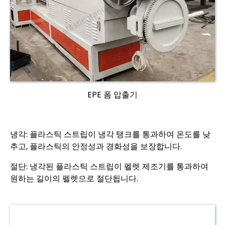
EPE 폼 압출기
냉각: 플라스틱 스트립이 냉각 탱크를 통과하여 온도를 낮
추고, 플라스틱의 안정성과 경화성을 보장합니다.
절단: 냉각된 플라스틱 스트립이 펠렛 제조기를 통과하여
원하는 길이의 펠렛으로 절단됩니다.