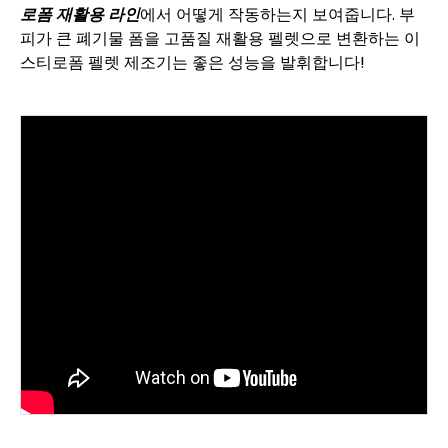
로폼 재활용 라인
에서 어떻게 작동하는지 보여줍니다. 부
피가 큰 폐기물 폼을 고품질 재활용 펠렛으로 변환하는 이
스티로폼 펠렛 제조기는 좋은 성능을 발휘합니다!