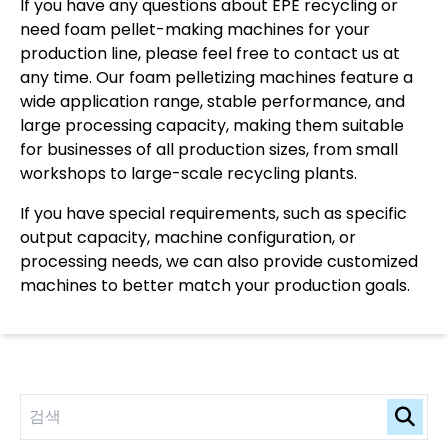
If you have any questions about EPE recycling or
need foam pellet-making machines for your
production line, please feel free to contact us at
any time. Our foam pelletizing machines feature a
wide application range, stable performance, and
large processing capacity, making them suitable
for businesses of all production sizes, from small
workshops to large-scale recycling plants.
If you have special requirements, such as specific
output capacity, machine configuration, or
processing needs, we can also provide customized
machines to better match your production goals.