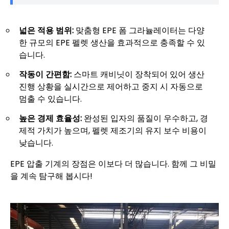
넓은 적용 범위:
맞춤형 EPE 폼 그라뉼레이터는 다양
한 규모의 EPE 펠렛 생산을 효과적으로 충족할 수 있
습니다.
작동이 간편함:
스마트 캐비닛이 장착되어 있어 생산
진행 상황을 실시간으로 제어하고 중지 시 자동으로
멈출 수 있습니다.
높은 경제 효율성:
완성된 입자의 품질이 우수하고, 경
제적 가치가 높으며, 펠렛 제조기의 유지 보수 비용이
낮습니다.
EPE 압출 기계의 장점은 이보다 더 많습니다. 함께 그 비밀
을 계속 탐구해 봅시다!