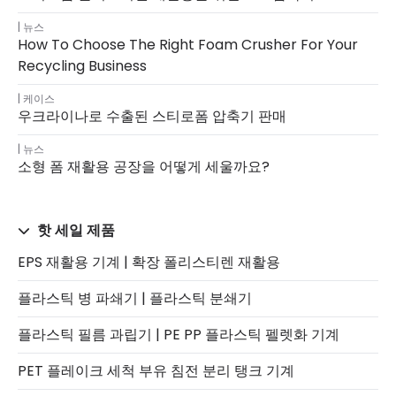
뉴스
How To Choose The Right Foam Crusher For Your
Recycling Business
케이스
우크라이나로 수출된 스티로폼 압축기 판매
뉴스
소형 폼 재활용 공장을 어떻게 세울까요?
핫 세일 제품
EPS 재활용 기계 | 확장 폴리스티렌 재활용
플라스틱 병 파쇄기 | 플라스틱 분쇄기
플라스틱 필름 과립기 | PE PP 플라스틱 펠렛화 기계
PET 플레이크 세척 부유 침전 분리 탱크 기계