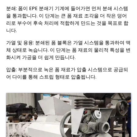
분쇄: 폼이 EPE 분쇄기 기계에 들어가면 먼저 분쇄 시스템
을 통과합니다. 이 단계는 큰 폼 재료 조각을 더 작은 덩어
리로 부수어 후속 처리에 적합하게 만드는 것을 목표로 합
니다.
가열 및 용융: 분쇄된 폼 블록은 가열 시스템을 통과하여 액
체 상태로 녹습니다. 이 단계는 폼 재료의 물리적 특성을 변
화시켜 가공을 더 쉽게 만듭니다.
압출: 부분적으로 녹은 폼 재료가 압출 시스템으로 공급되
어 다이를 통해 스트립 형태로 압출됩니다.