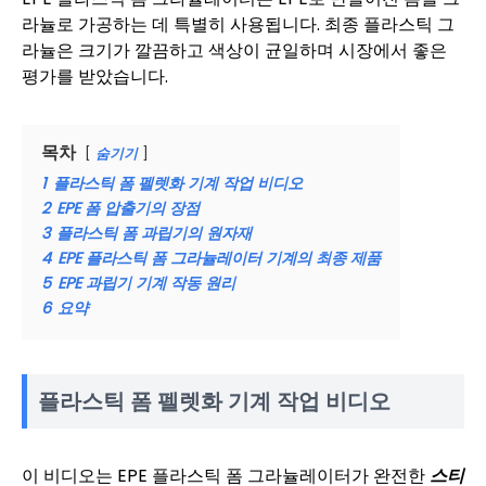
라뉼로 가공하는 데 특별히 사용됩니다. 최종 플라스틱 그
라뉼은 크기가 깔끔하고 색상이 균일하며 시장에서 좋은
평가를 받았습니다.
목차
숨기기
1
플라스틱 폼 펠렛화 기계 작업 비디오
2
EPE 폼 압출기의 장점
3
플라스틱 폼 과립기의 원자재
4
EPE 플라스틱 폼 그라뉼레이터 기계의 최종 제품
5
EPE 과립기 기계 작동 원리
6
요약
플라스틱 폼 펠렛화 기계 작업 비디오
이 비디오는 EPE 플라스틱 폼 그라뉼레이터가 완전한
스티