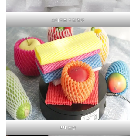
스티로폼 포장 땅콩
EPE 포장