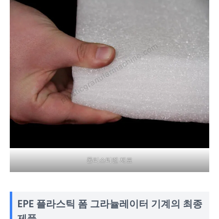
폴리스티렌 재료
EPE 플라스틱 폼 그라뉼레이터 기계의 최종
제품