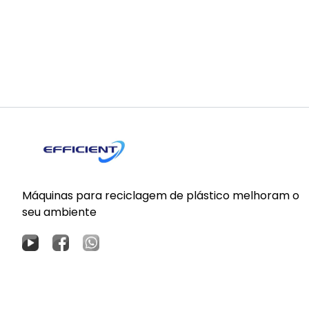
Máquinas para reciclagem de plástico melhoram o
seu ambiente