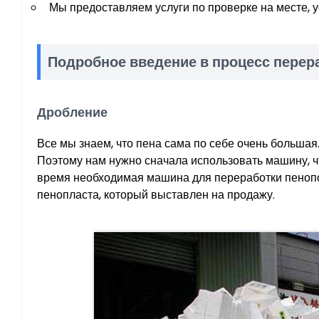
Мы предоставляем услуги по проверке на месте, у
Подробное введение в процесс перер
Дробление
Все мы знаем, что пена сама по себе очень большая. 
Поэтому нам нужно сначала использовать машину, ч
время необходимая машина для переработки пенопо
пенопласта, который выставлен на продажу.