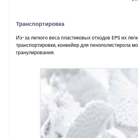
Транспортировка
Из-за легкого веса пластиковых отходов EPS их лег
транспортировки, конвейер для пенополистирола мо
гранулирования.