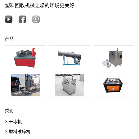
塑料回收机械让您的环境更美好
产品
类别
> 干冰机
> 塑料破碎机