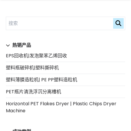
热销产品
EPS回收机|发泡聚苯乙烯回收
塑料瓶破碎机|塑料撕碎机
塑料薄膜造粒机| PE PP塑料造粒机
PET瓶片清洗浮沉分离槽机
Horizontal PET Flakes Dryer | Plastic Chips Dryer
Machine