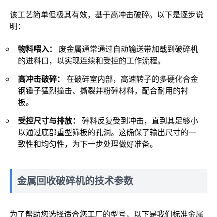
该工艺简单但极其有效，基于高冲击破碎。以下是逐步说
明：
物料喂入：
废金属通常通过自动输送带加载到破碎机
的进料口，以实现连续和受控的工作流程。
高冲击破碎：
在破碎室内部，高速转子的多硬化合金
钢锤子猛烈撞击、撕裂并粉碎材料，配合耐用的衬
板。
受控尺寸与排放：
碎料反复受到冲击，直到其足够小
以通过底部重型筛板的孔洞。这确保了输出尺寸的一
致性和均匀性，为下一步处理做好准备。
金属回收破碎机的技术参数
为了帮助您选择适合您工厂的型号，以下是我们标准金属