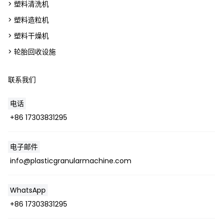
> 塑料清洗机
> 塑料造粒机
> 塑料干燥机
> 轮胎回收设施
联系我们
电话
+86 17303831295
Whatsapp
电子邮件
info@plasticgranularmachine.com
Email
WhatsApp
Wechat
+86 17303831295
Chat