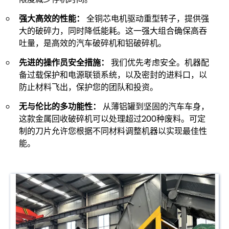
强大高效的性能：
全铜芯电机驱动重型转子，提供强
大的破碎力，同时降低能耗。这一强大组合确保高吞
吐量，是高效的汽车破碎机和铝破碎机。
先进的操作员安全措施：
我们优先考虑安全。机器配
备过载保护和电源联锁系统，以及密封的进料口，以
防止材料飞出，保护您的团队和投资。
无与伦比的多功能性：
从薄铝罐到坚固的汽车车身，
这款金属回收破碎机可以处理超过200种废料。可定
制的刀片允许您根据不同材料调整机器以实现最佳性
能。