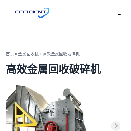
首页
»
金属回收机
»
高效金属回收破碎机
高效金属回收破碎机