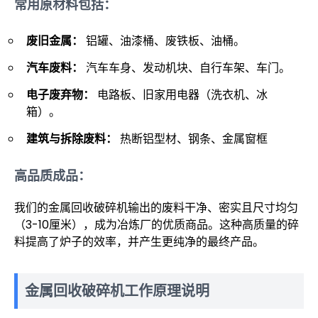
常用原材料包括：
废旧金属：
铝罐、油漆桶、废铁板、油桶。
汽车废料：
汽车车身、发动机块、自行车架、车门。
电子废弃物：
电路板、旧家用电器（洗衣机、冰
箱）。
建筑与拆除废料：
热断铝型材、钢条、金属窗框
高品质成品：
我们的金属回收破碎机输出的废料干净、密实且尺寸均匀
（3-10厘米），成为冶炼厂的优质商品。这种高质量的碎
料提高了炉子的效率，并产生更纯净的最终产品。
金属回收破碎机工作原理说明