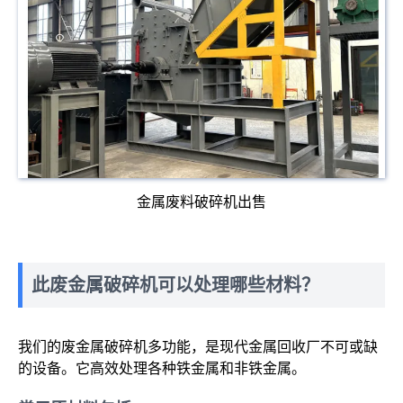
金属废料破碎机出售
此废金属破碎机可以处理哪些材料？
我们的废金属破碎机多功能，是现代金属回收厂不可或缺
的设备。它高效处理各种铁金属和非铁金属。