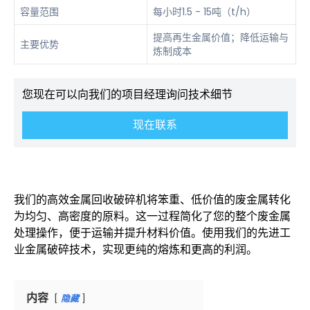
容量范围
每小时1.5 - 15吨（t/h）
提高再生金属价值；降低运输与
主要优势
炼制成本
您现在可以向我们的项目经理询问技术细节
现在联系
我们的高效金属回收破碎机将笨重、低价值的废金属转化
为均匀、高密度的原料。这一过程简化了您的整个废金属
处理操作，便于运输并提升材料价值。使用我们的先进工
业金属破碎技术，实现更纯的熔炼和更高的利润。
内容
隐藏