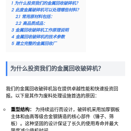
1
为什么投资我们的金属回收破碎机？
2
此废金属破碎机可以处理哪些材料？
2.1
常用原材料包括：
2.2
高品质成品：
3
金属回收破碎机工作原理说明
4
金属回收破碎机的技术参数
5
建立完整的金属回收厂
为什么投资我们的金属回收破碎机？
我们的金属回收破碎机旨在提供卓越性能和快速投资回
报。以下是其作为废料处理设施首选的原因：
重型结构：
为持续运行而设计，破碎机采用加厚钢板
主体和由高等级合金钢铸造的核心部件（锤子、筛
板）。这种坚固的设计保证了长久的使用寿命并最大
限度减少停机时间。