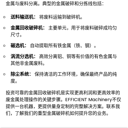
金属与废料分离。典型的金属破碎和分拣线包括：
送料输送机：
将废料运输到破碎机。
金属回收破碎机：
主要单元，用于将废料破碎成均匀
尺寸。
磁选机：
自动提取所有铁金属（铁、钢）。
涡流分选机：
高效分离铝、铜等有价值的有色金属与
其他非金属废料。
除尘系统：
保持清洁的工作环境，确保最终产品的纯
度。
投资可靠的金属回收破碎机是实现更高利润和更高效率的
废金属处理操作的关键步骤。EFFICIENT Machinery不仅
提供一台机器，更提供量身定制的完整解决方案。联系我
们，了解我们的重型金属破碎机如何提升您的业务。