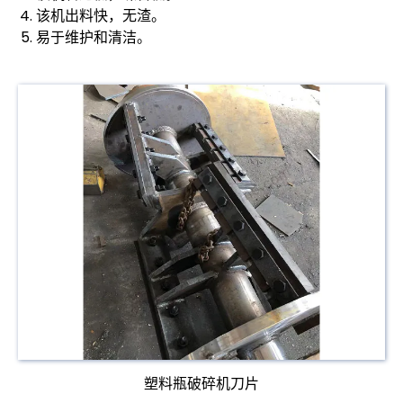
该机出料快，无渣。
易于维护和清洁。
塑料瓶破碎机刀片