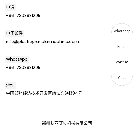
电话
+86 17303831295
Whatsapp
电子邮件
info@plasticgranularmachine.com
Email
WhatsApp
Wechat
+86 17303831295
Chat
地址
中国郑州经济技术开发区航海东路1394号
郑州艾菲赛特机械有限公司