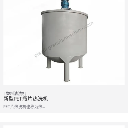
塑料清洗机
新型PET瓶片热洗机
PET片热洗机也称为热…