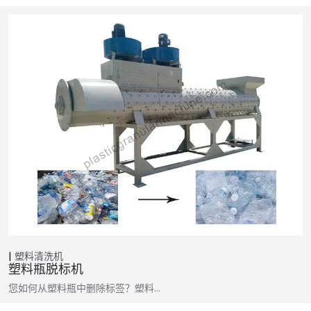
塑料清洗机
塑料瓶脱标机
您如何从塑料瓶中删除标签？塑料…