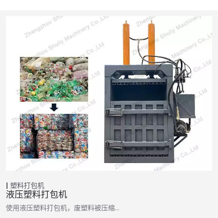
塑料打包机
液压塑料打包机
使用液压塑料打包机，废塑料被压缩…