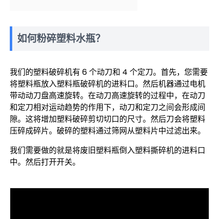
如何粉碎塑料水瓶？
我们的塑料破碎机有 6 个动刀和 4 个定刀。首先，您需要
将塑料瓶放入塑料瓶破碎机的进料口。然后机器通过电机
带动动刀盘高速旋转。在动刀高速旋转的过程中，在动刀
和定刀相对运动趋势的作用下，动刀和定刀之间会形成间
隙。这将增加塑料破碎剪切切口的尺寸。然后刀会将塑料
压碎成碎片。破碎的塑料通过筛网从塑料片中过滤出来。
我们需要做的就是将废旧塑料瓶倒入塑料撕碎机的进料口
中。然后打开开关。