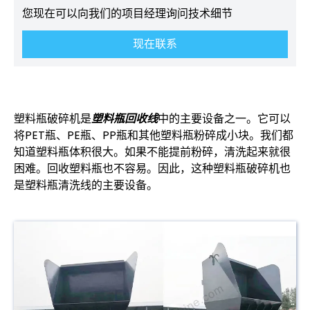
您现在可以向我们的项目经理询问技术细节
现在联系
塑料瓶破碎机是
塑料瓶回收线
中的主要设备之一。它可以
将PET瓶、PE瓶、PP瓶和其他塑料瓶粉碎成小块。我们都
知道塑料瓶体积很大。如果不能提前粉碎，清洗起来就很
困难。回收塑料瓶也不容易。因此，这种塑料瓶破碎机也
是塑料瓶清洗线的主要设备。