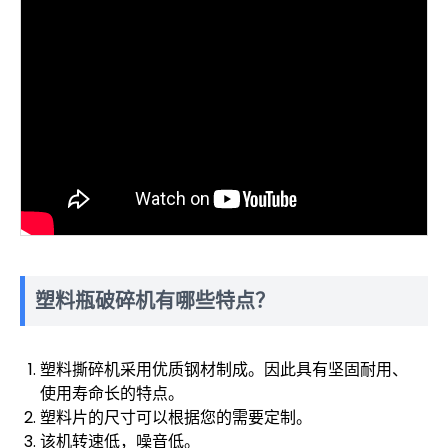
塑料瓶破碎机有哪些特点？
塑料撕碎机采用优质钢材制成。因此具有坚固耐用、
使用寿命长的特点。
塑料片的尺寸可以根据您的需要定制。
该机转速低，噪音低。