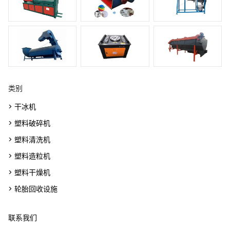
类别
> 干冰机
> 塑料破碎机
> 塑料清洗机
> 塑料造粒机
> 塑料干燥机
> 轮胎回收设施
联系我们