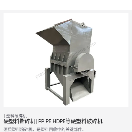
塑料破碎机
硬塑料撕碎机| PP PE HDPE等硬塑料破碎机
硬质塑料粉碎机，是塑料回收中的关键部件…