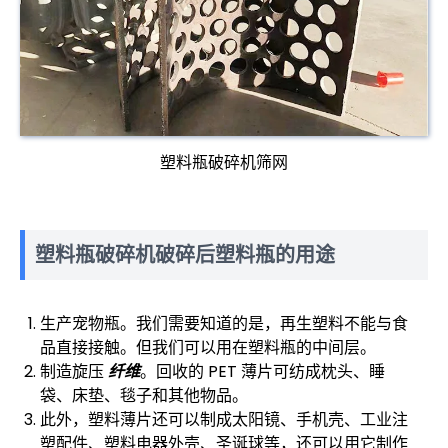
塑料瓶破碎机筛网
塑料瓶破碎机破碎后塑料瓶的用途
生产宠物瓶。我们需要知道的是，再生塑料不能与食
品直接接触。但我们可以用在塑料瓶的中间层。
制造旋压
纤维
。回收的 PET 薄片可纺成枕头、睡
袋、床垫、毯子和其他物品。
此外，塑料薄片还可以制成太阳镜、手机壳、工业注
塑配件、塑料电器外壳、圣诞球等，还可以用它制作