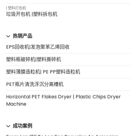
塑料打包机
垃圾开包机 |塑料拆包机
热销产品
EPS回收机|发泡聚苯乙烯回收
塑料瓶破碎机|塑料撕碎机
塑料薄膜造粒机| PE PP塑料造粒机
PET瓶片清洗浮沉分离槽机
Horizontal PET Flakes Dryer | Plastic Chips Dryer
Machine
成功案例