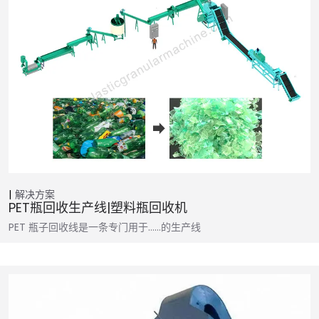
解决方案
PET瓶回收生产线|塑料瓶回收机
PET 瓶子回收线是一条专门用于……的生产线