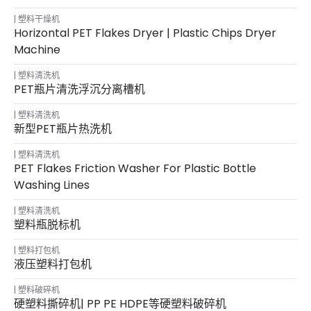
塑料干燥机
Horizontal PET Flakes Dryer | Plastic Chips Dryer
Machine
塑料清洗机
PET瓶片清洗浮沉分离槽机
塑料清洗机
新型PET瓶片热洗机
塑料清洗机
PET Flakes Friction Washer For Plastic Bottle
Washing Lines
塑料清洗机
塑料瓶脱标机
塑料打包机
液压塑料打包机
塑料破碎机
硬塑料撕碎机| PP PE HDPE等硬塑料破碎机