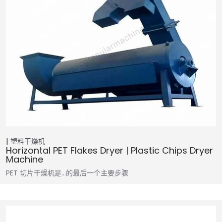
塑料干燥机
Horizontal PET Flakes Dryer | Plastic Chips Dryer
Machine
PET 切片干燥机是...的最后一个主要步骤