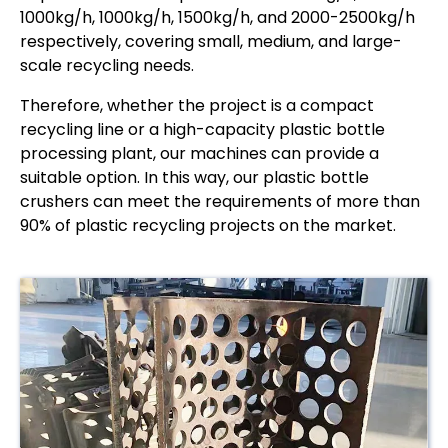
1000kg/h, 1000kg/h, 1500kg/h, and 2000-2500kg/h
respectively, covering small, medium, and large-
scale recycling needs.
Therefore, whether the project is a compact
recycling line or a high-capacity plastic bottle
processing plant, our machines can provide a
suitable option. In this way, our plastic bottle
crushers can meet the requirements of more than
90% of plastic recycling projects on the market.