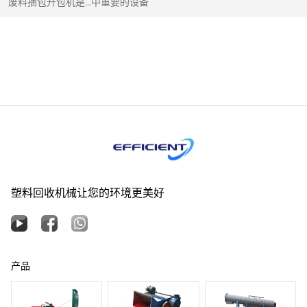
废料捆包开包机是…中重要的设备
塑料回收机械让您的环境更美好
产品