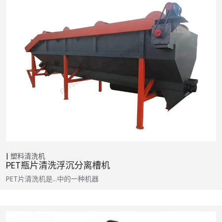
塑料清洗机
PET瓶片清洗浮沉分离槽机
PET片清洗机是…中的一种机器