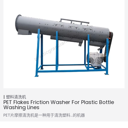
塑料清洗机
PET Flakes Friction Washer For Plastic Bottle
Washing Lines
PET片摩擦清洗机是一种用于清洗塑料…的机器