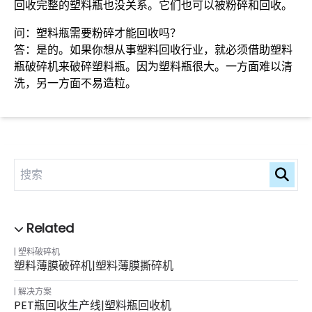
回收完整的塑料瓶也没关系。它们也可以被粉碎和回收。
问：塑料瓶需要粉碎才能回收吗？
答：是的。如果你想从事塑料回收行业，就必须借助塑料
瓶破碎机来破碎塑料瓶。因为塑料瓶很大。一方面难以清
洗，另一方面不易造粒。
塑料破碎机
塑料薄膜破碎机|塑料薄膜撕碎机
解决方案
PET瓶回收生产线|塑料瓶回收机