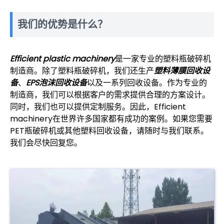
我们的优势是什么？
Efficient plastic machinery
是一家专业的塑料瓶破碎机
制造商。除了塑料瓶破碎机，我们还生产
塑料薄膜回收设
备
、
EPS泡沫回收设备
以及一系列回收设备。作为专业的
制造商，我们可以根据客户的需求提供合理的方案设计。
同时，我们也可以提供定制服务。因此，Efficient
machinery在世界许多国家都有成功的案例。如果您需要
PET瓶破碎机或其他塑料回收设备，请随时与我们联系。
我们会尽快回复您。