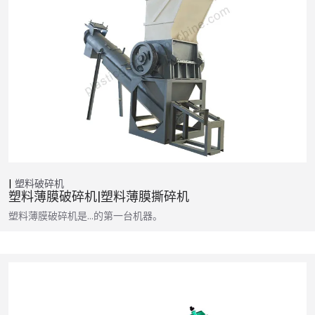
塑料破碎机
塑料薄膜破碎机|塑料薄膜撕碎机
塑料薄膜破碎机是…的第一台机器。