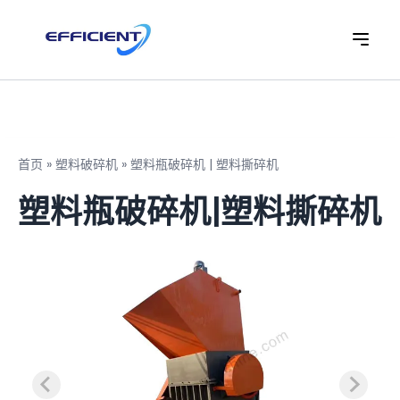
首页
»
塑料破碎机
»
塑料瓶破碎机 | 塑料撕碎机
塑料瓶破碎机|塑料撕碎机