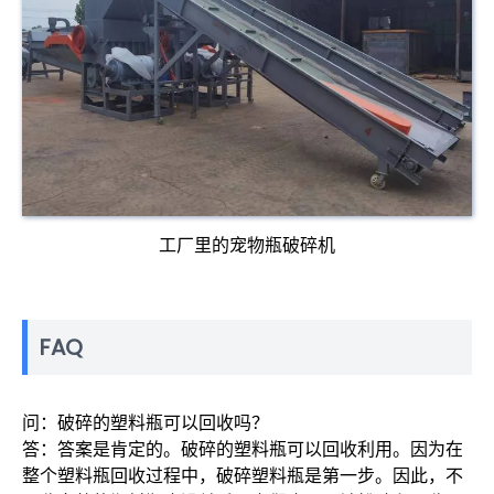
工厂里的宠物瓶破碎机
FAQ
问：破碎的塑料瓶可以回收吗？
答：答案是肯定的。破碎的塑料瓶可以回收利用。因为在
整个塑料瓶回收过程中，破碎塑料瓶是第一步。因此，不