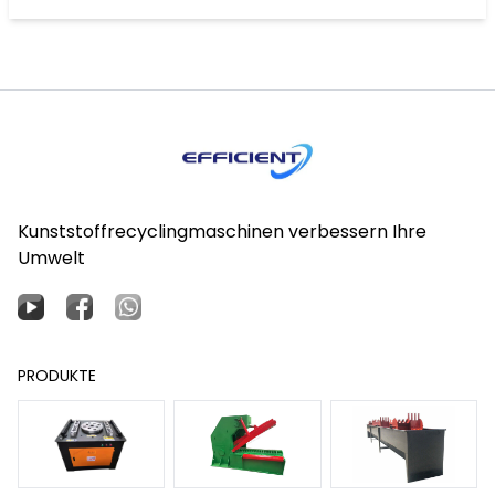
Kunststoffrecyclingmaschinen verbessern Ihre
Umwelt
PRODUKTE