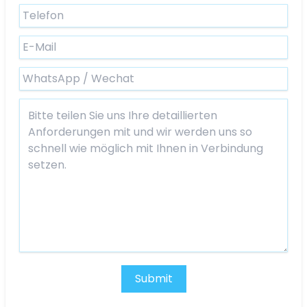
Submit