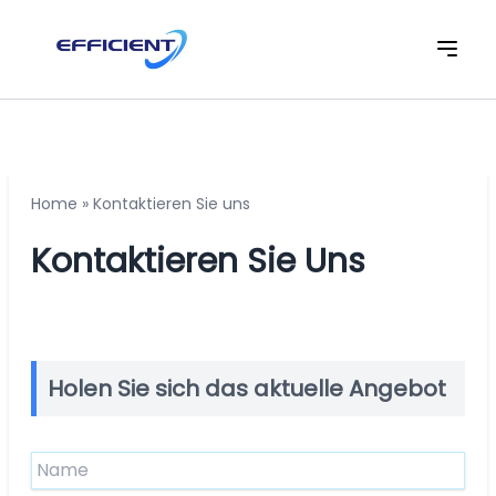
Home
»
Kontaktieren Sie uns
Kontaktieren Sie Uns
Holen Sie sich das aktuelle Angebot