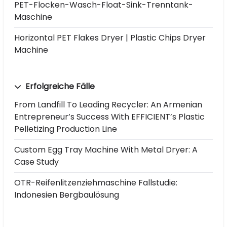
PET-Flocken-Wasch-Float-Sink-Trenntank-
Maschine
Horizontal PET Flakes Dryer | Plastic Chips Dryer
Machine
Erfolgreiche Fälle
From Landfill To Leading Recycler: An Armenian
Entrepreneur’s Success With EFFICIENT’s Plastic
Pelletizing Production Line
Custom Egg Tray Machine With Metal Dryer: A
Case Study
OTR-Reifenlitzenziehmaschine Fallstudie:
Indonesien Bergbaulösung