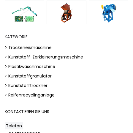
KATEGORIE
> Trockeneismaschine
> Kunststoff-Zerkleinerungsmaschine
> Plastikwaschmaschine
> Kunststoffgranulator
> Kunststofftrockner
> Reifenrecyclinganlage
KONTAKTIEREN SIE UNS
Telefon