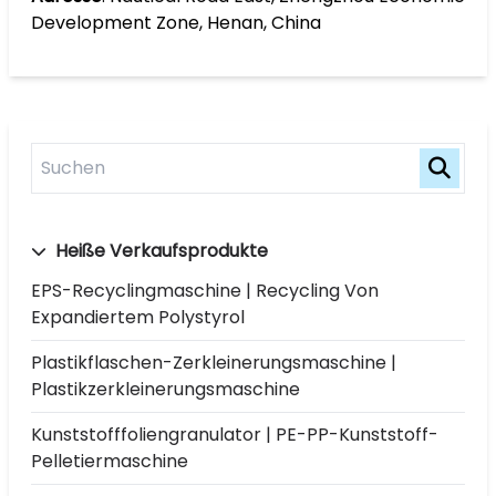
Development Zone, Henan, China
Heiße Verkaufsprodukte
EPS-Recyclingmaschine | Recycling Von
Expandiertem Polystyrol
Plastikflaschen-Zerkleinerungsmaschine |
Plastikzerkleinerungsmaschine
Kunststofffoliengranulator | PE-PP-Kunststoff-
Pelletiermaschine