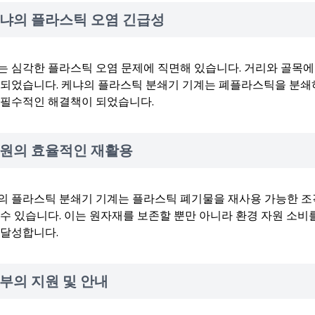
냐의 플라스틱 오염 긴급성
는 심각한 플라스틱 오염 문제에 직면해 있습니다. 거리와 골목에
 되었습니다. 케냐의 플라스틱 분쇄기 기계는 폐플라스틱을 분쇄
 필수적인 해결책이 되었습니다.
원의 효율적인 재활용
의 플라스틱 분쇄기 기계는 플라스틱 폐기물을 재사용 가능한 조
 수 있습니다. 이는 원자재를 보존할 뿐만 아니라 환경 자원 소
 달성합니다.
부의 지원 및 안내