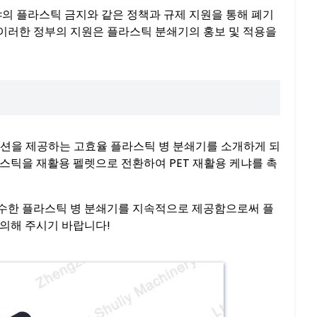
냐의 플라스틱 금지와 같은 정책과 규제 지원을 통해 폐기
 이러한 정부의 지원은 플라스틱 분쇄기의 홍보 및 적용을
루션을 제공하는 고효율 플라스틱 병 분쇄기를 소개하게 되
스틱을 재활용 펠렛으로 전환하여 PET 재활용 케냐를 촉
수한 플라스틱 병 분쇄기를 지속적으로 제공함으로써 플
의해 주시기 바랍니다!