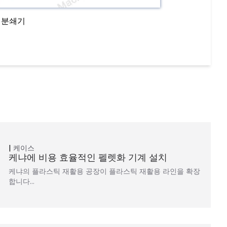
 분쇄기
케이스
케냐에 비용 효율적인 펠렛화 기계 설치
케냐의 플라스틱 재활용 공장이 플라스틱 재활용 라인을 확장
합니다…