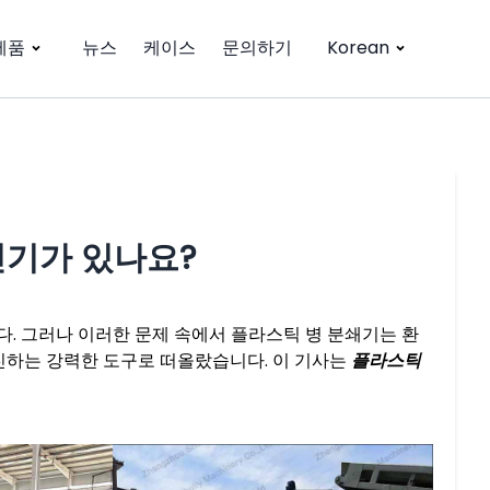
제품
뉴스
케이스
문의하기
Korean
인기가 있나요?
. 그러나 이러한 문제 속에서 플라스틱 병 분쇄기는 환
촉진하는 강력한 도구로 떠올랐습니다. 이 기사는
플라스틱