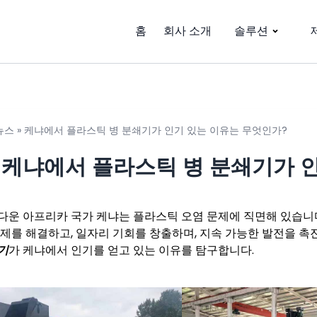
홈
회사 소개
솔루션
뉴스
»
케냐에서 플라스틱 병 분쇄기가 인기 있는 이유는 무엇인가?
 케냐에서 플라스틱 병 분쇄기가 
다운 아프리카 국가 케냐는 플라스틱 오염 문제에 직면해 있습니다
문제를 해결하고, 일자리 기회를 창출하며, 지속 가능한 발전을 
기
가 케냐에서 인기를 얻고 있는 이유를 탐구합니다.