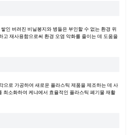
 쌓인 버려진 비닐봉지와 병들은 부인할 수 없는 환경 위
하고 재사용함으로써 환경 오염 악화를 줄이는 데 도움을
각으로 가공하여 새로운 플라스틱 제품을 제조하는 데 사
비를 최소화하여 케냐에서 효율적인 플라스틱 폐기물 재활