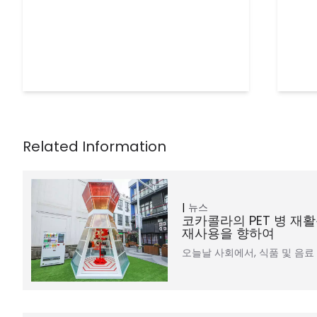
뉴스
코카콜라의 PET 병 재활용
재사용을 향하여
오늘날 사회에서, 식품 및 음료