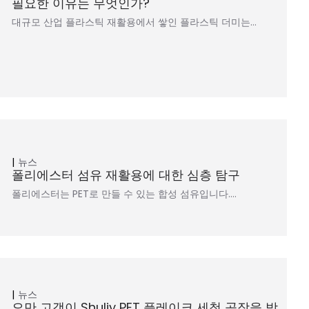
필요한 이유는 무엇인가?
대규모 산업 플라스틱 재활용에서 쌓인 플라스틱 더미는…
뉴스
폴리에스터 섬유 재활용에 대한 심층 탐구
폴리에스터는 PET로 만들 수 있는 합성 섬유입니다.…
뉴스
오만 고객이 Shuliy PET 플레이크 세척 공장을 방