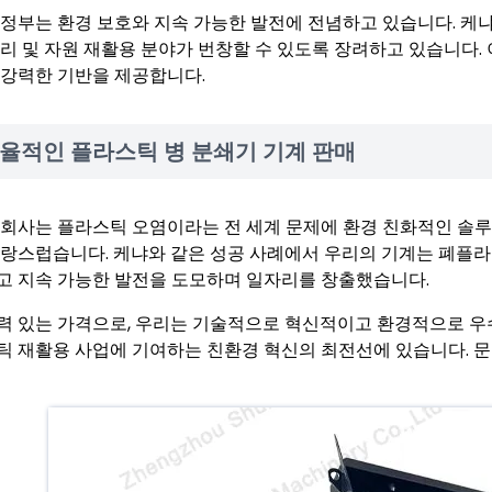
 정부는 환경 보호와 지속 가능한 발전에 전념하고 있습니다. 케
관리 및 자원 재활용 분야가 번창할 수 있도록 장려하고 있습니다.
 강력한 기반을 제공합니다.
율적인 플라스틱 병 분쇄기 기계 판매
 회사는 플라스틱 오염이라는 전 세계 문제에 환경 친화적인 솔
자랑스럽습니다. 케냐와 같은 성공 사례에서 우리의 기계는 폐플라
고 지속 가능한 발전을 도모하며 일자리를 창출했습니다.
력 있는 가격으로, 우리는 기술적으로 혁신적이고 환경적으로 우
틱 재활용 사업에 기여하는 친환경 혁신의 최전선에 있습니다. 문