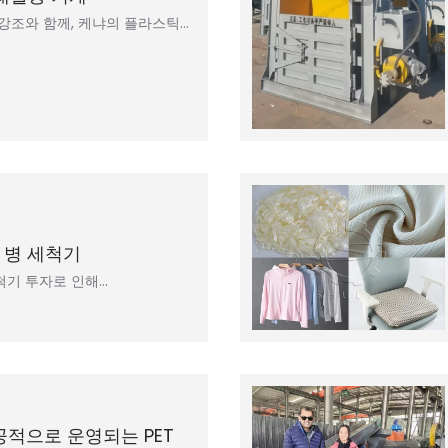
강조와 함께, 케냐의 플라스틱…
 병 세척기
척기 투자로 인해…
공적으로 운영되는 PET