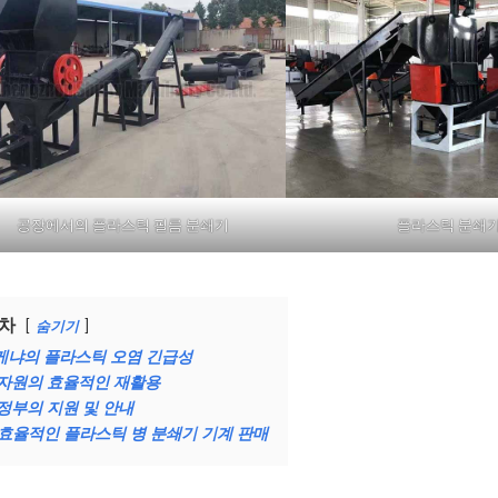
공장에서의 플라스틱 필름 분쇄기
플라스틱 분쇄
차
숨기기
케냐의 플라스틱 오염 긴급성
자원의 효율적인 재활용
정부의 지원 및 안내
효율적인 플라스틱 병 분쇄기 기계 판매