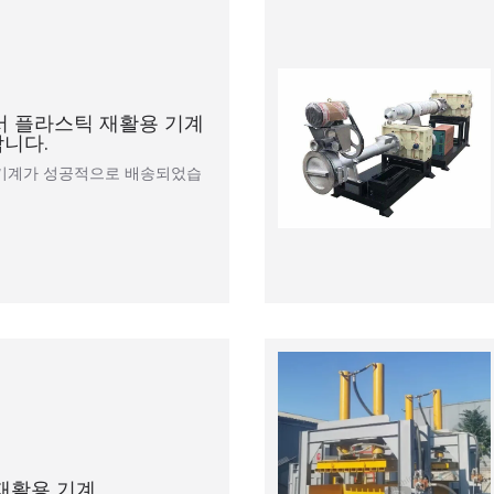
에서 플라스틱 재활용 기계
니다.
 기계가 성공적으로 배송되었습
 재활용 기계