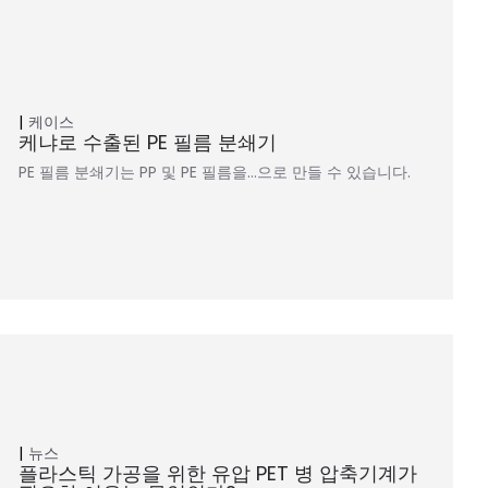
케이스
케냐로 수출된 PE 필름 분쇄기
PE 필름 분쇄기는 PP 및 PE 필름을…으로 만들 수 있습니다.
뉴스
플라스틱 가공을 위한 유압 PET 병 압축기계가