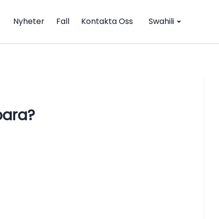
Nyheter
Fall
Kontakta Oss
Swahili
bara?