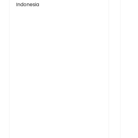
Indonesia