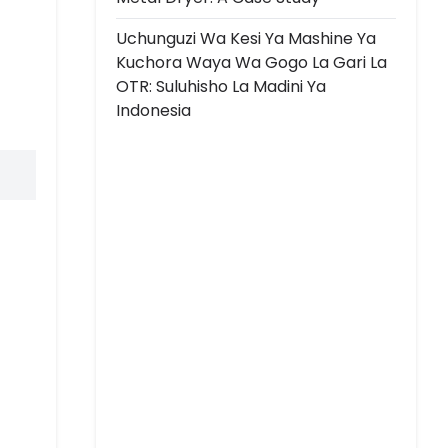
Uchunguzi Wa Kesi Ya Mashine Ya
Kuchora Waya Wa Gogo La Gari La
OTR: Suluhisho La Madini Ya
Indonesia