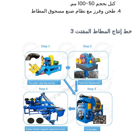
كتل بحجم 50-100 مم.
طحن وفرز مع نظام صنع مسحوق المطاط
خط إنتاج المطاط المفتت 3