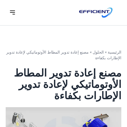
الرئيسية
»
الحلول
»
مصنع إعادة تدوير المطاط الأوتوماتيكي لإعادة تدوير
الإطارات بكفاءة
مصنع إعادة تدوير المطاط
الأوتوماتيكي لإعادة تدوير
الإطارات بكفاءة