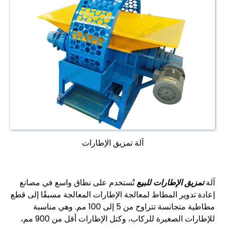
آلة تمزيق الإطارات
آلة
تمزيق الإطارات للبيع
تُستخدم على نطاق واسع في مصانع
إعادة تدوير المطاط لمعالجة الإطارات المعالجة مسبقًا إلى قطع
مطاطية متجانسة تتراوح من 5 إلى 100 مم. وهي مناسبة
للإطارات الصغيرة للركاب، وكتل الإطارات أقل من 900 مم،