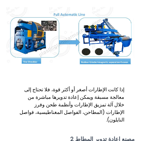
إذا كانت الإطارات أصغر أو أكثر قوة، فلا تحتاج إلى
معالجة مسبقة ويمكن إعادة تدويرها مباشرة من
خلال آلة تمزيق الإطارات وأنظمة طحن وفرز
الإطارات (المطاحن، الفواصل المغناطيسية، فواصل
النايلون).
مصنع إعادة تدوير المطاط 2