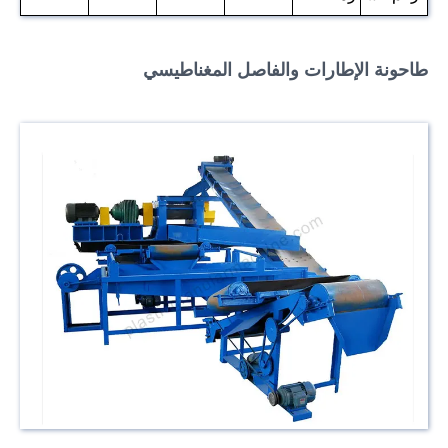
طاحونة الإطارات والفاصل المغناطيسي