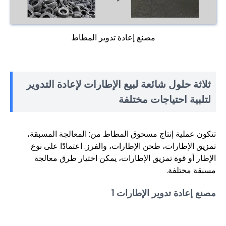
مصنع إعادة تدوير المطاط
ثلاثة حلول شائعة لبيع الإطارات لإعادة التدوير
لتلبية احتياجات مختلفة
تتكون عملية إنتاج مسحوق المطاط من: المعالجة المسبقة،
تمزيق الإطارات، طحن الإطارات، والفرز. اعتمادًا على نوع
الإطار أو قوة تمزيق الإطارات، يمكن اختيار طرق معالجة
مسبقة مختلفة.
مصنع إعادة تدوير الإطارات 1