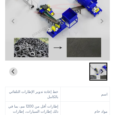
خط إعادة تدوير الإطارات التلقائي
اسم
بالكامل
إطارات أقل من 1200 مم، بما في
مواد خام
ذلك إطارات السيارات، إطارات