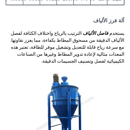
آلة فرز الألياف
يستخدم
فاصل الألياف
الترتيب بالرياح واختلاف الكثافة لفصل
الألياف الدقيقة من مسحوق المطاط بكفاءة، مما يعزز نقاوتها.
مع سرعة رياح قابلة للتعديل وتشغيل موفر للطاقة، تعتبر هذه
المعدات مثالية لإعادة تدوير المطاط وغيرها من الصناعات
الكيميائية لفصل وتصنيف الجسيمات الدقيقة.