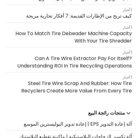
أخبار
كيف تربح من الإطارات القديمة: 7 أفكار تجارية مربحة
أخبار
How To Match Tire Debeader Machine Capacity
With Your Tire Shredder
أخبار
Can A Tire Wire Extractor Pay For Itself?
Understanding ROI In Tire Recycling Operations
أخبار
Steel Tire Wire Scrap And Rubber: How Tire
Recyclers Create More Value From Every Tire
منتجات رائجة البيع
آلة إعادة التدوير EPS | إعادة تدوير البوليسترين الموسع
آلة تكسير الزجاجات البلاستيكية | ماكينة تقطيع البلاستيك