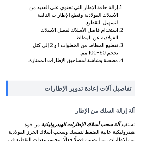
إزالة حافة الإطار التي تحتوي على العديد من
الأسلاك الفولاذية وقطع الإطارات التالفة
لتسهيل التقطيع.
استخدام فاصل الأسلاك لفصل الأسلاك
الفولاذية عن المطاط.
تقطيع المطاط من الخطوات 1 و 2 إلى كتل
بحجم 50-100 مم.
مطحنة وشاشة لمساحيق الإطارات الممتازة.
تفاصيل آلات إعادة تدوير الإطارات
آلة إزالة السلك من الإطار
تستفيد
آلة سحب أسلاك الإطارات الهيدروليكية
من قوة
هيدروليكية عالية الضغط لتمسك وسحب أسلاك الخرز الفولاذية
من الإطارات، مما يضمن فصلًا فعالًا ويحمي معدات التقطيع في