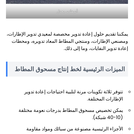
أسفلت معدل
يمكننا تقديم حلول إعادة تدوير مخصصة لمعيدي تدوير الإطارات،
ومصنعي الإطارات، ومنتجي المطاط المعاد تدويره، ومحطات
إعادة تدوير النفايات، وما إلى ذلك.
الميزات الرئيسية لخط إنتاج مسحوق المطاط
تتوفر ثلاثة تكوينات مرنة لتلبية احتياجات إعادة تدوير
الإطارات المختلفة.
يمكن تخصيص مسحوق المطاط بدرجات نعومة مختلفة
(10-40 شبكة).
الأجزاء الرئيسية مصنوعة من سبائك ومواد مقاومة