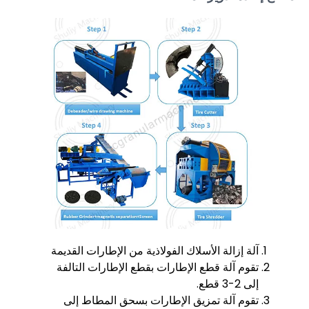
آلة إزالة الأسلاك الفولاذية من الإطارات القديمة
تقوم آلة قطع الإطارات بقطع الإطارات التالفة
إلى 2-3 قطع.
تقوم آلة تمزيق الإطارات بسحق المطاط إلى