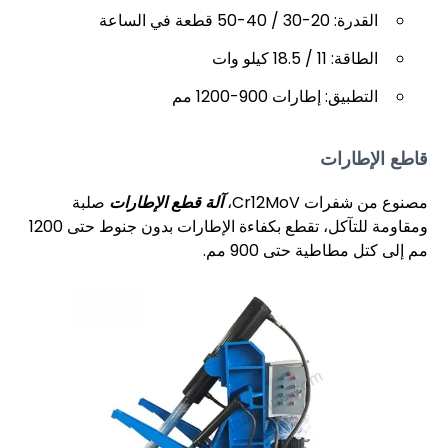
القدرة: 20-30 / 40-50 قطعة في الساعة
الطاقة: 11 / 18.5 كيلو وات
التطبيق: إطارات 900-1200 مم
قاطع الإطارات
مصنوع من شفرات Cr12MoV،
آلة قطع الإطارات
صلبة
ومقاومة للتآكل، تقطع بكفاءة الإطارات بدون جنوط حتى 1200
مم إلى كتل مطاطية حتى 900 مم.