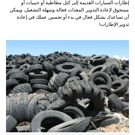
إطارات السيارات القديمة إلى كتل مطاطية أو حبيبات أو
مسحوق لإعادة التدوير. المعدات فعالة وسهلة التشغيل، ويمكن
أن تساعدك بشكل فعال في بدء أو تحسين عملك في إعادة
تدوير الإطارات!