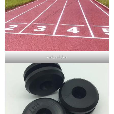
مسارات رياضية