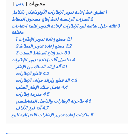
محتويات
يخفي
1
تطبيق خط إعادة تدوير الإطارات الأوتوماتيكي بالكامل
2
الميزات الرئيسية لخط إنتاج مسحوق المطاط
3
ثلاثة حلول شائعة لبيع الإطارات لإعادة التدوير لتلبية احتياجات
مختلفة
3.1
مصنع إعادة تدوير الإطارات 1
3.2
مصنع إعادة تدوير المطاط 2
3.3
خط إنتاج المطاط المفتت 3
4
تفاصيل آلات إعادة تدوير الإطارات
4.1
آلة إزالة السلك من الإطار
4.2
قاطع الإطارات
4.3
آلة قطع وإزالة حواف الإطارات
4.4
فاصل سلك الإطار الصلب
4.5
مفرمة إطارات
4.6
طاحونة الإطارات والفاصل المغناطيسي
4.7
آلة فرز الألياف
5
ماكينات إعادة تدوير الإطارات الاحترافية للبيع