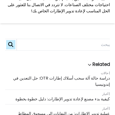
احتياجات مختلف الصناعات. لا تتردد في الاتصال بنا للعثور على
الحل المناسب لإعادة تدوير الإطارات الخاص بك!
حالات
دراسة حالة آلة سحب أسلاك إطارات OTR: حل التعدين في
إندونيسيا
أخبار
كيفية بدء مصنع لإعادة تدوير الإطارات: دليل خطوة بخطوة
أخبار
عملية تدوير الإطارات: من النفايات إلى مسحوق المطاط