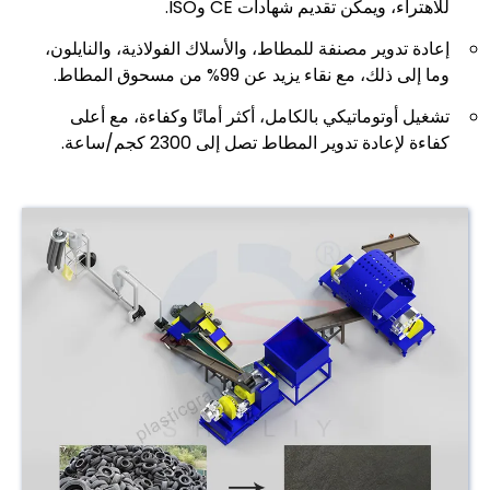
للاهتراء، ويمكن تقديم شهادات CE وISO.
إعادة تدوير مصنفة للمطاط، والأسلاك الفولاذية، والنايلون،
وما إلى ذلك، مع نقاء يزيد عن 99% من مسحوق المطاط.
تشغيل أوتوماتيكي بالكامل، أكثر أمانًا وكفاءة، مع أعلى
كفاءة لإعادة تدوير المطاط تصل إلى 2300 كجم/ساعة.