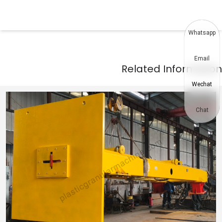
Whatsapp
Email
Wechat
Chat