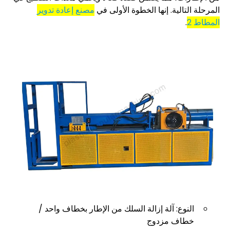
المرحلة التالية. إنها الخطوة الأولى في
مصنع إعادة تدوير
المطاط 2
.
النوع: آلة إزالة السلك من الإطار بخطاف واحد /
خطاف مزدوج