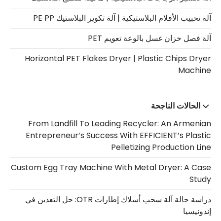
آلة تحبيب الأفلام البلاستيكية | آلة تكوير البلاستيك PE PP
آلة فصل خزان غسل بالوعة تعويم PET
Horizontal PET Flakes Dryer | Plastic Chips Dryer
Machine
الحالات الناجحة
From Landfill To Leading Recycler: An Armenian
Entrepreneur’s Success With EFFICIENT’s Plastic
Pelletizing Production Line
Custom Egg Tray Machine With Metal Dryer: A Case
Study
دراسة حالة آلة سحب أسلاك إطارات OTR: حل التعدين في
إندونيسيا