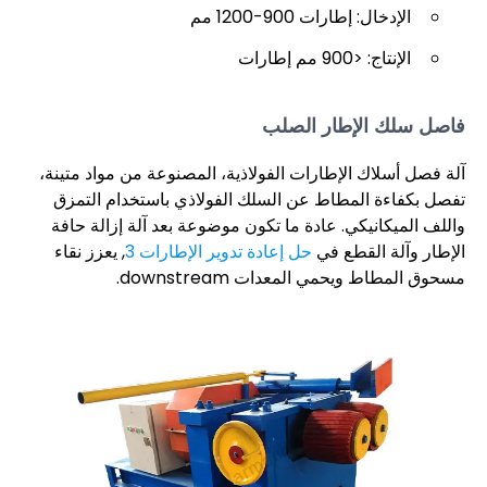
الإدخال: إطارات 900-1200 مم
الإنتاج: <900 مم إطارات
فاصل سلك الإطار الصلب
آلة فصل أسلاك الإطارات الفولاذية، المصنوعة من مواد متينة،
تفصل بكفاءة المطاط عن السلك الفولاذي باستخدام التمزق
واللف الميكانيكي. عادة ما تكون موضوعة بعد آلة إزالة حافة
الإطار وآلة القطع في
حل إعادة تدوير الإطارات 3
, يعزز نقاء
مسحوق المطاط ويحمي المعدات downstream.