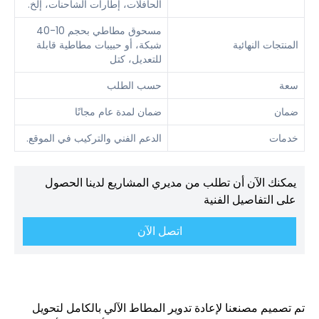
الحافلات، إطارات الشاحنات، إلخ.
مسحوق مطاطي بحجم 10-40
المنتجات النهائية
شبكة، أو حبيبات مطاطية قابلة
للتعديل، كتل
سعة
حسب الطلب
ضمان
ضمان لمدة عام مجانًا
خدمات
الدعم الفني والتركيب في الموقع.
يمكنك الآن أن تطلب من مديري المشاريع لدينا الحصول
على التفاصيل الفنية
اتصل الآن
تم تصميم مصنعنا لإعادة تدوير المطاط الآلي بالكامل لتحويل