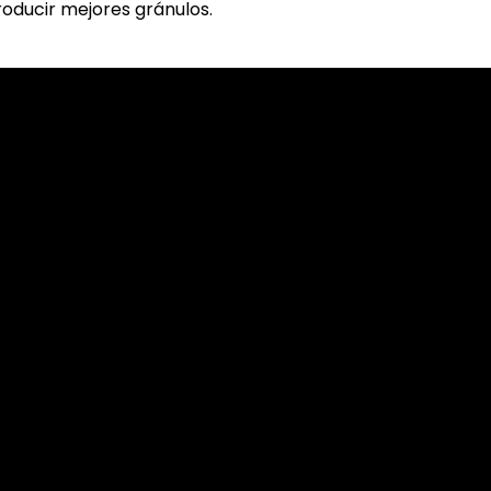
oducir mejores gránulos.