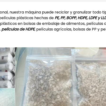
onal, nuestra máquina puede reciclar y granulizar todo ti
 películas plásticas hechas de
PE, PP, BOPP, HDPE, LDPE y LL
 plásticos en bolsas de embalaje de alimentos, películas 
,
películas de HDPE
, películas agrícolas, bolsas de PP y pe