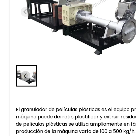
El granulador de películas plásticas es el equipo pr
máquina puede derretir, plastificar y extruir resid
de películas plásticas se utiliza ampliamente en fá
producción de la máquina varía de 100 a 500 kg/h. L