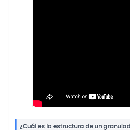
¿Cuál es la estructura de un granulad