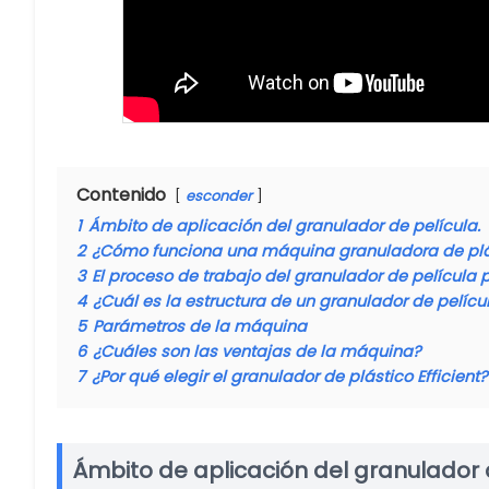
Contenido
esconder
1
Ámbito de aplicación del granulador de película.
2
¿Cómo funciona una máquina granuladora de plás
3
El proceso de trabajo del granulador de película p
4
¿Cuál es la estructura de un granulador de pelícu
5
Parámetros de la máquina
6
¿Cuáles son las ventajas de la máquina?
7
¿Por qué elegir el granulador de plástico Efficient?
Ámbito de aplicación del granulador d