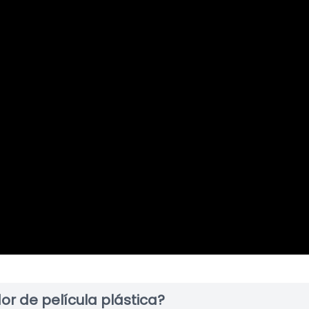
or de película plástica?