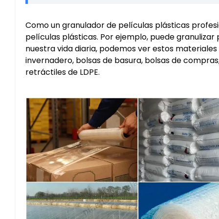
Como un granulador de películas plásticas profesi
películas plásticas. Por ejemplo, puede granulizar
nuestra vida diaria, podemos ver estos materiales
invernadero, bolsas de basura, bolsas de compras
retráctiles de LDPE.