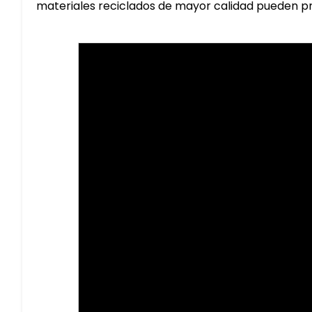
materiales reciclados de mayor calidad pueden pr