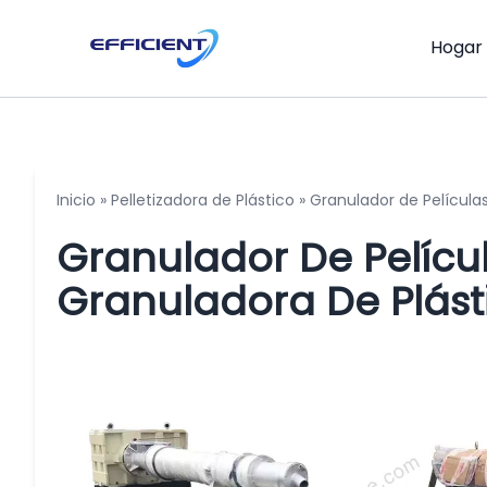
Hogar
Inicio
»
Pelletizadora de Plástico
»
Granulador de Películas
Granulador De Películ
Granuladora De Plást