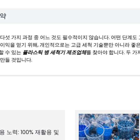
약
 다섯 가지 과정 중 어느 것도 필수적이지 않습니다. 어떤 단계도
 이익을 얻기 위해, 개인적으로는 고급 세척 기술뿐만 아니라 좋
할 수 있는
플라스틱 병 세척기 제조업체
를 찾아야 합니다. 두 가
 만들 것입니다.
 노력: 100% 재활용 및