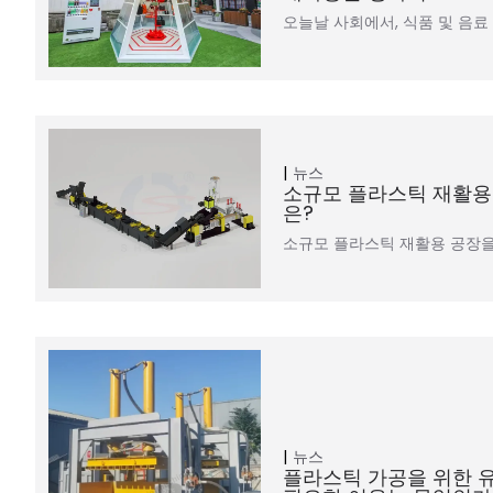
오늘날 사회에서, 식품 및 음료
뉴스
소규모 플라스틱 재활용
은?
소규모 플라스틱 재활용 공장을
뉴스
플라스틱 가공을 위한 유