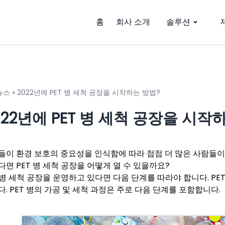
홈
회사 소개
솔루션
뉴스
»
2022년에 PET 병 세척 공장을 시작하는 방법?
022년에 PET 병 세척 공장을 시작
들이 환경 보호의 중요성을 인식함에 따라 점점 더 많은 사람들
다면 PET 병 세척 공장을 어떻게 열 수 있을까요?
 병 세척 공장을 운영하고 있다면 다음 단계를 따라야 합니다. PET
. PET 병의 가공 및 세척 과정은 주로 다음 단계를 포함합니다.