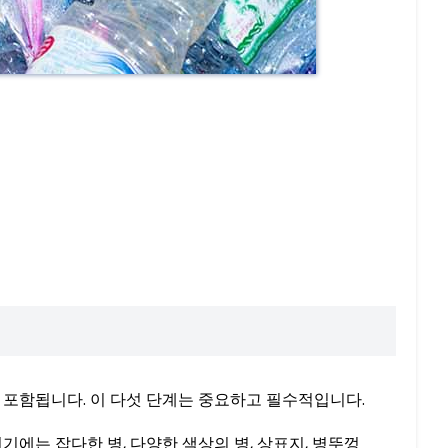
굼이 포함됩니다. 이 다섯 단계는 중요하고 필수적입니다.
기에는 잡다한 병, 다양한 색상의 병, 상표지, 병뚜껑