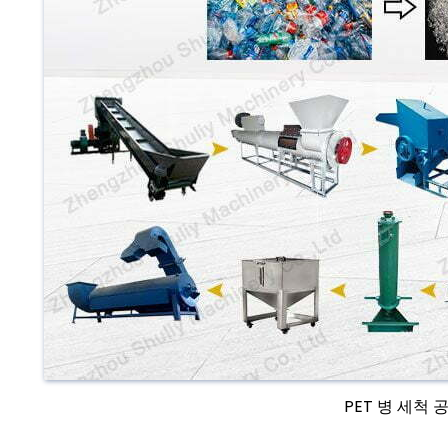
PET 병 세척 