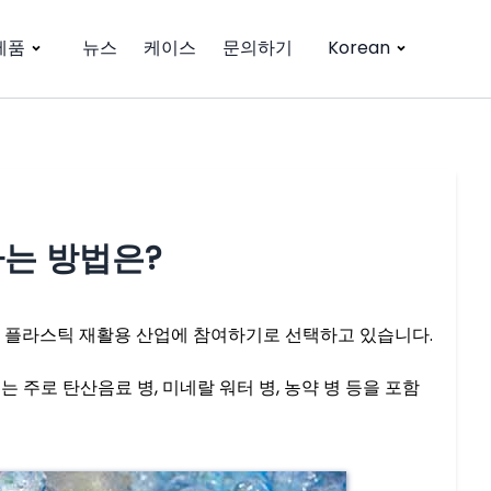
제품
뉴스
케이스
문의하기
Korean
하는 방법은?
이 플라스틱 재활용 산업에 참여하기로 선택하고 있습니다.
는 주로 탄산음료 병, 미네랄 워터 병, 농약 병 등을 포함