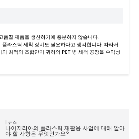
 고품질 제품을 생산하기에 충분하지 않습니다.
은 플라스틱 세척 장비도 필요하다고 생각합니다. 따라서
지의 최적의 조합만이 귀하의 PET 병 세척 공장을 수익성
뉴스
나이지리아의 플라스틱 재활용 사업에 대해 알아
야 할 사항은 무엇인가요?