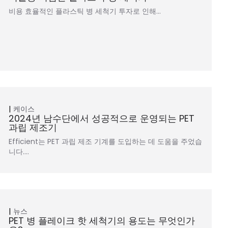
비용 효율적인 플라스틱 병 세척기 투자로 인해…
케이스
2024년 남수단에서 성공적으로 운영되는 PET
과립 제조기
Efficient는 PET 과립 제조 기계를 도입하는 데 도움을 주었습
니다.…
뉴스
PET 병 플레이크 핫 세척기의 용도는 무엇인가