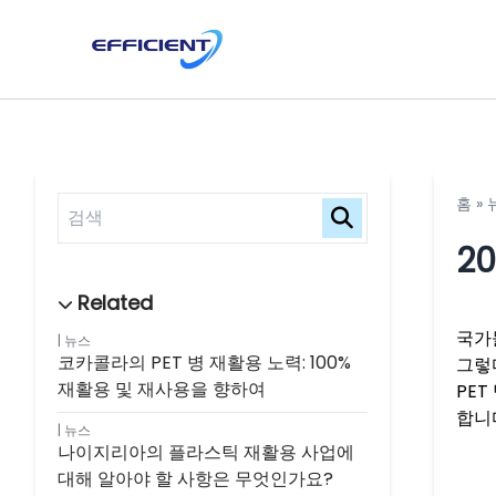
홈
»
2
국가
뉴스
코카콜라의 PET 병 재활용 노력: 100%
그렇
재활용 및 재사용을 향하여
PET
합니다
뉴스
나이지리아의 플라스틱 재활용 사업에
대해 알아야 할 사항은 무엇인가요?