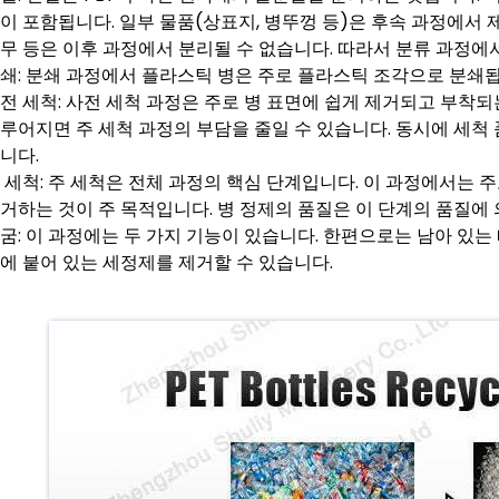
이 포함됩니다. 일부 물품(상표지, 병뚜껑 등)은 후속 과정에서 
무 등은 이후 과정에서 분리될 수 없습니다. 따라서 분류 과정에
쇄: 분쇄 과정에서 플라스틱 병은 주로 플라스틱 조각으로 분쇄됩
전 세척: 사전 세척 과정은 주로 병 표면에 쉽게 제거되고 부착되
루어지면 주 세척 과정의 부담을 줄일 수 있습니다. 동시에 세척
니다.
 세척: 주 세척은 전체 과정의 핵심 단계입니다. 이 과정에서는 
거하는 것이 주 목적입니다. 병 정제의 품질은 이 단계의 품질에
굼: 이 과정에는 두 가지 기능이 있습니다. 한편으로는 남아 있는 
에 붙어 있는 세정제를 제거할 수 있습니다.