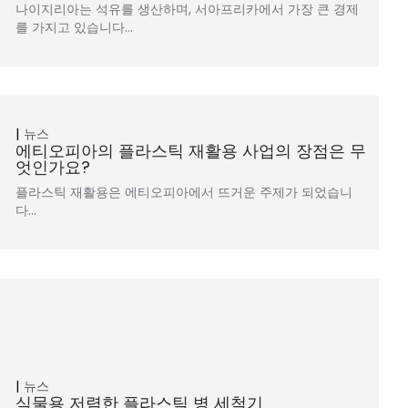
나이지리아는 석유를 생산하며, 서아프리카에서 가장 큰 경제
를 가지고 있습니다…
뉴스
에티오피아의 플라스틱 재활용 사업의 장점은 무
엇인가요?
플라스틱 재활용은 에티오피아에서 뜨거운 주제가 되었습니
다…
뉴스
식물용 저렴한 플라스틱 병 세척기