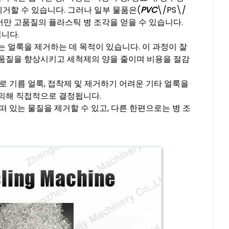
제거할 수 있습니다. 그러나 일부 물품은(
PVC
\/PS\/
서만 고품질의 플라스틱 병 조각을 얻을 수 있습니다.
니다.
는 얼룩을 제거하는 데 목적이 있습니다. 이 과정이 잘
 품질을 향상시키고 세척제의 양을 줄이며 비용을 절감
주로 기름 얼룩, 접착제 및 제거하기 어려운 기타 얼룩을
 의해 직접적으로 결정됩니다.
떠 있는 물질을 제거할 수 있고, 다른 한편으로는 병 조