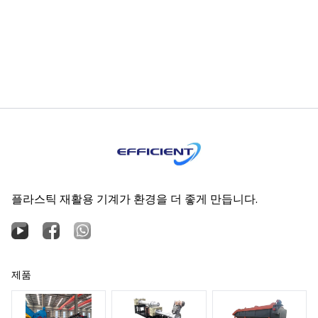
플라스틱 재활용 기계가 환경을 더 좋게 만듭니다.
제품