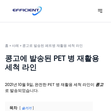
홈
»
사례
»
콩고로 발송된 페트병 재활용 세척 라인
콩고에 발송된 PET 병 재활용
세척 라인
2021년 10월 9일, 완전한 PET 병 재활용 세척 라인이
콩고
로 발송되었습니다.
목차
숨기기