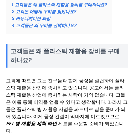
1
고객들은 왜 플라스틱 재활용 장비를 구매하나요?
2
고객은 어떻게 우리를 찾았나요?
3
커뮤니케이션 과정
4
고객들은 왜 우리를 선택하나요?
고객들은 왜 플라스틱 재활용 장비를 구매
하나요?
고객에 따르면 그는 친구들과 함께 공장을 설립하여 플라
스틱 재활용 산업에 종사하고 있습니다. 콩고에서는 플라
스틱 재활용 산업에 종사하는 사람이 거의 없습니다. 그들
은 이를 통해 이익을 얻을 수 있다고 생각합니다. 따라서 그
들은 플라스틱 병 재활용 사업을 파트너로 삼을 준비가 되
어 있습니다. 이제 공장 건설이 막바지에 이르렀으므로
PET 병 재활용 세척 라인
세트를 주문할 준비가 되었습니
다.