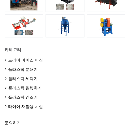
카테고리
> 드라이 아이스 머신
> 플라스틱 분쇄기
> 플라스틱 세탁기
> 플라스틱 펠렛화기
> 플라스틱 건조기
> 타이어 재활용 시설
문의하기