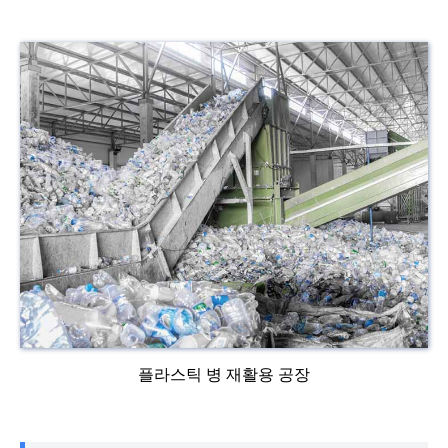
플라스틱 병 재활용 공장