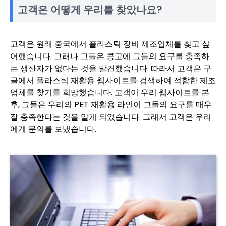
고객은 어떻게 우리를 찾았나요?
고객은 원래 중국에서 플라스틱 장비 제조업체를 찾고 싶
어했습니다. 그러나 그들은 콩고에 그들의 요구를 충족하
는 생산자가 없다는 것을 발견했습니다. 따라서 고객은 구
글에서 플라스틱 재활용 웹사이트를 검색하여 적합한 제조
업체를 찾기를 희망했습니다. 고객이 우리 웹사이트를 본
후, 그들은 우리의 PET 재활용 라인이 그들의 요구를 매우
잘 충족한다는 것을 알게 되었습니다. 그래서 고객은 우리
에게 문의를 보냈습니다.