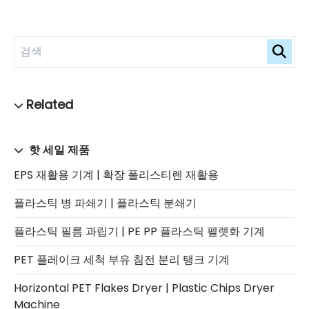
핫 세일 제품
EPS 재활용 기계 | 확장 폴리스티렌 재활용
플라스틱 병 파쇄기 | 플라스틱 분쇄기
플라스틱 필름 과립기 | PE PP 플라스틱 펠렛화 기계
PET 플레이크 세척 부유 침전 분리 탱크 기계
Horizontal PET Flakes Dryer | Plastic Chips Dryer
Machine