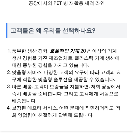
공장에서의 PET 병 재활용 세척 라인
고객들은 왜 우리를 선택하나요?
풍부한 생산 경험.
효율적인 기계
20년 이상의 기계
생산 경험을 가진 제조업체로, 플라스틱 기계 생산에
대한 풍부한 경험을 가지고 있습니다.
맞춤형 서비스. 다양한 고객의 요구에 따라 고객의 요
구에 적합한 맞춤형 솔루션을 제공할 수 있습니다.
빠른 배송. 고객이 보증금을 지불하면, 저희 공장에서
즉시 배송을 준비합니다. 그리고 고객에게 처음으로
배송됩니다.
보장된 애프터 서비스. 어떤 문제에 직면하더라도, 저
희 영업팀이 친절하게 답변해 드립니다.