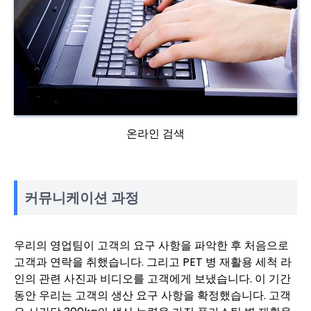
온라인 검색
커뮤니케이션 과정
우리의 영업팀이 고객의 요구 사항을 파악한 후 처음으로
고객과 연락을 취했습니다. 그리고 PET 병 재활용 세척 라
인의 관련 사진과 비디오를 고객에게 보냈습니다. 이 기간
동안 우리는 고객의 생산 요구 사항을 확정했습니다. 고객