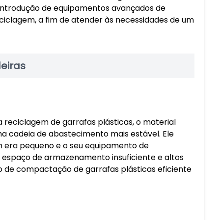
 introdução de equipamentos avançados de
ciclagem, a fim de atender às necessidades de um
eiras
a reciclagem de garrafas plásticas, o material
ma cadeia de abastecimento mais estável. Ele
ém era pequeno e o seu equipamento de
 espaço de armazenamento insuficiente e altos
 de compactação de garrafas plásticas eficiente