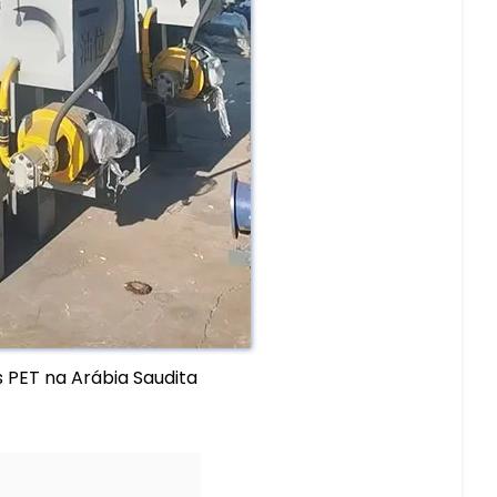
 PET na Arábia Saudita