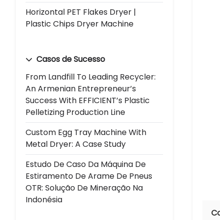
Horizontal PET Flakes Dryer |
Plastic Chips Dryer Machine
Casos de Sucesso
From Landfill To Leading Recycler:
An Armenian Entrepreneur’s
Success With EFFICIENT’s Plastic
Pelletizing Production Line
Custom Egg Tray Machine With
Metal Dryer: A Case Study
Estudo De Caso Da Máquina De
Estiramento De Arame De Pneus
OTR: Solução De Mineração Na
Indonésia
C