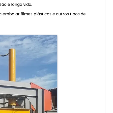
são e longa vida.
 embalar filmes plásticos e outros tipos de