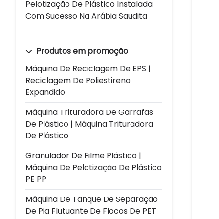
Pelotização De Plástico Instalada
Com Sucesso Na Arábia Saudita
Produtos em promoção
Máquina De Reciclagem De EPS |
Reciclagem De Poliestireno
Expandido
Máquina Trituradora De Garrafas
De Plástico | Máquina Trituradora
De Plástico
Granulador De Filme Plástico |
Máquina De Pelotização De Plástico
PE PP
Máquina De Tanque De Separação
De Pia Flutuante De Flocos De PET