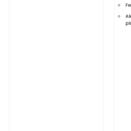
Fe
Al
pl