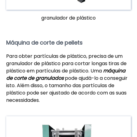
granulador de plástico
Máquina de corte de pellets
Para obter partículas de plástico, precisa de um
granulador de plástico para cortar longas tiras de
plástico em partículas de plástico. Uma
máquina
de corte de granulados
pode ajudá-lo a conseguir
isto. Além disso, o tamanho das partículas de
plástico pode ser ajustado de acordo com as suas
necessidades.