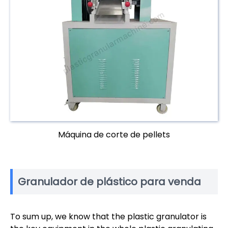
Máquina de corte de pellets
Granulador de plástico para venda
To sum up, we know that the plastic granulator is