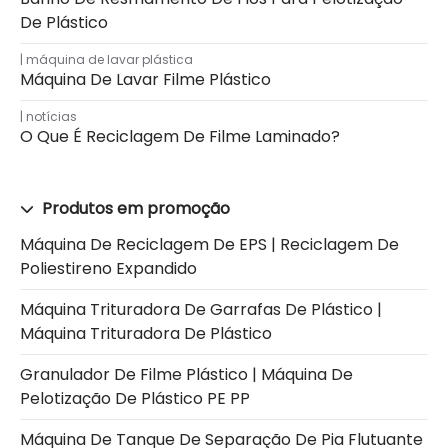
De Plástico
máquina de lavar plástica
Máquina De Lavar Filme Plástico
notícias
O Que É Reciclagem De Filme Laminado?
Produtos em promoção
Máquina De Reciclagem De EPS | Reciclagem De
Poliestireno Expandido
Máquina Trituradora De Garrafas De Plástico |
Máquina Trituradora De Plástico
Granulador De Filme Plástico | Máquina De
Pelotização De Plástico PE PP
Máquina De Tanque De Separação De Pia Flutuante