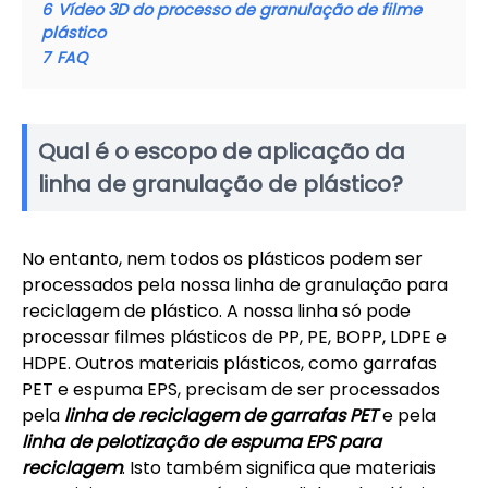
6
Vídeo 3D do processo de granulação de filme
plástico
7
FAQ
Qual é o escopo de aplicação da
linha de granulação de plástico?
No entanto, nem todos os plásticos podem ser
processados pela nossa linha de granulação para
reciclagem de plástico. A nossa linha só pode
processar filmes plásticos de PP, PE, BOPP, LDPE e
HDPE. Outros materiais plásticos, como garrafas
PET e espuma EPS, precisam de ser processados
pela
linha de reciclagem de garrafas PET
e pela
linha de pelotização de espuma EPS para
reciclagem
. Isto também significa que materiais