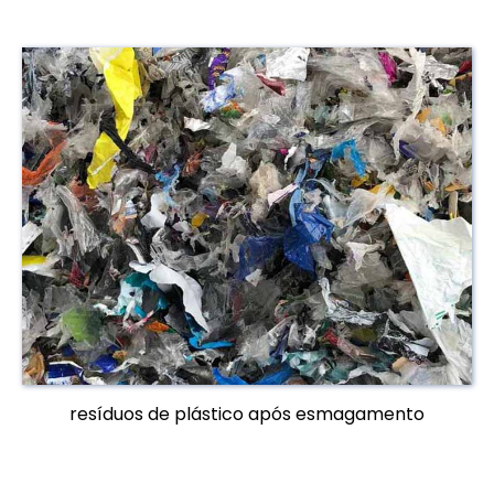
resíduos de plástico após esmagamento