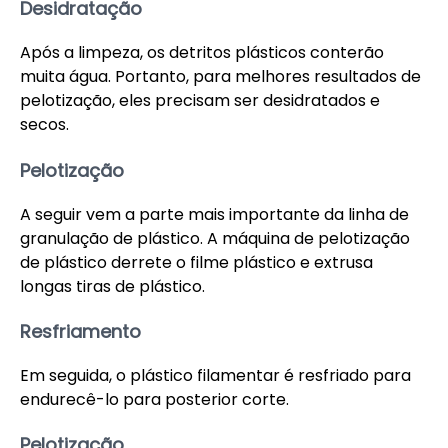
Desidratação
Após a limpeza, os detritos plásticos conterão
muita água. Portanto, para melhores resultados de
pelotização, eles precisam ser desidratados e
secos.
Pelotização
A seguir vem a parte mais importante da linha de
granulação de plástico. A máquina de pelotização
de plástico derrete o filme plástico e extrusa
longas tiras de plástico.
Resfriamento
Em seguida, o plástico filamentar é resfriado para
endurecê-lo para posterior corte.
Pelotização