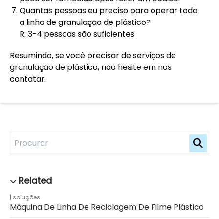
Quantas pessoas eu preciso para operar toda
a linha de granulação de plástico?
R: 3-4 pessoas são suficientes
Resumindo, se você precisar de serviços de
granulação de plástico, não hesite em nos
contatar.
soluções
Máquina De Linha De Reciclagem De Filme Plástico