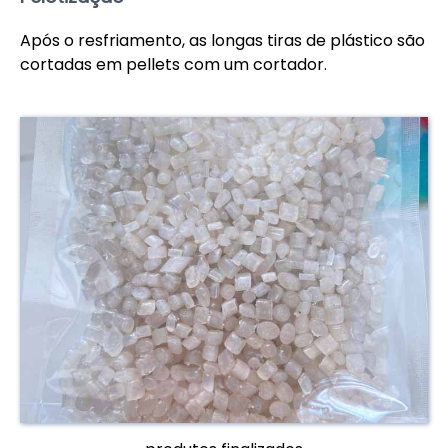
Após o resfriamento, as longas tiras de plástico são
cortadas em pellets com um cortador.