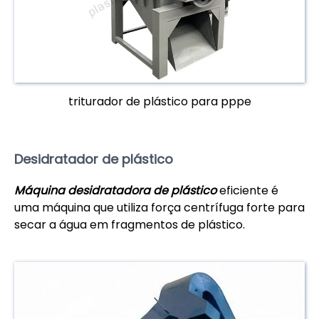
triturador de plástico para pppe
Desidratador de plástico
Máquina desidratadora de plástico
eficiente é
uma máquina que utiliza força centrífuga forte para
secar a água em fragmentos de plástico.