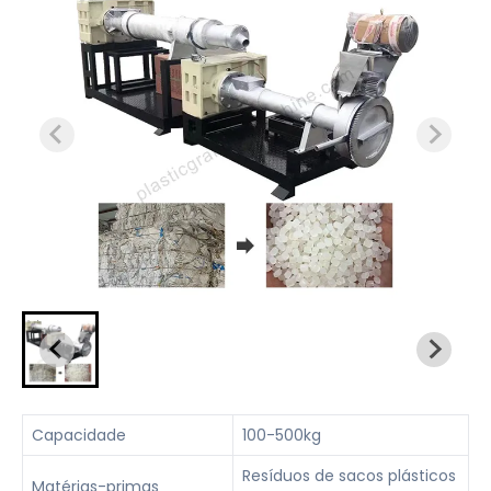
Capacidade
100-500kg
Resíduos de sacos plásticos
Matérias-primas