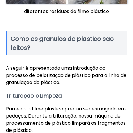
diferentes resíduos de filme plástico
Como os grânulos de plástico são
feitos?
A seguir é apresentada uma introdução ao
processo de pelotização de plástico para a linha de
granulação de plástico.
Trituração e Limpeza
Primeiro, o filme plástico precisa ser esmagado em
pedaços. Durante a trituração, nossa máquina de
processamento de plástico limpará os fragmentos
de plástico.