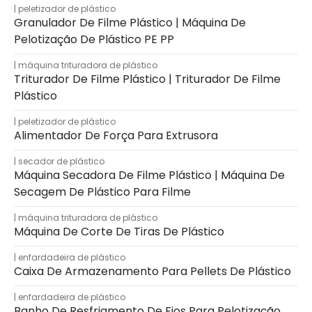
peletizador de plástico
Granulador De Filme Plástico | Máquina De
Pelotização De Plástico PE PP
máquina trituradora de plástico
Triturador De Filme Plástico | Triturador De Filme
Plástico
peletizador de plástico
Alimentador De Força Para Extrusora
secador de plástico
Máquina Secadora De Filme Plástico | Máquina De
Secagem De Plástico Para Filme
máquina trituradora de plástico
Máquina De Corte De Tiras De Plástico
enfardadeira de plástico
Caixa De Armazenamento Para Pellets De Plástico
enfardadeira de plástico
Banho De Resfriamento De Fios Para Pelotização