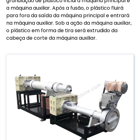
granulação de plástico inclui a máquina principal e
a máquina auxiliar. Após a fusão, o plástico fluirá
para fora da saída da máquina principal e entrará
na máquina auxiliar. Sob a ação da máquina auxiliar,
o plástico em forma de tira será extrudido da
cabeça de corte da máquina auxiliar.