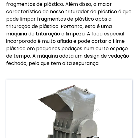
fragmentos de plástico. Além disso, a maior
característica do nosso triturador de plástico é que
pode limpar fragmentos de plástico após a
trituração de plástico. Portanto, esta é uma
máquina de trituração e limpeza. A faca especial
incorporada é muito afiada e pode cortar o filme
plástico em pequenos pedaços num curto espaço
de tempo. A máquina adota um design de vedação
fechado, pelo que tem alta segurança.