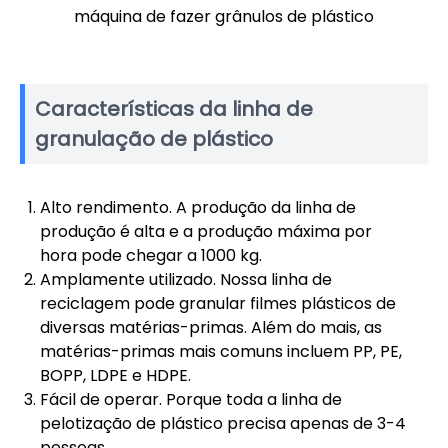
máquina de fazer grânulos de plástico
Características da linha de
granulação de plástico
Alto rendimento. A produção da linha de
produção é alta e a produção máxima por
hora pode chegar a 1000 kg.
Amplamente utilizado. Nossa linha de
reciclagem pode granular filmes plásticos de
diversas matérias-primas. Além do mais, as
matérias-primas mais comuns incluem PP, PE,
BOPP, LDPE e HDPE.
Fácil de operar. Porque toda a linha de
pelotização de plástico precisa apenas de 3-4
pessoas.