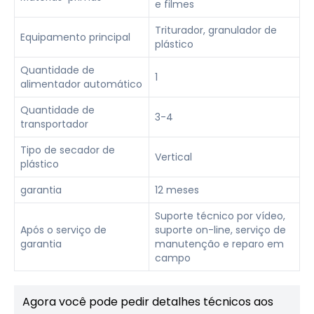
e filmes
Triturador, granulador de
Equipamento principal
plástico
Quantidade de
1
alimentador automático
Quantidade de
3-4
transportador
Tipo de secador de
Vertical
plástico
garantia
12 meses
Suporte técnico por vídeo,
Após o serviço de
suporte on-line, serviço de
garantia
manutenção e reparo em
campo
Agora você pode pedir detalhes técnicos aos