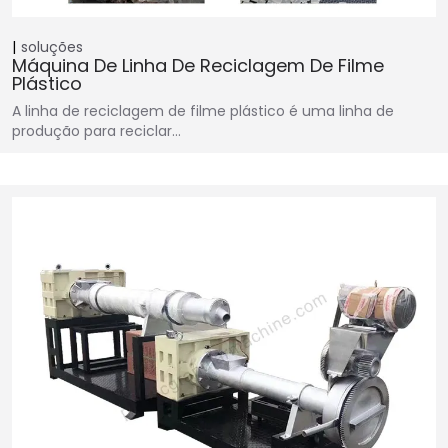
soluções
Máquina De Linha De Reciclagem De Filme
Plástico
A linha de reciclagem de filme plástico é uma linha de
produção para reciclar…