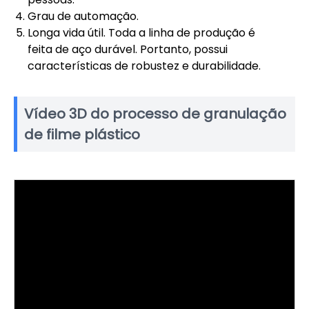
Grau de automação.
Longa vida útil. Toda a linha de produção é
feita de aço durável. Portanto, possui
características de robustez e durabilidade.
Vídeo 3D do processo de granulação
de filme plástico