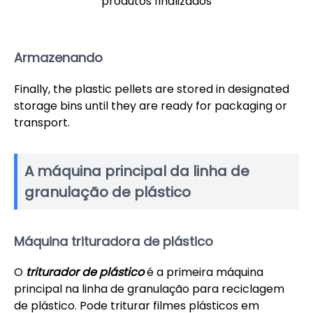
produtos finalizados
Armazenando
Finally, the plastic pellets are stored in designated
storage bins until they are ready for packaging or
transport.
A máquina principal da linha de
granulação de plástico
Máquina trituradora de plástico
O
triturador de plástico
é a primeira máquina
principal na linha de granulação para reciclagem
de plástico. Pode triturar filmes plásticos em