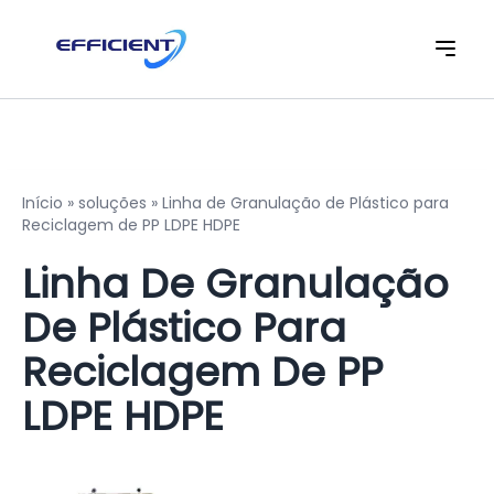
Início
»
soluções
»
Linha de Granulação de Plástico para
Reciclagem de PP LDPE HDPE
Linha De Granulação
De Plástico Para
Reciclagem De PP
LDPE HDPE