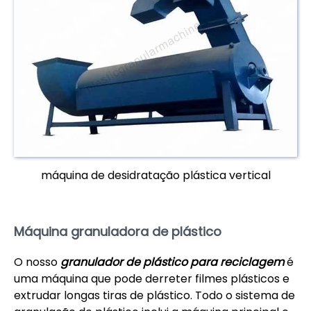
máquina de desidratação plástica vertical
Máquina granuladora de plástico
O nosso
granulador de plástico para reciclagem
é
uma máquina que pode derreter filmes plásticos e
extrudar longas tiras de plástico. Todo o sistema de