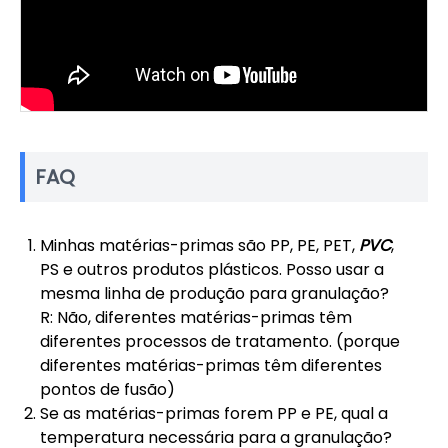
FAQ
Minhas matérias-primas são PP, PE, PET,
PVC
,
PS e outros produtos plásticos. Posso usar a
mesma linha de produção para granulação?
R: Não, diferentes matérias-primas têm
diferentes processos de tratamento. (porque
diferentes matérias-primas têm diferentes
pontos de fusão)
Se as matérias-primas forem PP e PE, qual a
temperatura necessária para a granulação?