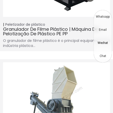
Whatsapp
Peletizador de plástico
Granulador De Filme Plástico | Máquina De
Email
Pelotização De Plástico PE PP
O granulador de filme plástico é o principal equipamento da
Wechat
indústria plástica…
Chat