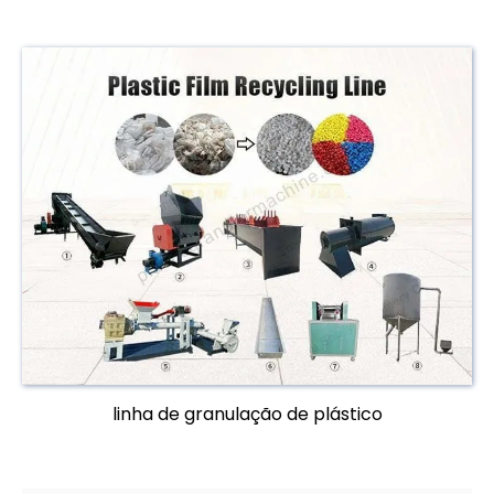
linha de granulação de plástico