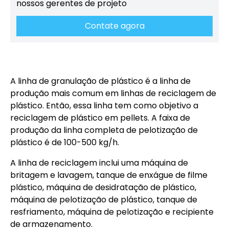
nossos gerentes de projeto
Contate agora
A linha de granulação de plástico é a linha de
produção mais comum em linhas de reciclagem de
plástico. Então, essa linha tem como objetivo a
reciclagem de plástico em pellets. A faixa de
produção da linha completa de pelotização de
plástico é de 100-500 kg/h.
A linha de reciclagem inclui uma máquina de
britagem e lavagem, tanque de enxágue de filme
plástico, máquina de desidratação de plástico,
máquina de pelotização de plástico, tanque de
resfriamento, máquina de pelotização e recipiente
de armazenamento.