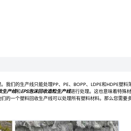
们的生产线只能处理PP、PE、BOPP、LDPE和HDPE塑料
回收生产线
和
EPS泡沫回收造粒生产线
进行处理。这也意味着特殊
他们的一个塑料回收生产线可以处理所有塑料材料。那么您需要