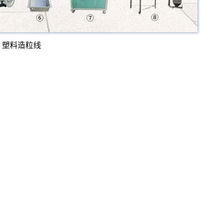
塑料造粒线