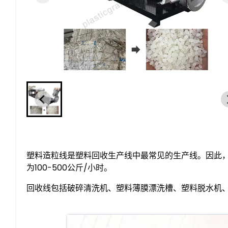
塑料造粒线是塑料回收生产线中最常见的生产线。因此
为100-500公斤/小时。
回收线包括破碎清洗机、塑料薄膜漂洗槽、塑料脱水机