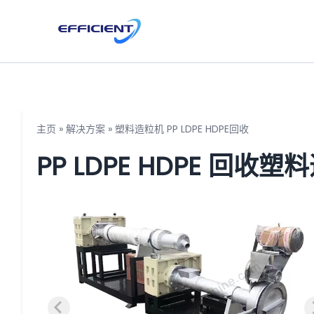
主页
»
解决方案
»
塑料造粒机 PP LDPE HDPE回收
PP LDPE HDPE 回收