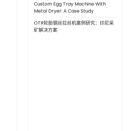
Custom Egg Tray Machine With
Metal Dryer: A Case Study
OTR轮胎钢丝拉丝机案例研究：印尼采
矿解决方案