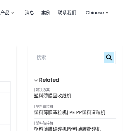
产品
消息
案例
联系我们
Chinese
解决方案
塑料薄膜回收线机
塑料造粒机
塑料薄膜造粒机| PE PP塑料造粒机
塑料破碎机
塑料薄膜破碎机|塑料薄膜撕碎机