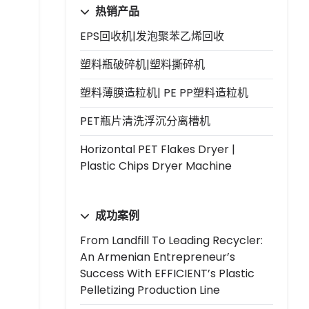
热销产品
EPS回收机|发泡聚苯乙烯回收
塑料瓶破碎机|塑料撕碎机
塑料薄膜造粒机| PE PP塑料造粒机
PET瓶片清洗浮沉分离槽机
Horizontal PET Flakes Dryer |
Plastic Chips Dryer Machine
成功案例
From Landfill To Leading Recycler:
An Armenian Entrepreneur’s
Success With EFFICIENT’s Plastic
Pelletizing Production Line