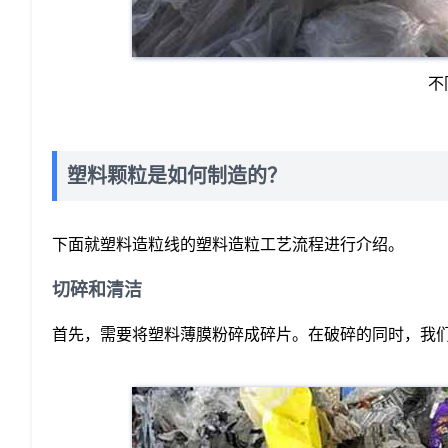
不
塑料颗粒是如何制造的？
下面就塑料造粒线的塑料造粒工艺流程进行介绍。
切碎和清洁
首先，需要将塑料薄膜粉碎成碎片。在破碎的同时，我