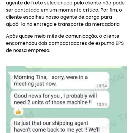
agente de frete selecionado pelo cliente não pode
ser contatado em um momento crítico. Por fim, o
cliente escolheu nosso agente de carga para
ajudá-lo na entrega e transporte da mercadoria.
Após quase meio mês de comunicação, o cliente
encomendou dois compactadores de espuma EPS
de nossa empresa.