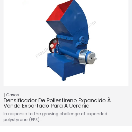
Casos
Densificador De Poliestireno Expandido À
Venda Exportado Para A Ucrânia
In response to the growing challenge of expanded
polystyrene (EPS)…