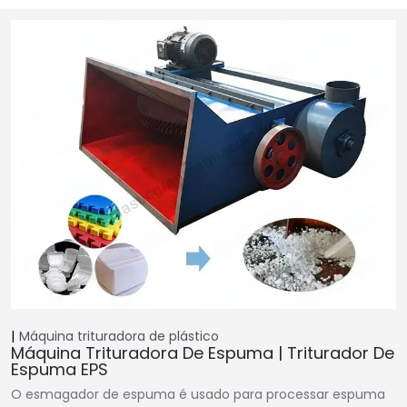
Máquina trituradora de plástico
Máquina Trituradora De Espuma | Triturador De
Espuma EPS
O esmagador de espuma é usado para processar espuma