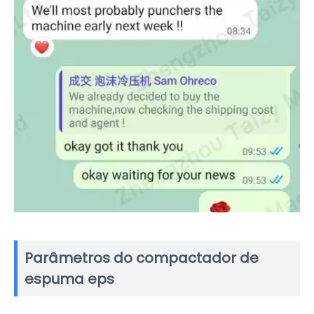
Parâmetros do compactador de
espuma eps