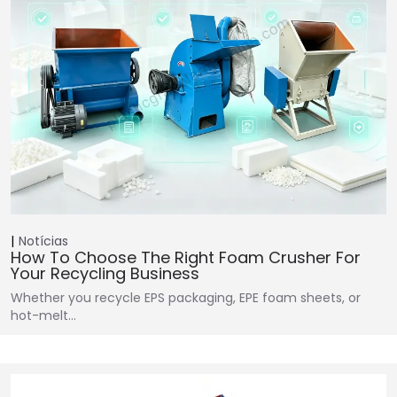
Notícias
How To Choose The Right Foam Crusher For
Your Recycling Business
Whether you recycle EPS packaging, EPE foam sheets, or
hot-melt…