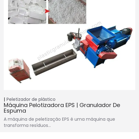
Peletizador de plástico
Máquina Pelotizadora EPS | Granulador De
Espuma
A máquina de peletização EPS é uma máquina que
transforma resíduos…