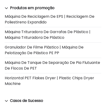
Produtos em promoção
Máquina De Reciclagem De EPS | Reciclagem De
Poliestireno Expandido
Máquina Trituradora De Garrafas De Plástico |
Máquina Trituradora De Plástico
Granulador De Filme Plástico | Máquina De
Pelotização De Plástico PE PP
Máquina De Tanque De Separação De Pia Flutuante
De Flocos De PET
Horizontal PET Flakes Dryer | Plastic Chips Dryer
Machine
Casos de Sucesso