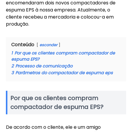
encomendaram dois novos compactadores de
espuma EPS à nossa empresa. Atualmente, o
cliente recebeu a mercadoria e colocou-a em
produção.
Conteúdo
esconder
1
Por que os clientes compram compactador de
espuma EPS?
2
Processo de comunicação
3
Parâmetros do compactador de espuma eps
Por que os clientes compram
compactador de espuma EPS?
De acordo com o cliente, ele e um amigo