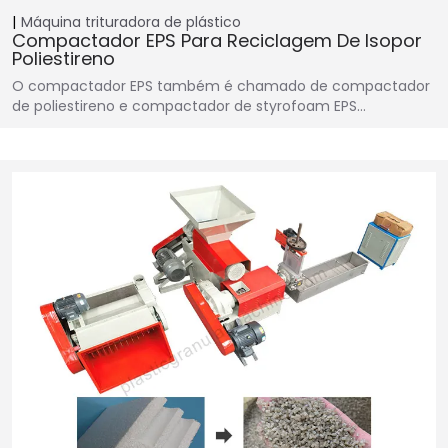
Máquina trituradora de plástico
Compactador EPS Para Reciclagem De Isopor
Poliestireno
O compactador EPS também é chamado de compactador
de poliestireno e compactador de styrofoam EPS…