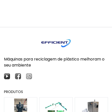
Máquinas para reciclagem de plástico melhoram o
seu ambiente
PRODUTOS