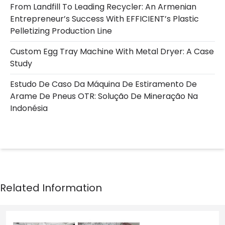
From Landfill To Leading Recycler: An Armenian
Entrepreneur’s Success With EFFICIENT’s Plastic
Pelletizing Production Line
Custom Egg Tray Machine With Metal Dryer: A Case
Study
Estudo De Caso Da Máquina De Estiramento De
Arame De Pneus OTR: Solução De Mineração Na
Indonésia