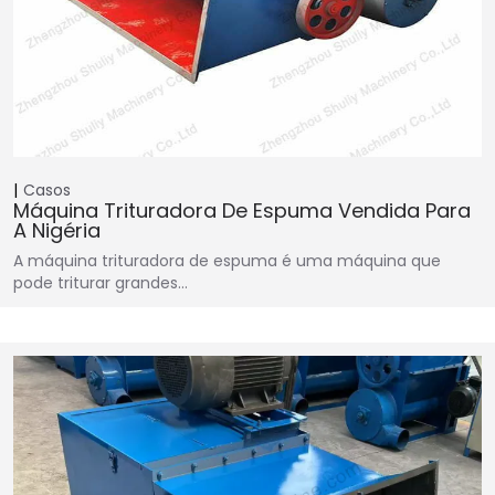
Casos
Máquina Trituradora De Espuma Vendida Para
A Nigéria
A máquina trituradora de espuma é uma máquina que
pode triturar grandes…