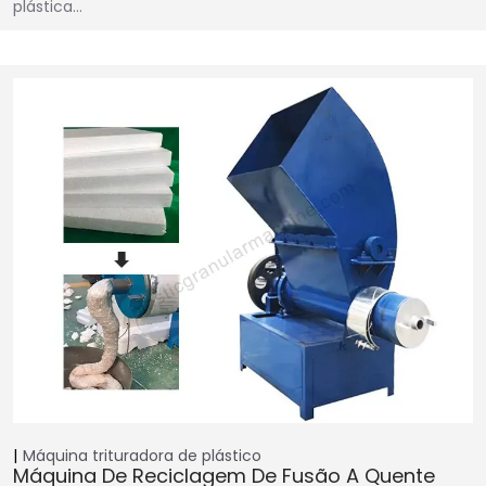
plástica…
Máquina trituradora de plástico
Máquina De Reciclagem De Fusão A Quente