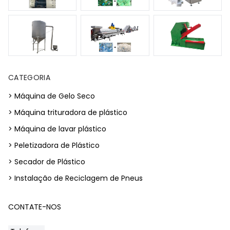
CATEGORIA
> Máquina de Gelo Seco
> Máquina trituradora de plástico
> Máquina de lavar plástico
> Peletizadora de Plástico
> Secador de Plástico
> Instalação de Reciclagem de Pneus
CONTATE-NOS