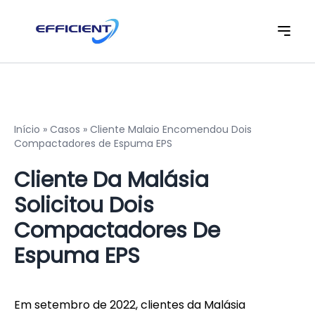
Início
»
Casos
»
Cliente Malaio Encomendou Dois
Compactadores de Espuma EPS
Cliente Da Malásia
Solicitou Dois
Compactadores De
Espuma EPS
Em setembro de 2022, clientes da Malásia