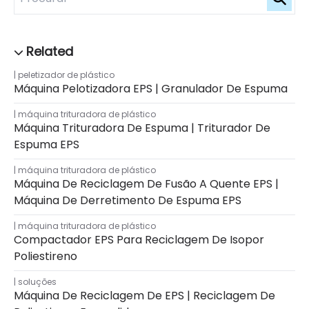
peletizador de plástico
Máquina Pelotizadora EPS | Granulador De Espuma
máquina trituradora de plástico
Máquina Trituradora De Espuma | Triturador De
Espuma EPS
máquina trituradora de plástico
Máquina De Reciclagem De Fusão A Quente EPS |
Máquina De Derretimento De Espuma EPS
máquina trituradora de plástico
Compactador EPS Para Reciclagem De Isopor
Poliestireno
soluções
Máquina De Reciclagem De EPS | Reciclagem De