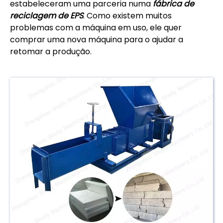
estabeleceram uma parceria numa
fábrica de
reciclagem de EPS
. Como existem muitos
problemas com a máquina em uso, ele quer
comprar uma nova máquina para o ajudar a
retomar a produção.