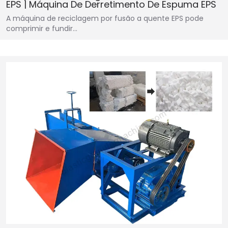
EPS | Máquina De Derretimento De Espuma EPS
A máquina de reciclagem por fusão a quente EPS pode
comprimir e fundir…