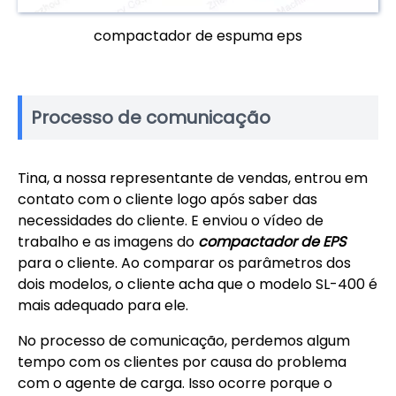
compactador de espuma eps
Processo de comunicação
Tina, a nossa representante de vendas, entrou em
contato com o cliente logo após saber das
necessidades do cliente. E enviou o vídeo de
trabalho e as imagens do
compactador de EPS
para o cliente. Ao comparar os parâmetros dos
dois modelos, o cliente acha que o modelo SL-400 é
mais adequado para ele.
No processo de comunicação, perdemos algum
tempo com os clientes por causa do problema
com o agente de carga. Isso ocorre porque o