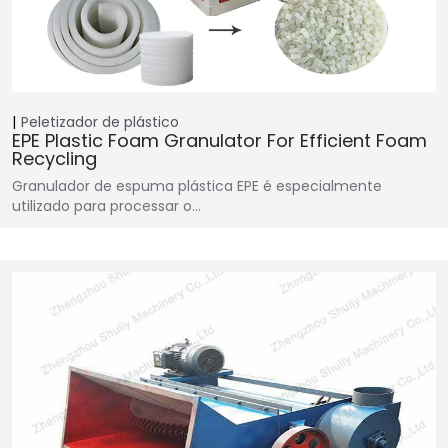
Peletizador de plástico
EPE Plastic Foam Granulator For Efficient Foam
Recycling
Granulador de espuma plástica EPE é especialmente
utilizado para processar o…