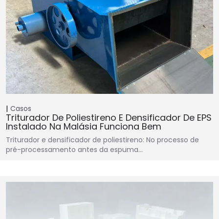
Casos
Triturador De Poliestireno E Densificador De EPS
Instalado Na Malásia Funciona Bem
Triturador e densificador de poliestireno: No processo de
pré-processamento antes da espuma…