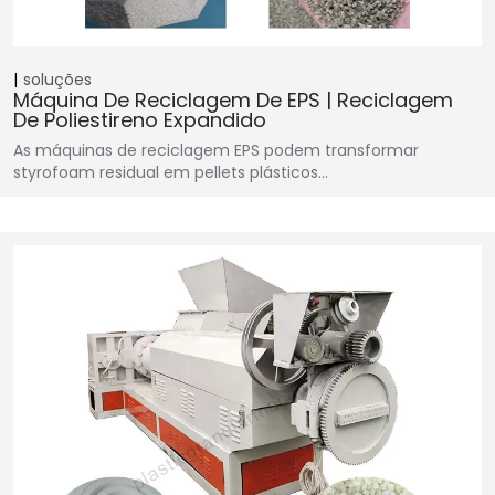
soluções
Máquina De Reciclagem De EPS | Reciclagem
De Poliestireno Expandido
As máquinas de reciclagem EPS podem transformar
styrofoam residual em pellets plásticos…