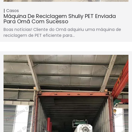
Casos
Máquina De Reciclagem Shuliy PET Enviada
Para Omã Com Sucesso
Boas notícias! Cliente do Omã adquiriu uma máquina de
reciclagem de PET eficiente para…