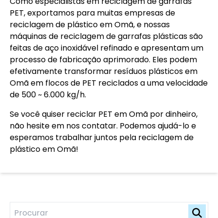
Como especialistas em reciclagem de garrafas
PET, exportamos para muitas empresas de
reciclagem de plástico em Omã, e nossas
máquinas de reciclagem de garrafas plásticas são
feitas de aço inoxidável refinado e apresentam um
processo de fabricação aprimorado. Eles podem
efetivamente transformar resíduos plásticos em
Omã em flocos de PET reciclados a uma velocidade
de 500 ~ 6.000 kg/h.
Se você quiser reciclar PET em Omã por dinheiro,
não hesite em nos contatar. Podemos ajudá-lo e
esperamos trabalhar juntos pela reciclagem de
plástico em Omã!