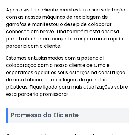
Após a visita, o cliente manifestou a sua satisfação
com as nossas máquinas de reciclagem de
garrafas e manifestou o desejo de colaborar
connosco em breve. Tina também está ansiosa
para trabalhar em conjunto e espera uma rápida
parceria com o cliente.
Estamos entusiasmados com a potencial
colaboração com o nosso cliente de Omã e
esperamos apoiar os seus esforços na construção
de uma fábrica de reciclagem de garrafas
plásticas. Fique ligado para mais atualizações sobre
esta parceria promissora!
Promessa da Eficiente