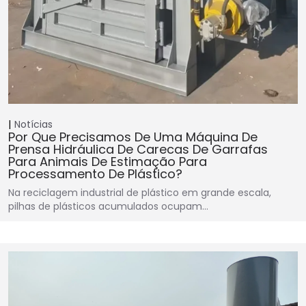
Notícias
Por Que Precisamos De Uma Máquina De
Prensa Hidráulica De Carecas De Garrafas
Para Animais De Estimação Para
Processamento De Plástico?
Na reciclagem industrial de plástico em grande escala,
pilhas de plásticos acumulados ocupam…