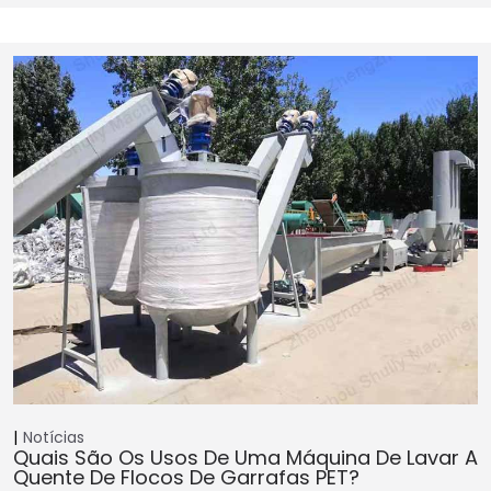
Notícias
Quais São Os Usos De Uma Máquina De Lavar A
Quente De Flocos De Garrafas PET?