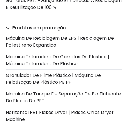
Garrafas PET: Avançando Em Direção À Reciclagem
E Reutilização De 100 %
Produtos em promoção
Máquina De Reciclagem De EPS | Reciclagem De
Poliestireno Expandido
Máquina Trituradora De Garrafas De Plástico |
Máquina Trituradora De Plástico
Granulador De Filme Plástico | Máquina De
Pelotização De Plástico PE PP
Máquina De Tanque De Separação De Pia Flutuante
De Flocos De PET
Horizontal PET Flakes Dryer | Plastic Chips Dryer
Machine