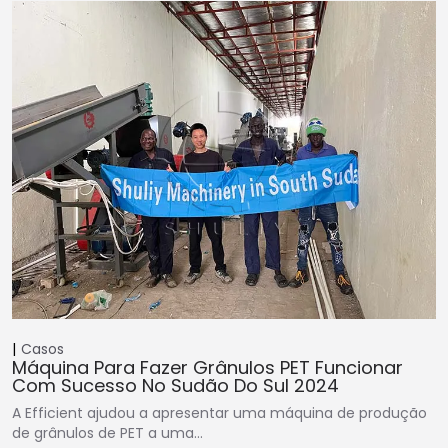
Casos
Máquina Para Fazer Grânulos PET Funcionar
Com Sucesso No Sudão Do Sul 2024
A Efficient ajudou a apresentar uma máquina de produção
de grânulos de PET a uma…