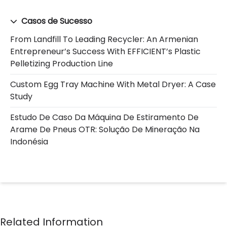
Casos de Sucesso
From Landfill To Leading Recycler: An Armenian
Entrepreneur’s Success With EFFICIENT’s Plastic
Pelletizing Production Line
Custom Egg Tray Machine With Metal Dryer: A Case
Study
Estudo De Caso Da Máquina De Estiramento De
Arame De Pneus OTR: Solução De Mineração Na
Indonésia