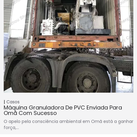
Casos
Máquina Granuladora De PVC Enviada Para
Omã Com Sucesso
O apelo pela consciência ambiental em Omã está a ganhar
força,…