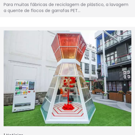
Para muitas fábricas de reciclagem de plástico, a lavagem
a quente de flocos de garrafas PET…