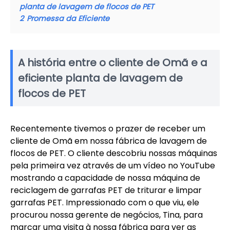
planta de lavagem de flocos de PET
2
Promessa da Eficiente
A história entre o cliente de Omã e a
eficiente planta de lavagem de
flocos de PET
Recentemente tivemos o prazer de receber um
cliente de Omã em nossa fábrica de lavagem de
flocos de PET. O cliente descobriu nossas máquinas
pela primeira vez através de um vídeo no YouTube
mostrando a capacidade de nossa máquina de
reciclagem de garrafas PET de triturar e limpar
garrafas PET. Impressionado com o que viu, ele
procurou nossa gerente de negócios, Tina, para
marcar uma visita à nossa fábrica para ver as