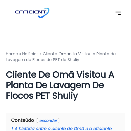
Home
»
Notícias
»
Cliente Omanita Visitou a Planta de
Lavagem de Flocos de PET da Shuliy
Cliente De Omã Visitou A
Planta De Lavagem De
Flocos PET Shuliy
Conteúdo
esconder
1
A história entre o cliente de Omã e a eficiente