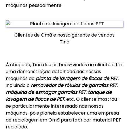
máquinas pessoalmente.
Clientes de Omã e nossa gerente de vendas
Tina
À chegada, Tina deu as boas-vindas ao cliente e fez
uma demonstração detalhada das nossas
máquinas de
planta de lavagem de flocos de PET
,
incluindo o
removedor de rótulos de garrafas PET
,
máquina de esmagar garrafas PET
,
tanque de
lavagem de flocos de PET
, etc. O cliente mostrou-
se particularmente interessado nas nossas
máquinas, pois planeia estabelecer uma empresa
de reciclagem em Omã para fabricar material PET
reciclado.