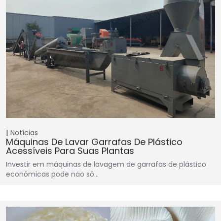
Notícias
Máquinas De Lavar Garrafas De Plástico
Acessíveis Para Suas Plantas
Investir em máquinas de lavagem de garrafas de plástico
económicas pode não só…