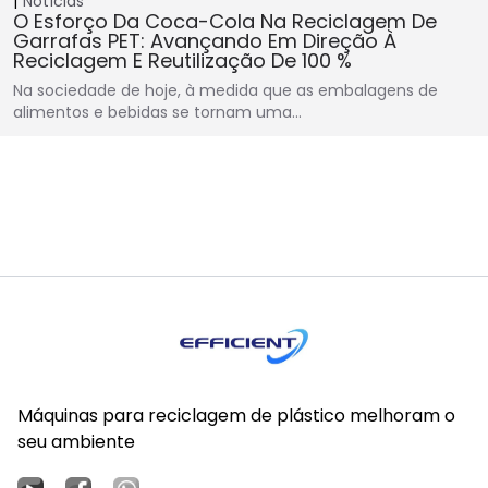
Notícias
O Esforço Da Coca-Cola Na Reciclagem De
Garrafas PET: Avançando Em Direção À
Reciclagem E Reutilização De 100 %
Na sociedade de hoje, à medida que as embalagens de
alimentos e bebidas se tornam uma…
Máquinas para reciclagem de plástico melhoram o
seu ambiente