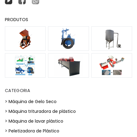
PRODUTOS
CATEGORIA
> Máquina de Gelo Seco
> Máquina trituradora de plástico
> Máquina de lavar plástico
> Peletizadora de Plástico