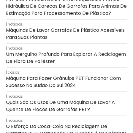
Hidráulica De Carecas De Garrafas Para Animais De
Estimação Para Processamento De Plástico?
notícias
Máquinas De Lavar Garrafas De Plástico Acessíveis
Para Suas Plantas
notícias
Um Mergulho Profundo Para Explorar A Reciclagem
De Fibra De Poliéster
casos
Máquina Para Fazer Grânulos PET Funcionar Com
Sucesso No Sudão Do Sul 2024
notícias
Quais São Os Usos De Uma Máquina De Lavar A
Quente De Flocos De Garrafas PET?
notícias
O Esforço Da Coca-Cola Na Reciclagem De