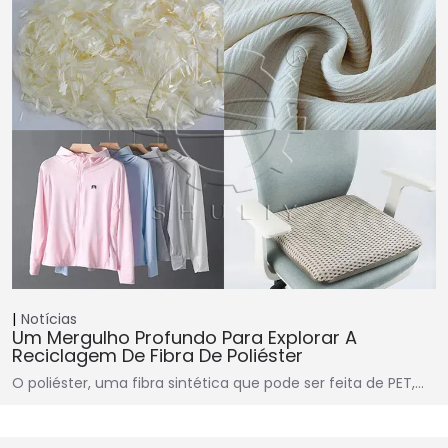
Notícias
Um Mergulho Profundo Para Explorar A
Reciclagem De Fibra De Poliéster
O poliéster, uma fibra sintética que pode ser feita de PET,…