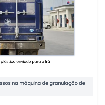
plástico enviado para o Irã
essos na máquina de granulação de