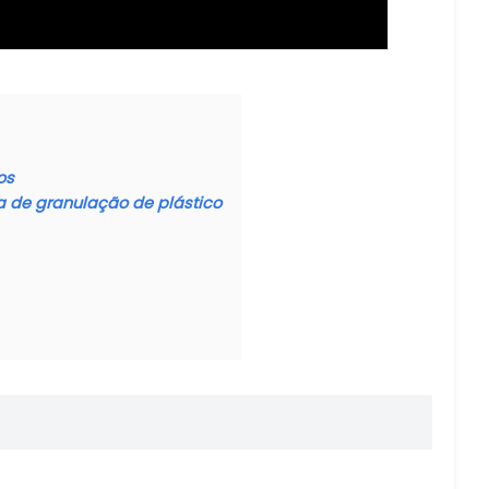
os
a de granulação de plástico