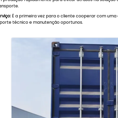
ansporte.
rviço:
É a primeira vez para o cliente cooperar com uma 
porte técnico e manutenção oportunos.