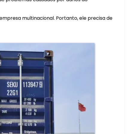
empresa multinacional. Portanto, ele precisa de