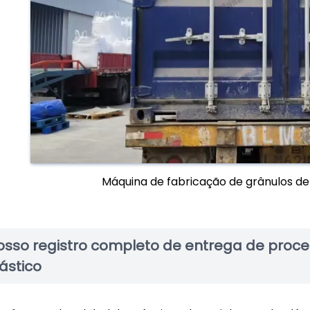
Máquina de fabricação de grânulos de 
osso registro completo de entrega de proc
ástico