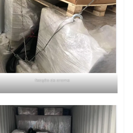
fixação de arame