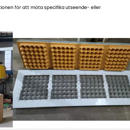
tionen för att möta specifika utseende- eller