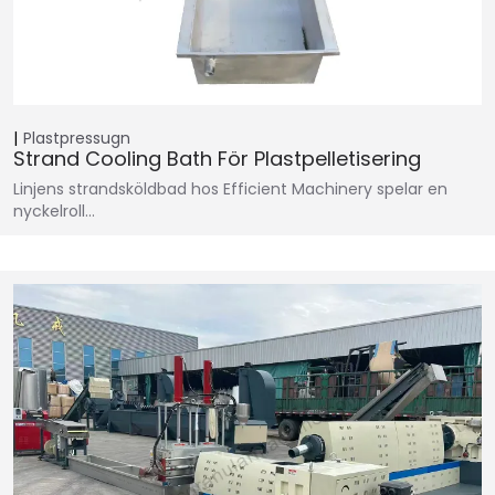
Plastpressugn
Strand Cooling Bath För Plastpelletisering
Linjens strandsköldbad hos Efficient Machinery spelar en
nyckelroll…