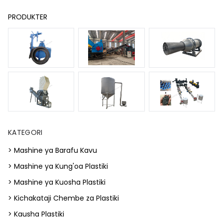
PRODUKTER
KATEGORI
> Mashine ya Barafu Kavu
> Mashine ya Kung'oa Plastiki
> Mashine ya Kuosha Plastiki
> Kichakataji Chembe za Plastiki
> Kausha Plastiki