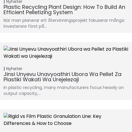
Nyheter
Plastic Recycling Plant Design: How To Build An
Efficient Pelletizing System
När man planerar ett återvinningsprojekt fokuserar många
investerare först på…
Nyheter
Jinsi Unyevu Unavyoathiri Ubora Wa Pellet Za
Plastiki Wakati Wa Urejelezaji
In plastic recycling, many manufacturers focus heavily on
output capacity,…