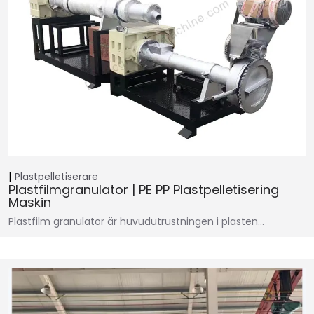
Plastpelletiserare
Plastfilmgranulator | PE PP Plastpelletisering
Maskin
Plastfilm granulator är huvudutrustningen i plasten…