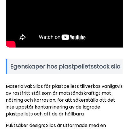
Egenskaper hos plastpelletsstock silo
Materialval: Silos för plastpellets tillverkas vanligtvis
av rostfritt stål, som är motståndskraftigt mot
nötning och korrosion, för att säkerställa att det
inte uppstår kontaminering av de lagrade
plastpellets och att de är hållbara.
Fuktsäker design: Silos är utformade med en