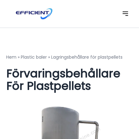
Hem
»
Plastic baler
»
Lagringsbehållare för plastpellets
Förvaringsbehållare
För Plastpellets