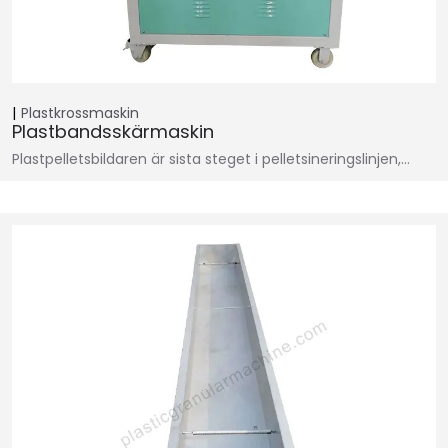
Plastkrossmaskin
Plastbandsskärmaskin
Plastpelletsbildaren är sista steget i pelletsineringslinjen,…