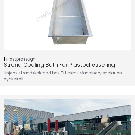
Plastpressugn
Strand Cooling Bath För Plastpelletisering
Linjens strandsköldbad hos Efficient Machinery spelar en
nyckelroll…