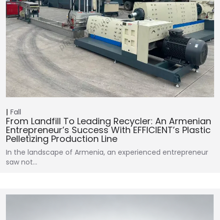
Fall
From Landfill To Leading Recycler: An Armenian
Entrepreneur’s Success With EFFICIENT’s Plastic
Pelletizing Production Line
In the landscape of Armenia, an experienced entrepreneur
saw not…