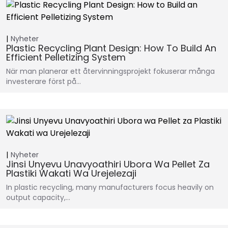
Nyheter
Plastic Recycling Plant Design: How To Build An
Efficient Pelletizing System
När man planerar ett återvinningsprojekt fokuserar många
investerare först på…
Nyheter
Jinsi Unyevu Unavyoathiri Ubora Wa Pellet Za
Plastiki Wakati Wa Urejelezaji
In plastic recycling, many manufacturers focus heavily on
output capacity,…