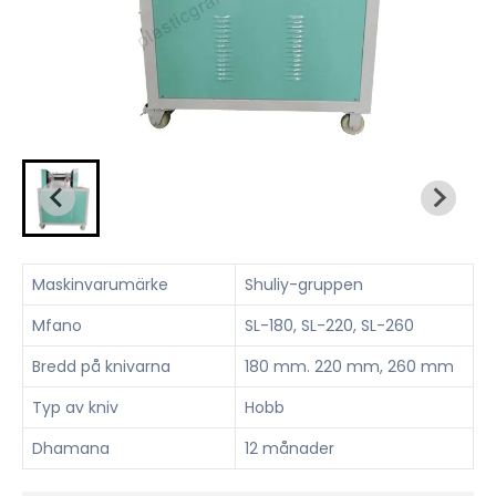
Maskinvarumärke
Shuliy-gruppen
Mfano
SL-180, SL-220, SL-260
Bredd på knivarna
180 mm. 220 mm, 260 mm
Typ av kniv
Hobb
Dhamana
12 månader