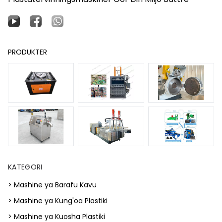
PRODUKTER
KATEGORI
> Mashine ya Barafu Kavu
> Mashine ya Kung'oa Plastiki
> Mashine ya Kuosha Plastiki