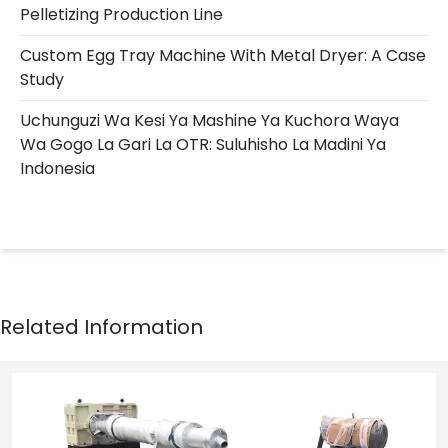
Pelletizing Production Line
Custom Egg Tray Machine With Metal Dryer: A Case
Study
Uchunguzi Wa Kesi Ya Mashine Ya Kuchora Waya
Wa Gogo La Gari La OTR: Suluhisho La Madini Ya
Indonesia