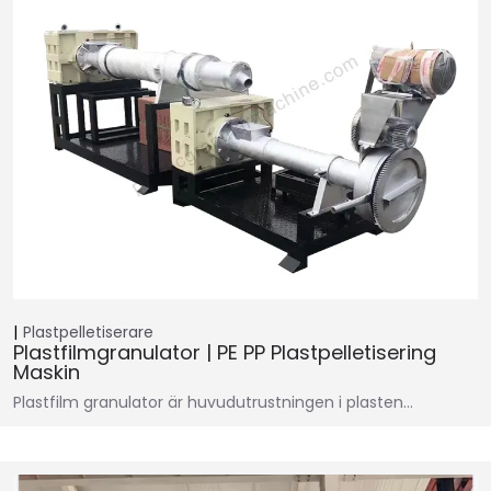
Plastpelletiserare
Plastfilmgranulator | PE PP Plastpelletisering
Maskin
Plastfilm granulator är huvudutrustningen i plasten…