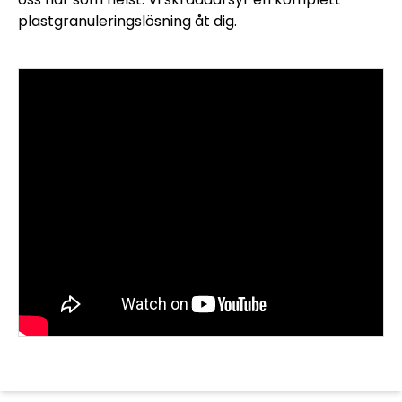
plastgranuleringslösning åt dig.