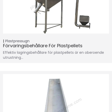
Plastpressugn
Förvaringsbehållare För Plastpellets
Effektiv lagringsbehållare för plastpellets är en oberoende
utrustning…