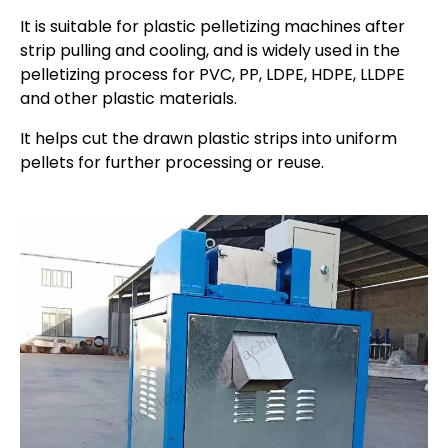
It is suitable for plastic pelletizing machines after
strip pulling and cooling, and is widely used in the
pelletizing process for PVC, PP, LDPE, HDPE, LLDPE
and other plastic materials.
It helps cut the drawn plastic strips into uniform
pellets for further processing or reuse.