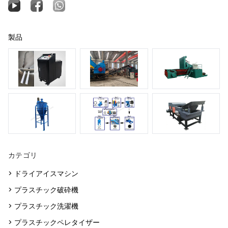
製品
カテゴリ
> ドライアイスマシン
> プラスチック破砕機
> プラスチック洗濯機
> プラスチックペレタイザー