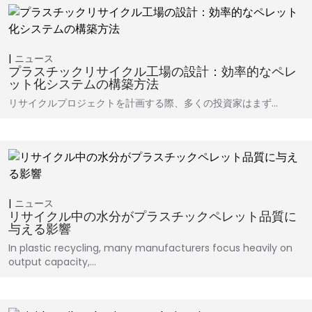
ニュース
プラスチックリサイクル工場の設計：効率的なペレ
ット化システムの構築方法
リサイクルプロジェクトを計画する際、多くの投資家はまず…
ニュース
リサイクル中の水分がプラスチックペレット品質に
与える影響
In plastic recycling, many manufacturers focus heavily on
output capacity,…