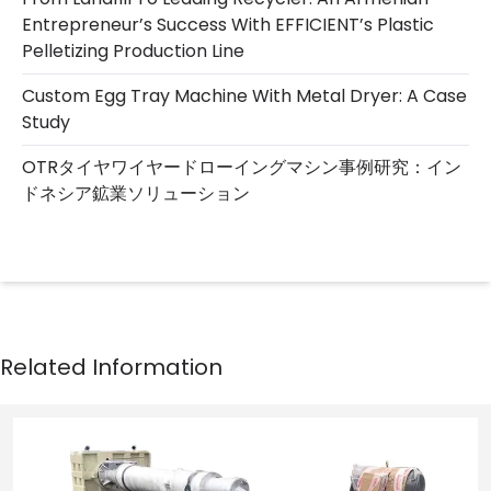
Entrepreneur’s Success With EFFICIENT’s Plastic
Pelletizing Production Line
Custom Egg Tray Machine With Metal Dryer: A Case
Study
OTRタイヤワイヤードローイングマシン事例研究：イン
ドネシア鉱業ソリューション