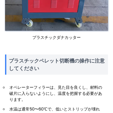
プラスチックダナカッター
プラスチックペレット切断機の操作に注意
してください
オペレーターフィラーは、見た目を良くし、材料の
破片に入らないようにし、温度を把握する必要があ
ります。
水温は通常50〜60℃で、低いとストリップが壊れ