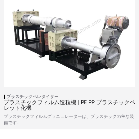
プラスチックペレタイザー
プラスチックフィルム造粒機 | PE PP プラスチックペ
レット化機
プラスチックフィルムグラニュレーターは、プラスチックの主な装
備です…