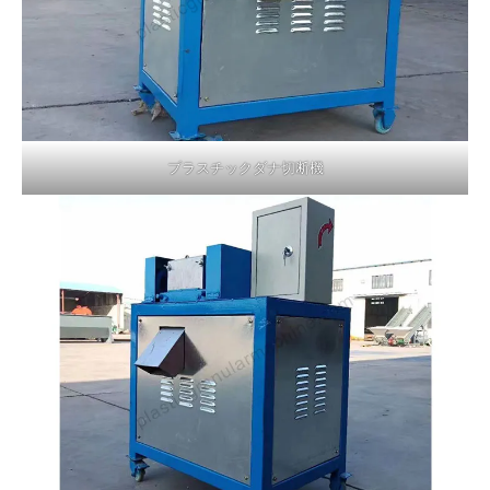
プラスチックダナ切断機