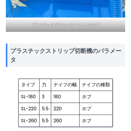
プラスチックダナカッターマシンのホブ
プラスチックストリップ切断機のパラメー
タ
タイプ
力
ナイフの幅
ナイフの種類
SL-180
3
180
ホブ
SL-220
5.5
220
ホブ
SL-260
5.5
260
ホブ