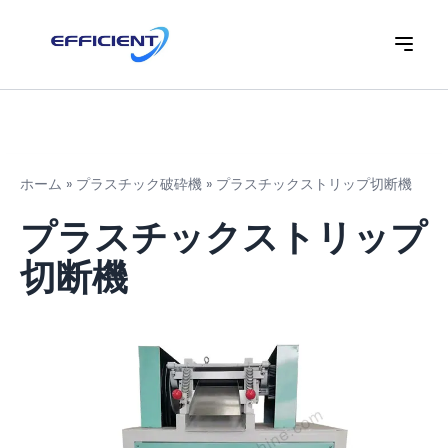
ホーム
»
プラスチック破砕機
»
プラスチックストリップ切断機
プラスチックストリップ
切断機