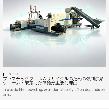
ニュース
プラスチックフィルムリサイクルのための強制供給
システム：安定した供給が重要な理由
In plastic film recycling, extrusion stability often depends on
one…