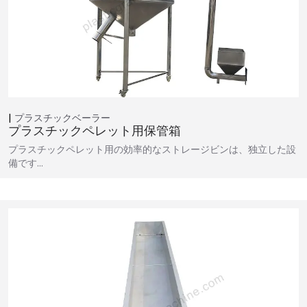
プラスチックベーラー
プラスチックペレット用保管箱
プラスチックペレット用の効率的なストレージビンは、独立した設
備です…