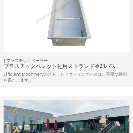
プラスチックベーラー
プラスチックペレット化用ストランド冷却バス
Efficient Machineryのストランドクーリングバスは、重要な役割
を果たします…