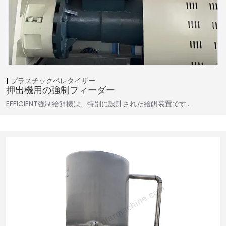
プラスチックペレタイザー
押出機用の強制フィーダー
EFFICIENT強制給餌機は、特別に設計された給餌装置です…