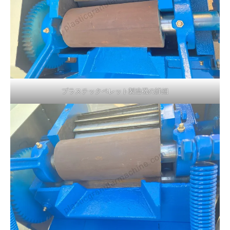
プラスチックペレット製造機の詳細