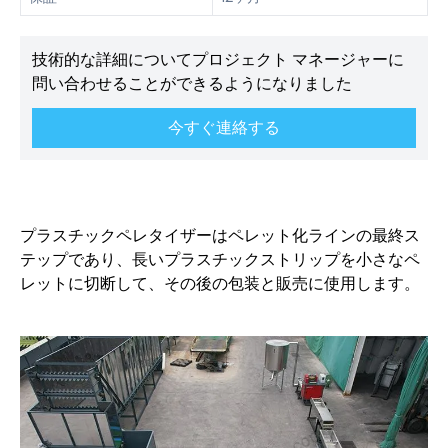
技術的な詳細についてプロジェクト マネージャーに
問い合わせることができるようになりました
今すぐ連絡する
プラスチックペレタイザーはペレット化ラインの最終ス
テップであり、長いプラスチックストリップを小さなペ
レットに切断して、その後の包装と販売に使用します。