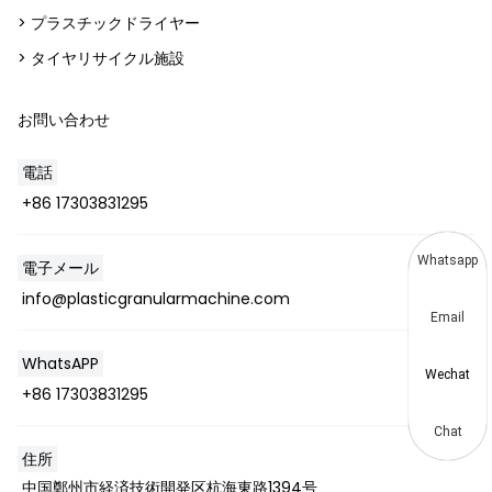
> プラスチックドライヤー
> タイヤリサイクル施設
お問い合わせ
電話
+86 17303831295
Whatsapp
電子メール
info@plasticgranularmachine.com
Email
WhatsAPP
Wechat
+86 17303831295
Chat
住所
中国鄭州市経済技術開発区杭海東路1394号