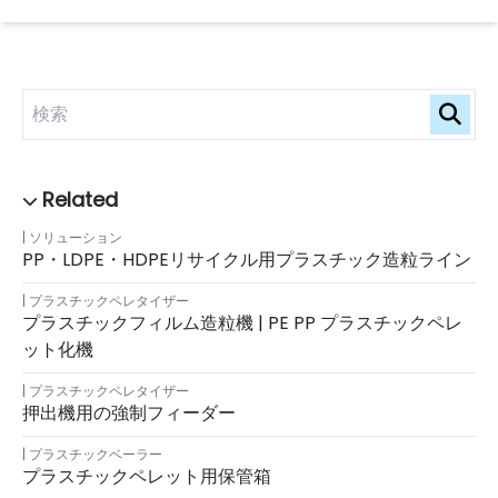
ソリューション
PP・LDPE・HDPEリサイクル用プラスチック造粒ライン
プラスチックペレタイザー
プラスチックフィルム造粒機 | PE PP プラスチックペレ
ット化機
プラスチックペレタイザー
押出機用の強制フィーダー
プラスチックベーラー
プラスチックペレット用保管箱