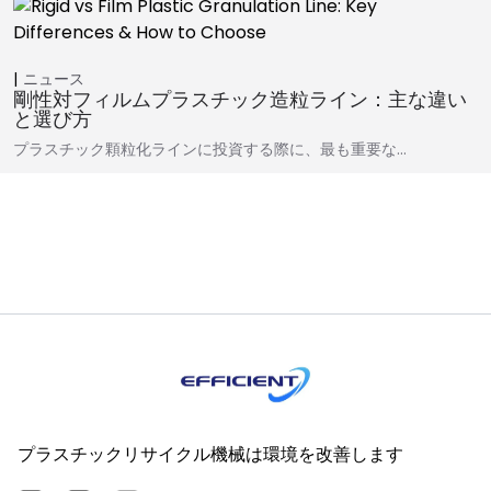
ニュース
剛性対フィルムプラスチック造粒ライン：主な違い
と選び方
プラスチック顆粒化ラインに投資する際に、最も重要な…
プラスチックリサイクル機械は環境を改善します