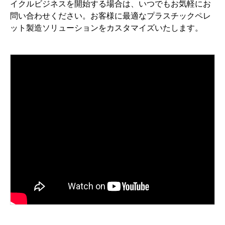
イクルビジネスを開始する場合は、いつでもお気軽にお
問い合わせください。お客様に最適なプラスチックペレ
ット製造ソリューションをカスタマイズいたします。