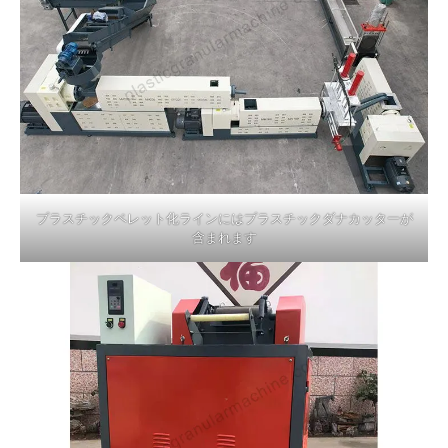
プラスチックペレット化ラインにはプラスチックダナカッターが
含まれます