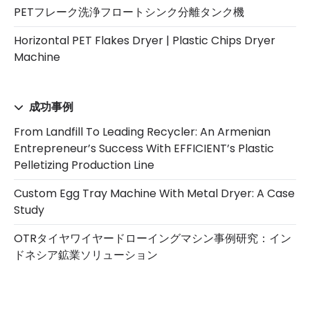
PETフレーク洗浄フロートシンク分離タンク機
Horizontal PET Flakes Dryer | Plastic Chips Dryer
Machine
成功事例
From Landfill To Leading Recycler: An Armenian
Entrepreneur’s Success With EFFICIENT’s Plastic
Pelletizing Production Line
Custom Egg Tray Machine With Metal Dryer: A Case
Study
OTRタイヤワイヤードローイングマシン事例研究：イン
ドネシア鉱業ソリューション