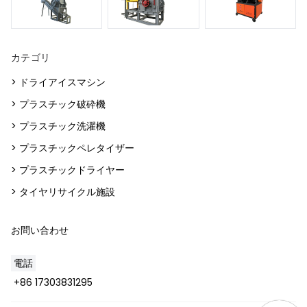
カテゴリ
> ドライアイスマシン
> プラスチック破砕機
> プラスチック洗濯機
> プラスチックペレタイザー
> プラスチックドライヤー
> タイヤリサイクル施設
お問い合わせ
電話
+86 17303831295