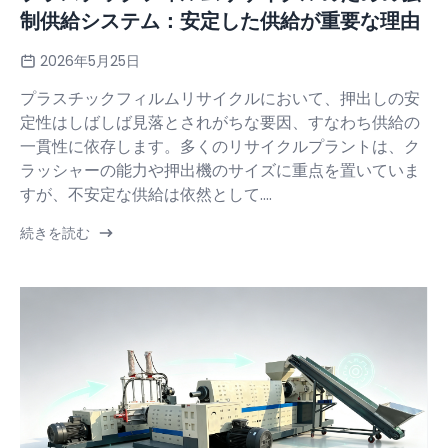
制供給システム：安定した供給が重要な理由
2026年5月25日
プラスチックフィルムリサイクルにおいて、押出しの安
定性はしばしば見落とされがちな要因、すなわち供給の
一貫性に依存します。多くのリサイクルプラントは、ク
ラッシャーの能力や押出機のサイズに重点を置いていま
すが、不安定な供給は依然として....
続きを読む