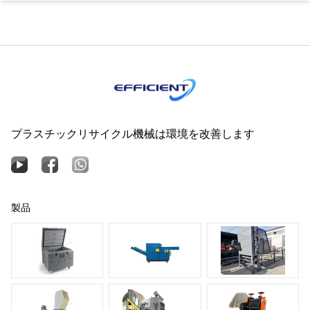
プラスチックリサイクル機械は環境を改善します
製品