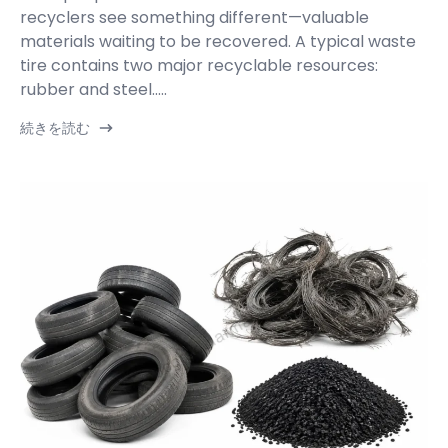
recyclers see something different—valuable
materials waiting to be recovered. A typical waste
tire contains two major recyclable resources:
rubber and steel.....
続きを読む