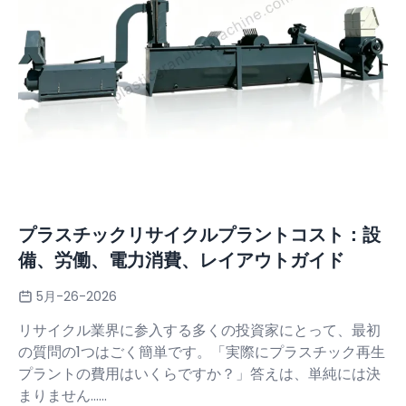
プラスチックリサイクルプラントコスト：設
備、労働、電力消費、レイアウトガイド
5月-26-2026
リサイクル業界に参入する多くの投資家にとって、最初
の質問の1つはごく簡単です。「実際にプラスチック再生
プラントの費用はいくらですか？」答えは、単純には決
まりません……