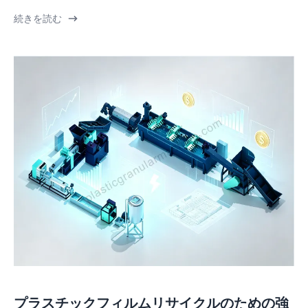
続きを読む
プラスチックフィルムリサイクルのための強