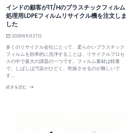
インドの顧客が1T/Hのプラスチックフィルム
処理用LDPEフィルムリサイクル機を注文しま
した
2026年5月27日
多くのリサイクル会社にとって、柔らかいプラスチック
フィルムを効率的に洗浄することは、リサイクルプロセ
スの中で最大の課題の一つです。フィルム素材は軽量
で、しばしば汚染がひどく、乾燥させるのが難しいで
す....
続きを読む