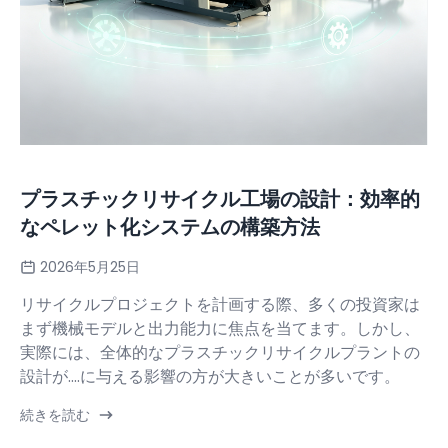
プラスチックリサイクル工場の設計：効率的
なペレット化システムの構築方法
2026年5月25日
リサイクルプロジェクトを計画する際、多くの投資家は
まず機械モデルと出力能力に焦点を当てます。しかし、
実際には、全体的なプラスチックリサイクルプラントの
設計が....に与える影響の方が大きいことが多いです。
続きを読む