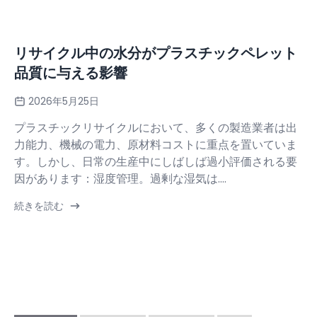
リサイクル中の水分がプラスチックペレット
品質に与える影響
2026年5月25日
プラスチックリサイクルにおいて、多くの製造業者は出
力能力、機械の電力、原材料コストに重点を置いていま
す。しかし、日常の生産中にしばしば過小評価される要
因があります：湿度管理。過剰な湿気は....
続きを読む