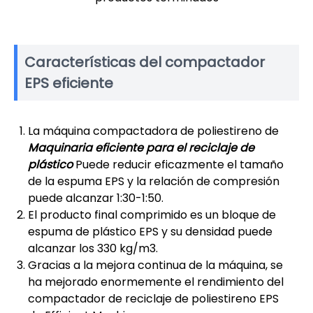
Características del compactador
EPS eficiente
La máquina compactadora de poliestireno de
Maquinaria eficiente para el reciclaje de
plástico
Puede reducir eficazmente el tamaño
de la espuma EPS y la relación de compresión
puede alcanzar 1:30-1:50.
El producto final comprimido es un bloque de
espuma de plástico EPS y su densidad puede
alcanzar los 330 kg/m3.
Gracias a la mejora continua de la máquina, se
ha mejorado enormemente el rendimiento del
compactador de reciclaje de poliestireno EPS