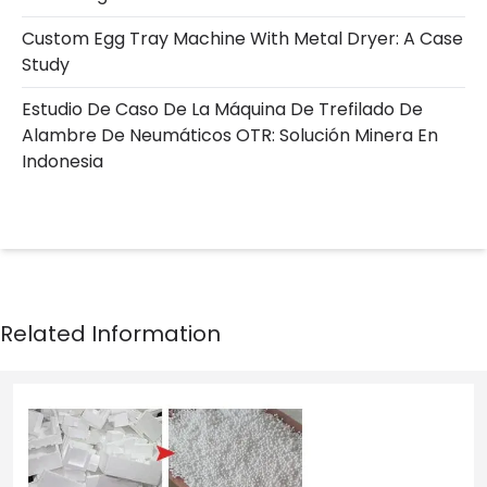
Custom Egg Tray Machine With Metal Dryer: A Case
Study
Estudio De Caso De La Máquina De Trefilado De
Alambre De Neumáticos OTR: Solución Minera En
Indonesia