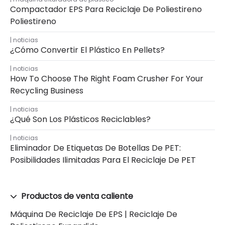
Compactador EPS Para Reciclaje De Poliestireno
Poliestireno
noticias
¿Cómo Convertir El Plástico En Pellets?
noticias
How To Choose The Right Foam Crusher For Your
Recycling Business
noticias
¿Qué Son Los Plásticos Reciclables?
noticias
Eliminador De Etiquetas De Botellas De PET:
Posibilidades Ilimitadas Para El Reciclaje De PET
Productos de venta caliente
Máquina De Reciclaje De EPS | Reciclaje De