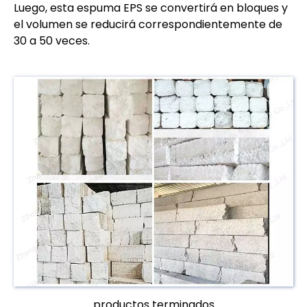
Luego, esta espuma EPS se convertirá en bloques y
el volumen se reducirá correspondientemente de
30 a 50 veces.
productos terminados