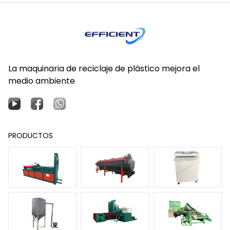
La maquinaria de reciclaje de plástico mejora el
medio ambiente
PRODUCTOS