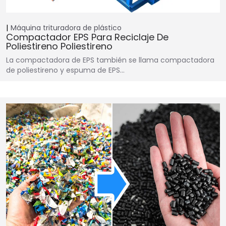
Máquina trituradora de plástico
Compactador EPS Para Reciclaje De
Poliestireno Poliestireno
La compactadora de EPS también se llama compactadora
de poliestireno y espuma de EPS…