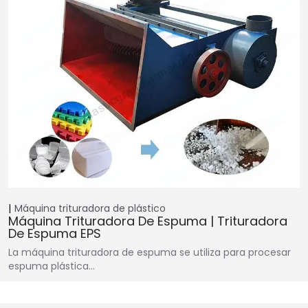
Máquina trituradora de plástico
Máquina Trituradora De Espuma | Trituradora
De Espuma EPS
La máquina trituradora de espuma se utiliza para procesar
espuma plástica…