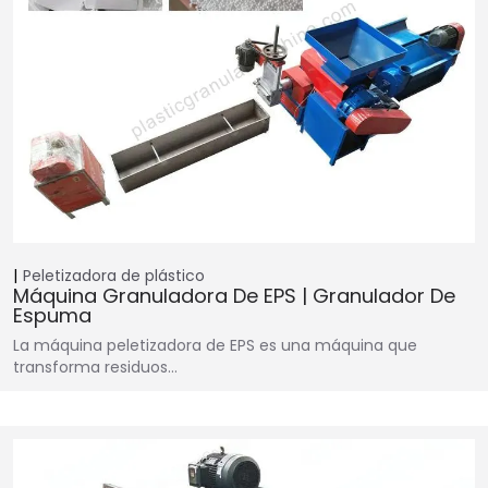
Peletizadora de plástico
Máquina Granuladora De EPS | Granulador De
Espuma
La máquina peletizadora de EPS es una máquina que
transforma residuos…