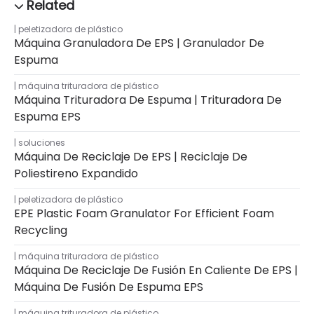
peletizadora de plástico
Máquina Granuladora De EPS | Granulador De
Espuma
máquina trituradora de plástico
Máquina Trituradora De Espuma | Trituradora De
Espuma EPS
soluciones
Máquina De Reciclaje De EPS | Reciclaje De
Poliestireno Expandido
peletizadora de plástico
EPE Plastic Foam Granulator For Efficient Foam
Recycling
máquina trituradora de plástico
Máquina De Reciclaje De Fusión En Caliente De EPS |
Máquina De Fusión De Espuma EPS
máquina trituradora de plástico