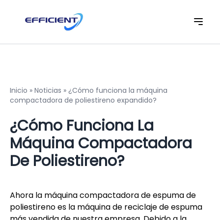
Inicio
»
Noticias
»
¿Cómo funciona la máquina
compactadora de poliestireno expandido?
¿Cómo Funciona La
Máquina Compactadora
De Poliestireno?
Ahora la máquina compactadora de espuma de
poliestireno es la máquina de reciclaje de espuma
más vendida de nuestra empresa. Debido a la