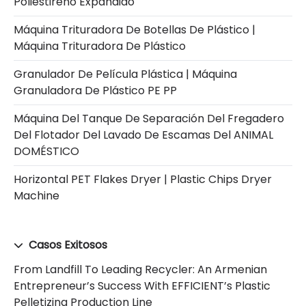
Poliestireno Expandido
Máquina Trituradora De Botellas De Plástico |
Máquina Trituradora De Plástico
Granulador De Película Plástica | Máquina
Granuladora De Plástico PE PP
Máquina Del Tanque De Separación Del Fregadero
Del Flotador Del Lavado De Escamas Del ANIMAL
DOMÉSTICO
Horizontal PET Flakes Dryer | Plastic Chips Dryer
Machine
Casos Exitosos
From Landfill To Leading Recycler: An Armenian
Entrepreneur’s Success With EFFICIENT’s Plastic
Pelletizing Production Line