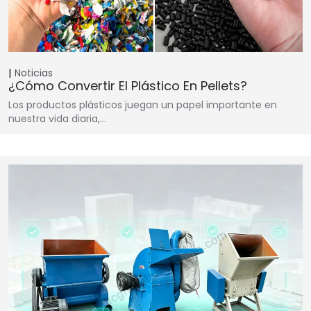
Noticias
¿Cómo Convertir El Plástico En Pellets?
Los productos plásticos juegan un papel importante en
nuestra vida diaria,…