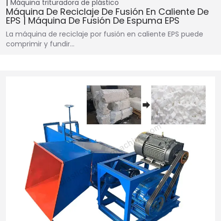
Máquina trituradora de plástico
Máquina De Reciclaje De Fusión En Caliente De
EPS | Máquina De Fusión De Espuma EPS
La máquina de reciclaje por fusión en caliente EPS puede
comprimir y fundir…