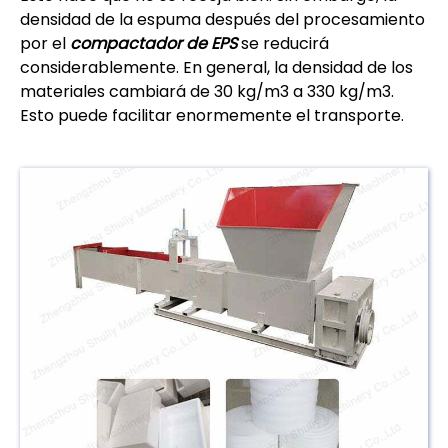
densidad de la espuma después del procesamiento
por el
compactador de EPS
se reducirá
considerablemente. En general, la densidad de los
materiales cambiará de 30 kg/m3 a 330 kg/m3.
Esto puede facilitar enormemente el transporte.