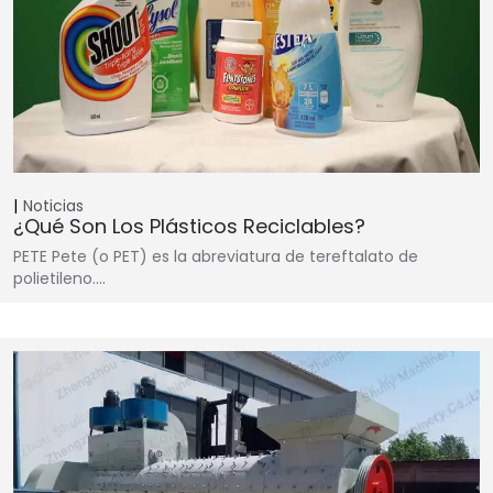
Noticias
¿Qué Son Los Plásticos Reciclables?
PETE Pete (o PET) es la abreviatura de tereftalato de
polietileno.…