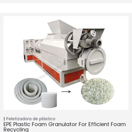
Peletizadora de plástico
EPE Plastic Foam Granulator For Efficient Foam
Recycling