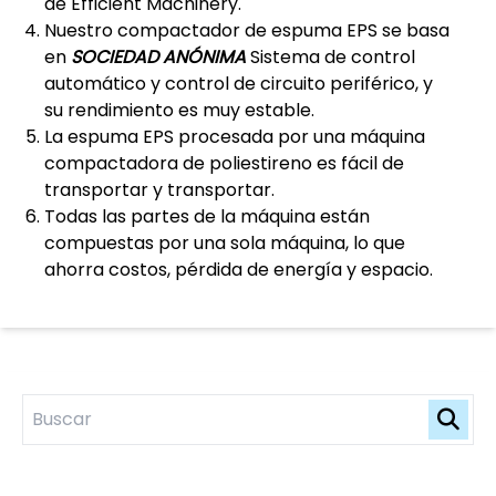
de Efficient Machinery.
Nuestro compactador de espuma EPS se basa
en
SOCIEDAD ANÓNIMA
Sistema de control
automático y control de circuito periférico, y
su rendimiento es muy estable.
La espuma EPS procesada por una máquina
compactadora de poliestireno es fácil de
transportar y transportar.
Todas las partes de la máquina están
compuestas por una sola máquina, lo que
ahorra costos, pérdida de energía y espacio.