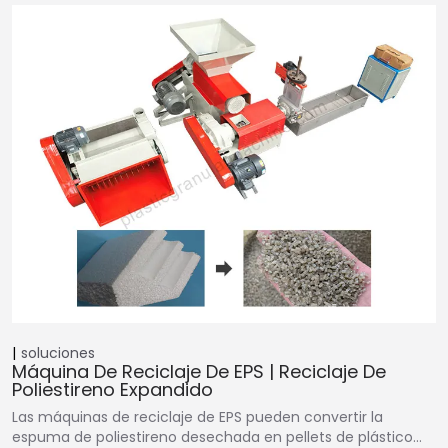
soluciones
Máquina De Reciclaje De EPS | Reciclaje De
Poliestireno Expandido
Las máquinas de reciclaje de EPS pueden convertir la
espuma de poliestireno desechada en pellets de plástico…