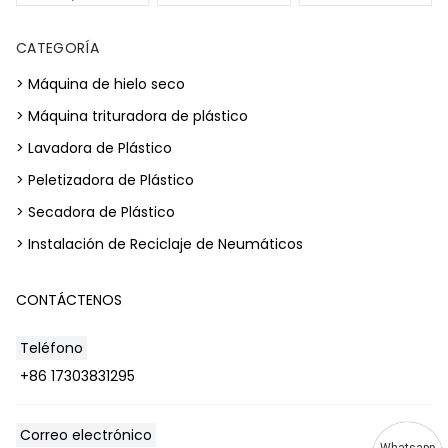
CATEGORÍA
> Máquina de hielo seco
> Máquina trituradora de plástico
> Lavadora de Plástico
> Peletizadora de Plástico
> Secadora de Plástico
> Instalación de Reciclaje de Neumáticos
CONTÁCTENOS
Teléfono
+86 17303831295
Correo electrónico