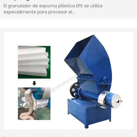
El granulador de espuma plástica EPE se utiliza
especialmente para procesar el…