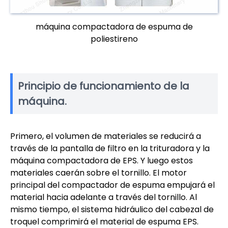
máquina compactadora de espuma de
poliestireno
Principio de funcionamiento de la
máquina.
Primero, el volumen de materiales se reducirá a
través de la pantalla de filtro en la trituradora y la
máquina compactadora de EPS. Y luego estos
materiales caerán sobre el tornillo. El motor
principal del compactador de espuma empujará el
material hacia adelante a través del tornillo. Al
mismo tiempo, el sistema hidráulico del cabezal de
troquel comprimirá el material de espuma EPS.