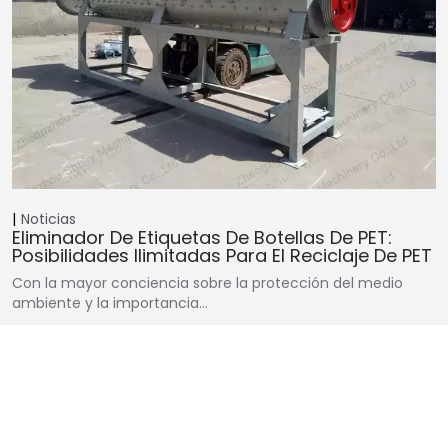
Noticias
Eliminador De Etiquetas De Botellas De PET:
Posibilidades Ilimitadas Para El Reciclaje De PET
Con la mayor conciencia sobre la protección del medio
ambiente y la importancia…