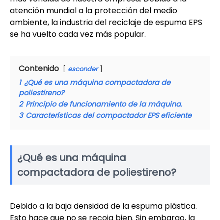
atención mundial a la protección del medio
ambiente, la industria del reciclaje de espuma EPS
se ha vuelto cada vez más popular.
Contenido
esconder
1
¿Qué es una máquina compactadora de
poliestireno?
2
Principio de funcionamiento de la máquina.
3
Características del compactador EPS eficiente
¿Qué es una máquina
compactadora de poliestireno?
Debido a la baja densidad de la espuma plástica.
Esto hace que no se recoja bien. Sin embargo, la