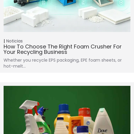
Noticias
How To Choose The Right Foam Crusher For
Your Recycling Business
Whether you recycle EPS packaging, EPE foam sheets, or
hot-melt…