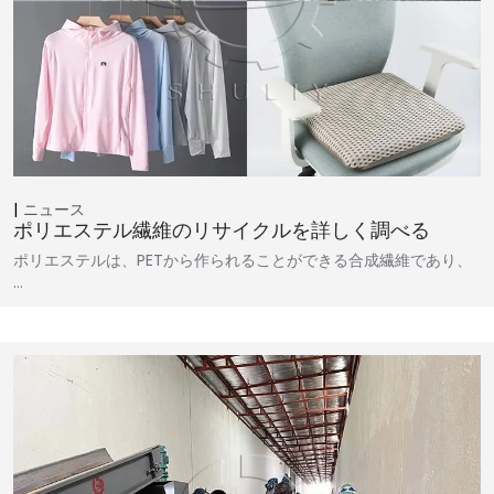
ニュース
ポリエステル繊維のリサイクルを詳しく調べる
ポリエステルは、PETから作られることができる合成繊維であり、
…