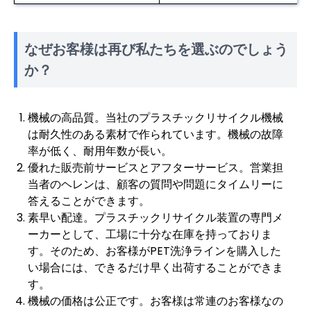
なぜお客様は再び私たちを選ぶのでしょう
か？
機械の高品質。当社のプラスチックリサイクル機械
は耐久性のある素材で作られています。機械の故障
率が低く、耐用年数が長い。
優れた販売前サービスとアフターサービス。営業担
当者のヘレンは、顧客の質問や問題にタイムリーに
答えることができます。
素早い配達。プラスチックリサイクル装置の専門メ
ーカーとして、工場に十分な在庫を持っておりま
す。そのため、お客様がPET洗浄ラインを購入した
い場合には、できるだけ早く出荷することができま
す。
機械の価格は公正です。お客様は常連のお客様なの