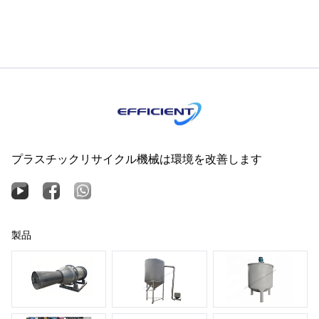
プラスチックリサイクル機械は環境を改善します
製品