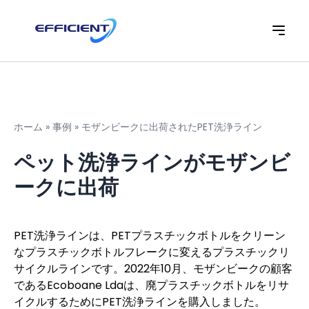
ホーム
»
事例
»
モザンビークに出荷されたPET洗浄ライン
ペット洗浄ラインがモザンビ
ークに出荷
PET洗浄ラインは、PETプラスチックボトルをクリーン
なプラスチックボトルフレークに変えるプラスチックリ
サイクルラインです。2022年10月、モザンビークの顧客
であるEcoboane Ldaは、廃プラスチックボトルをリサ
イクルするためにPET洗浄ラインを購入しました。