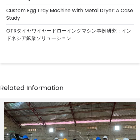
Custom Egg Tray Machine With Metal Dryer: A Case
Study
OTRタイヤワイヤードローイングマシン事例研究：イン
ドネシア鉱業ソリューション