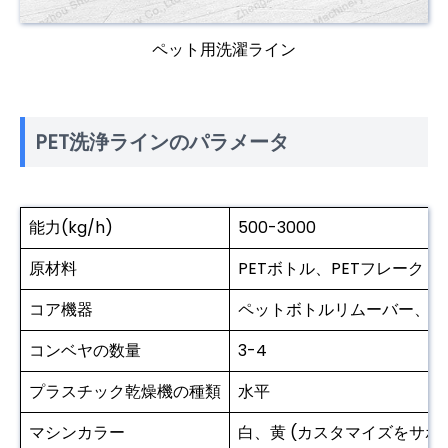
ペット用洗濯ライン
PET洗浄ラインのパラメータ
能力(kg/h)
500-3000
原材料
PETボトル、PETフレーク
コア機器
ペットボトルリムーバー、粉
コンベヤの数量
3-4
プラスチック乾燥機の種類
水平
マシンカラー
白、黄 (カスタマイズをサポ