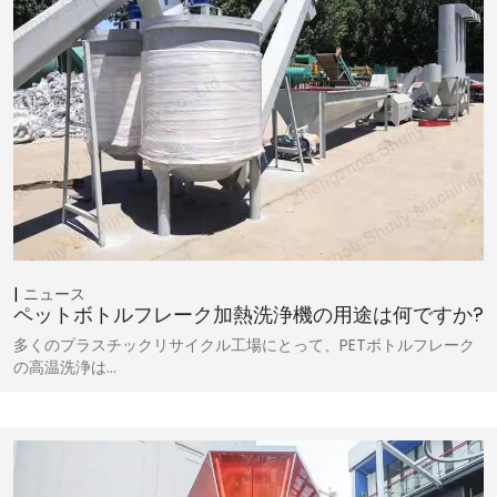
ニュース
ペットボトルフレーク加熱洗浄機の用途は何ですか?
多くのプラスチックリサイクル工場にとって、PETボトルフレーク
の高温洗浄は…