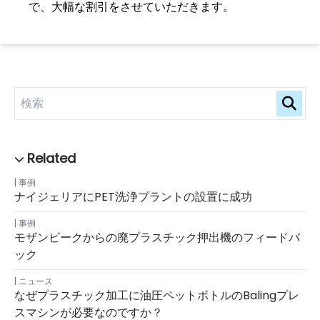
で、大幅な割引をさせていただきます。
事例
ナイジェリアにPET洗浄プラントの設置に成功
事例
モザンビークからの廃プラスチック押出機のフィードバ
ック
ニュース
なぜプラスチック加工に油圧ペットボトルのbalingプレ
スマシンが必要なのですか？