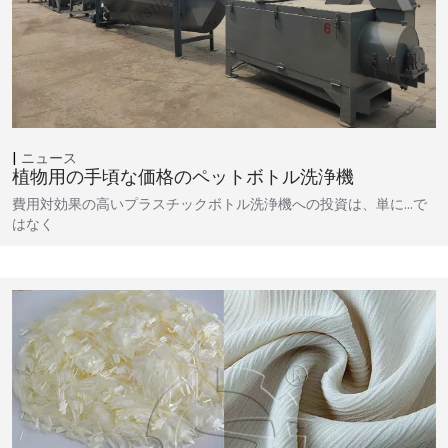
ニュース
植物用の手頃な価格のペットボトル洗浄機
費用対効果の高いプラスチックボトル洗浄機への投資は、単に…で
はなく