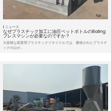
ニュース
なぜプラスチック加工に油圧ペットボトルのbaling
プレスマシンが必要なのですか？
大規模な産業用プラスチックリサイクルでは、蓄積されたプラスチ
ックの山が…