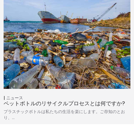
ニュース
ペットボトルのリサイクルプロセスとは何ですか?
プラスチックボトルは私たちの生活を楽にします。ご存知のとお
り、…