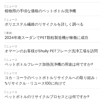
ニュース
植物用の手頃な価格のペットボトル洗浄機
ニュース
ポリエステル繊維のリサイクルを詳しく調べる
事例
2024年南スーダンでPET顆粒製造機が稼働に成功
ニュース
オマーンのお客様がShuliy PETフレーク洗浄工場を訪問
ニュース
ペットボトルフレーク加熱洗浄機の用途は何ですか?
ニュース
コカ・コーラのペットボトルリサイクルへの取り組み：
%リサイクル・リユース100に向けて
ニュース
ペットボトルのリサイクルプロセスとは何ですか?