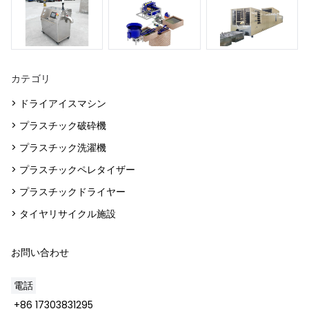
カテゴリ
> ドライアイスマシン
> プラスチック破砕機
> プラスチック洗濯機
> プラスチックペレタイザー
> プラスチックドライヤー
> タイヤリサイクル施設
お問い合わせ
電話
+86 17303831295