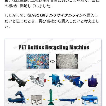
後、彼は機械の造粒効果が非常に良いことを知り、当社
の機械に満足していました。
したがって、彼が
PETボトルリサイクルライン
を購入し
たいと思ったとき、再び当社から購入したいと考えまし
た。