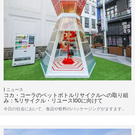
ニュース
コカ・コーラのペットボトルリサイクルへの取り組
み：%リサイクル・リユース100に向けて
今日の社会において、食品や飲料のパッケージングがますます…