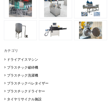
カテゴリ
> ドライアイスマシン
> プラスチック破砕機
> プラスチック洗濯機
> プラスチックペレタイザー
> プラスチックドライヤー
> タイヤリサイクル施設