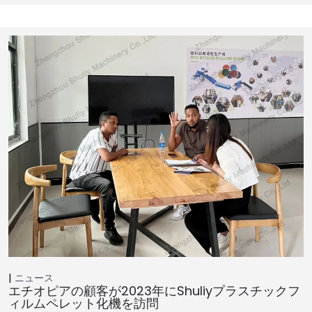
ニュース
エチオピアの顧客が2023年にShuliyプラスチックフ
ィルムペレット化機を訪問