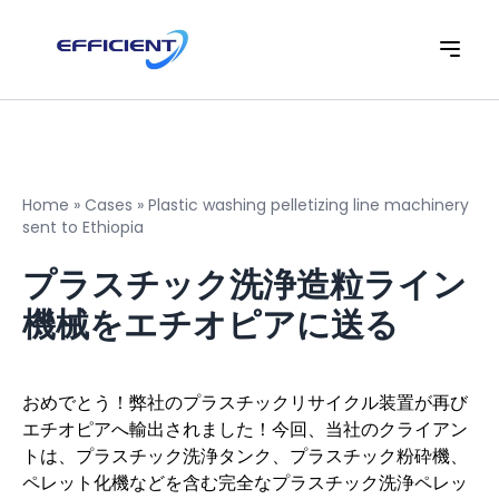
Home
»
Cases
»
Plastic washing pelletizing line machinery
sent to Ethiopia
プラスチック洗浄造粒ライン
機械をエチオピアに送る
おめでとう！弊社のプラスチックリサイクル装置が再び
エチオピアへ輸出されました！今回、当社のクライアン
トは、プラスチック洗浄タンク、プラスチック粉砕機、
ペレット化機などを含む完全なプラスチック洗浄ペレッ