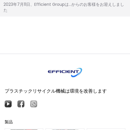
2023年7月11日、Efficient Groupは…からのお客様をお迎えしまし
た
プラスチックリサイクル機械は環境を改善します
製品