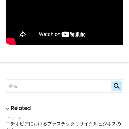
ニュース
エチオピアにおけるプラスチックリサイクルビジネスの