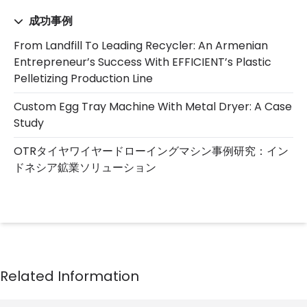
成功事例
From Landfill To Leading Recycler: An Armenian
Entrepreneur’s Success With EFFICIENT’s Plastic
Pelletizing Production Line
Custom Egg Tray Machine With Metal Dryer: A Case
Study
OTRタイヤワイヤードローイングマシン事例研究：イン
ドネシア鉱業ソリューション