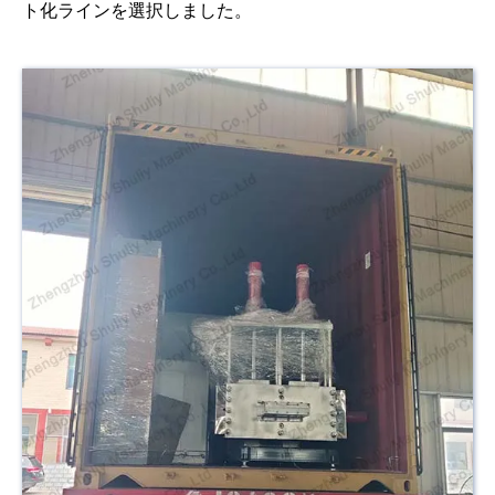
ト化ラインを選択しました。