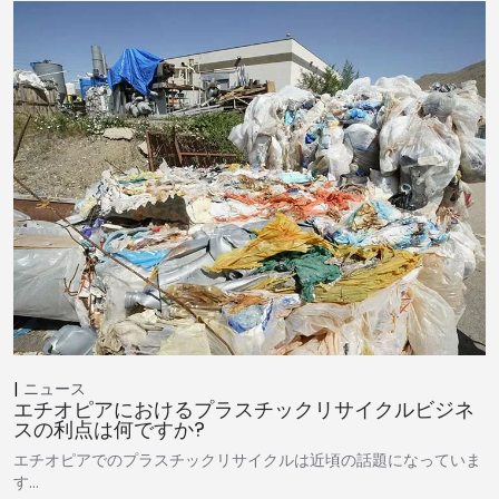
ニュース
エチオピアにおけるプラスチックリサイクルビジネ
スの利点は何ですか?
エチオピアでのプラスチックリサイクルは近頃の話題になっていま
す…