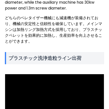
diameter, while the auxiliary machine has 30kw
power and 1.3m screw diameter.
どちらのペレタイザー機械にも減速機が装備されてお
り、機械の安定性と信頼性を確保しています。メインマ
シンは加熱リング加熱方式を採用しており、プラスチッ
クペレットを効果的に加熱し、生産効率を向上させるこ
とができます。
プラスチック洗浄造粒ライン出荷