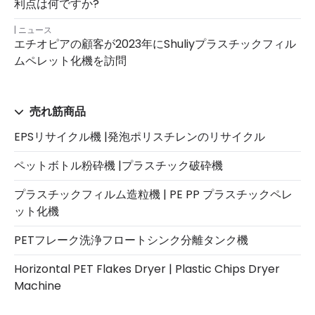
利点は何ですか?
ニュース
エチオピアの顧客が2023年にShuliyプラスチックフィル
ムペレット化機を訪問
売れ筋商品
EPSリサイクル機 |発泡ポリスチレンのリサイクル
ペットボトル粉砕機 |プラスチック破砕機
プラスチックフィルム造粒機 | PE PP プラスチックペレ
ット化機
PETフレーク洗浄フロートシンク分離タンク機
Horizontal PET Flakes Dryer | Plastic Chips Dryer
Machine