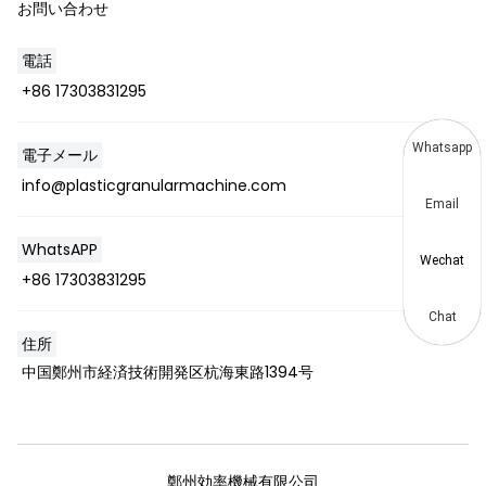
お問い合わせ
電話
+86 17303831295
Whatsapp
電子メール
info@plasticgranularmachine.com
Email
WhatsAPP
Wechat
+86 17303831295
Chat
住所
中国鄭州市経済技術開発区杭海東路1394号
鄭州効率機械有限公司