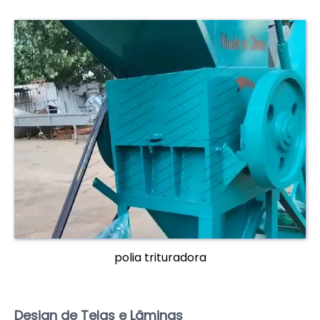
polia trituradora
Design de Telas e Lâminas