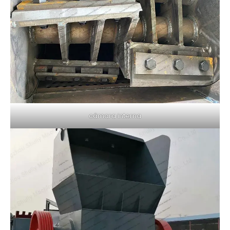
câmara interna