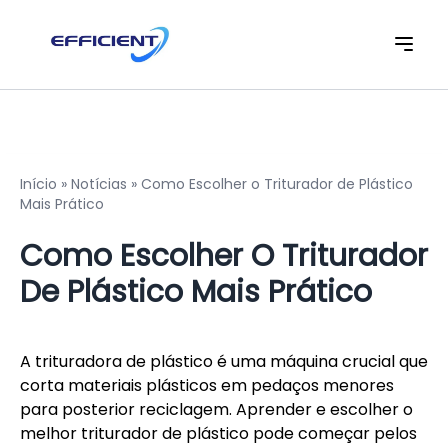
Início
»
Notícias
»
Como Escolher o Triturador de Plástico
Mais Prático
Como Escolher O Triturador
De Plástico Mais Prático
A trituradora de plástico é uma máquina crucial que
corta materiais plásticos em pedaços menores
para posterior reciclagem. Aprender e escolher o
melhor triturador de plástico pode começar pelos