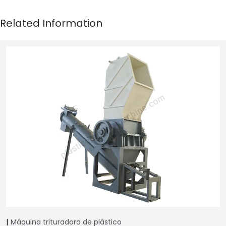
Máquina trituradora de plástico