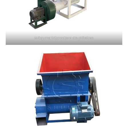
Máquina trituradora de plástico