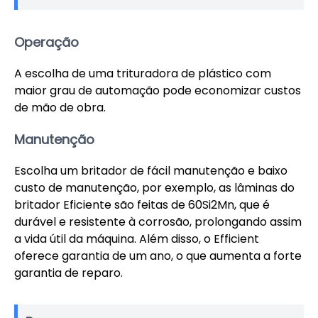
Operação
A escolha de uma trituradora de plástico com
maior grau de automação pode economizar custos
de mão de obra.
Manutenção
Escolha um britador de fácil manutenção e baixo
custo de manutenção, por exemplo, as lâminas do
britador Eficiente são feitas de 60Si2Mn, que é
durável e resistente à corrosão, prolongando assim
a vida útil da máquina. Além disso, o Efficient
oferece garantia de um ano, o que aumenta a forte
garantia de reparo.