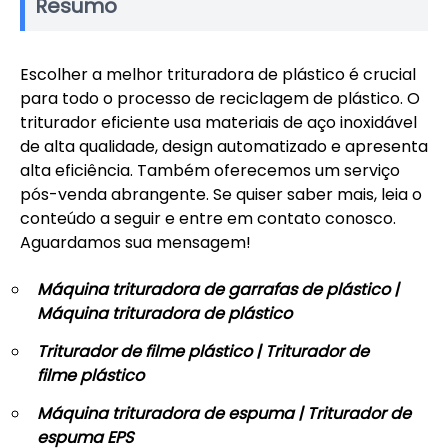
Resumo
Escolher a melhor trituradora de plástico é crucial
para todo o processo de reciclagem de plástico. O
triturador eficiente usa materiais de aço inoxidável
de alta qualidade, design automatizado e apresenta
alta eficiência. Também oferecemos um serviço
pós-venda abrangente. Se quiser saber mais, leia o
conteúdo a seguir e entre em contato conosco.
Aguardamos sua mensagem!
Máquina trituradora de garrafas de plástico |
Máquina trituradora de plástico
Triturador de filme plástico | Triturador de
filme plástico
Máquina trituradora de espuma | Triturador de
espuma EPS