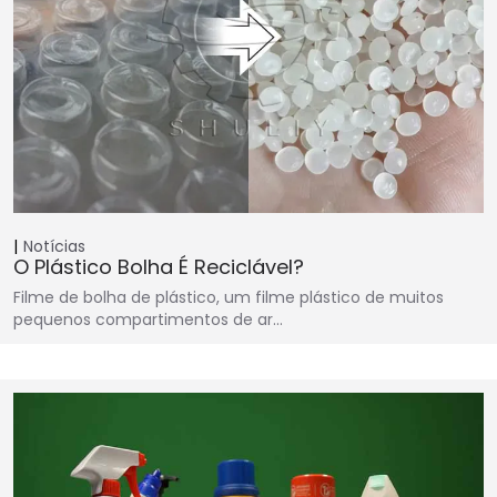
Notícias
O Plástico Bolha É Reciclável?
Filme de bolha de plástico, um filme plástico de muitos
pequenos compartimentos de ar…