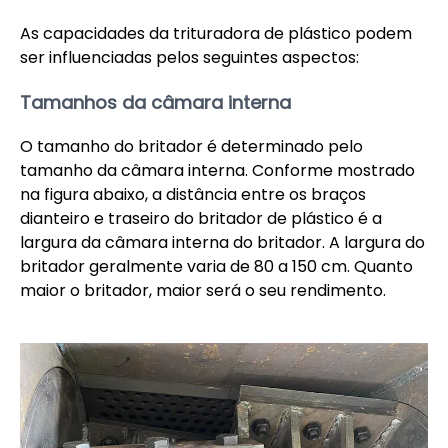
As capacidades da trituradora de plástico podem
ser influenciadas pelos seguintes aspectos:
Tamanhos da câmara interna
O tamanho do britador é determinado pelo
tamanho da câmara interna. Conforme mostrado
na figura abaixo, a distância entre os braços
dianteiro e traseiro do britador de plástico é a
largura da câmara interna do britador. A largura do
britador geralmente varia de 80 a 150 cm. Quanto
maior o britador, maior será o seu rendimento.