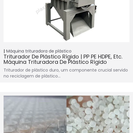
Máquina trituradora de plástico
Triturador De Plástico Rígido | PP PE HDPE, Etc.
Máquina Trituradora De Plástico Rígido
Triturador de plástico duro, um componente crucial servido
no reciclagem de plástico…