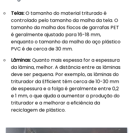
Telas:
O tamanho do material triturado é
controlado pelo tamanho da malha da tela. O
tamanho da malha dos flocos de garrafas PET
é geralmente ajustado para 16-18 mm,
enquanto o tamanho da malha do aço plástico
PVC é de cerca de 30 mm.
Lâminas:
Quanto mais espessa for a espessura
da lâmina, melhor. A distância entre as lâminas
deve ser pequena. Por exemplo, as lâminas do
triturador da Efficient têm cerca de 10-30 mm
de espessura e a folga é geralmente entre 0,2
e 1 mm, o que ajuda a aumentar a produção do
triturador e a melhorar a eficiência da
reciclagem de plástico.