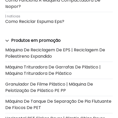
Como Funciona A Máquina Compactadora De
Isopor?
notícias
Como Reciclar Espuma Eps?
Produtos em promoção
Máquina De Reciclagem De EPS | Reciclagem De
Poliestireno Expandido
Máquina Trituradora De Garrafas De Plástico |
Máquina Trituradora De Plástico
Granulador De Filme Plástico | Máquina De
Pelotização De Plástico PE PP
Máquina De Tanque De Separação De Pia Flutuante
De Flocos De PET