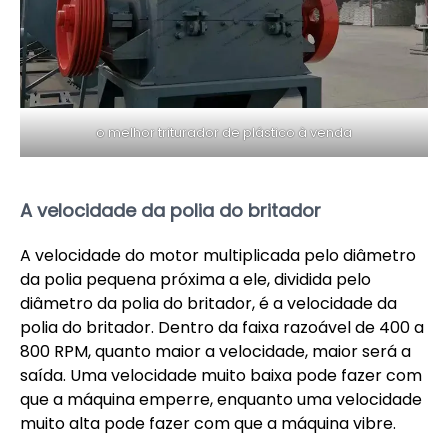
o melhor triturador de plástico à venda
A velocidade da polia do britador
A velocidade do motor multiplicada pelo diâmetro
da polia pequena próxima a ele, dividida pelo
diâmetro da polia do britador, é a velocidade da
polia do britador. Dentro da faixa razoável de 400 a
800 RPM, quanto maior a velocidade, maior será a
saída. Uma velocidade muito baixa pode fazer com
que a máquina emperre, enquanto uma velocidade
muito alta pode fazer com que a máquina vibre.