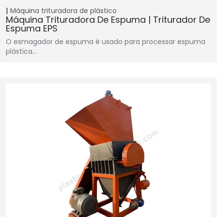
Máquina trituradora de plástico
Máquina Trituradora De Espuma | Triturador De
Espuma EPS
O esmagador de espuma é usado para processar espuma
plástica…