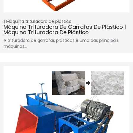
Máquina trituradora de plástico
Máquina Trituradora De Garrafas De Plástico |
Máquina Trituradora De Plástico
A trituradora de garrafas plásticas é uma das principais
máquinas…