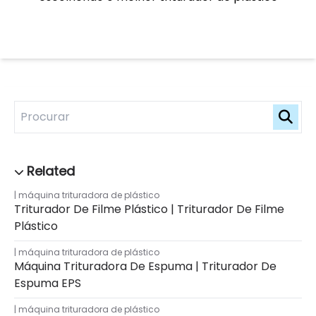
máquina trituradora de plástico
Triturador De Filme Plástico | Triturador De Filme
Plástico
máquina trituradora de plástico
Máquina Trituradora De Espuma | Triturador De
Espuma EPS
máquina trituradora de plástico