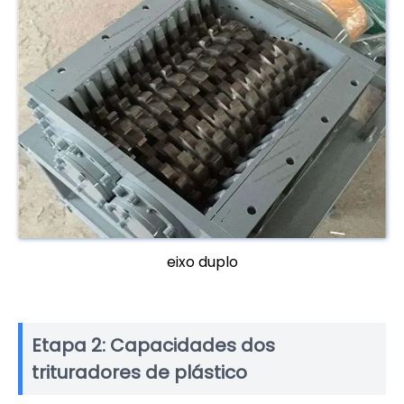
eixo duplo
Etapa 2: Capacidades dos
trituradores de plástico