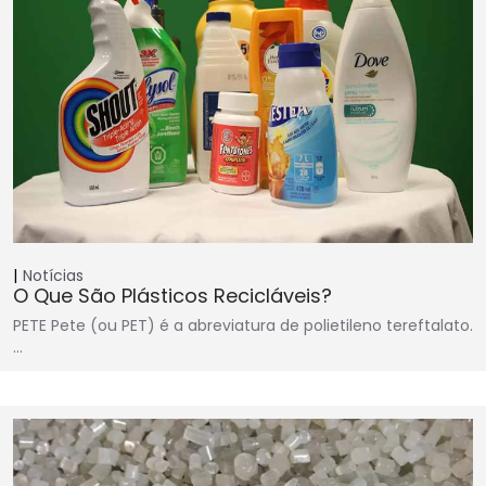
Notícias
O Que São Plásticos Recicláveis?
PETE Pete (ou PET) é a abreviatura de polietileno tereftalato.
…