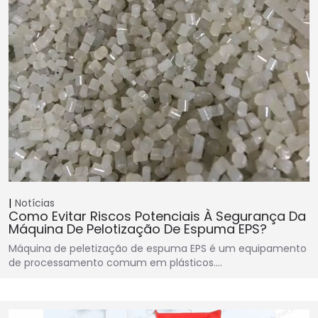
Notícias
Como Evitar Riscos Potenciais À Segurança Da
Máquina De Pelotização De Espuma EPS?
Máquina de peletização de espuma EPS é um equipamento
de processamento comum em plásticos.…