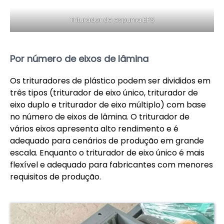
Triturador de espuma EPS
Por número de eixos de lâmina
Os trituradores de plástico podem ser divididos em
três tipos (triturador de eixo único, triturador de
eixo duplo e triturador de eixo múltiplo) com base
no número de eixos de lâmina. O triturador de
vários eixos apresenta alto rendimento e é
adequado para cenários de produção em grande
escala. Enquanto o triturador de eixo único é mais
flexível e adequado para fabricantes com menores
requisitos de produção.