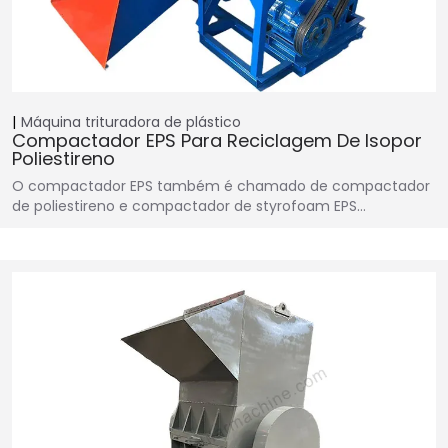
Máquina trituradora de plástico
Compactador EPS Para Reciclagem De Isopor
Poliestireno
O compactador EPS também é chamado de compactador
de poliestireno e compactador de styrofoam EPS…