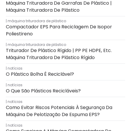
Máquina Trituradora De Garrafas De Plástico |
Máquina Trituradora De Plástico
máquina trituradora de plástico
Compactador EPS Para Reciclagem De Isopor
Poliestireno
máquina trituradora de plástico
Triturador De Plástico Rígido | PP PE HDPE, Etc.
Máquina Trituradora De Plástico Rígido
notícias
O Plástico Bolha É Reciclável?
notícias
O Que São Plásticos Recicláveis?
notícias
Como Evitar Riscos Potenciais À Segurança Da
Máquina De Pelotização De Espuma EPS?
notícias