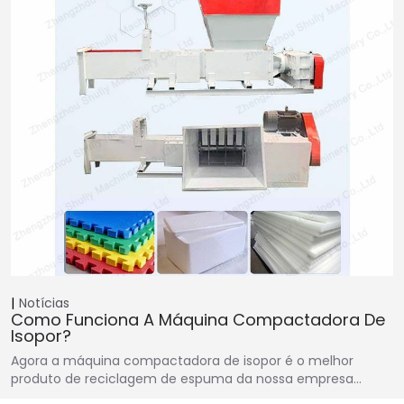
Notícias
Como Funciona A Máquina Compactadora De
Isopor?
Agora a máquina compactadora de isopor é o melhor
produto de reciclagem de espuma da nossa empresa…