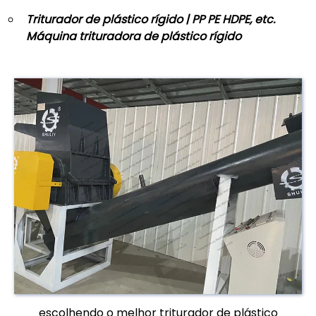
Triturador de plástico rígido | PP PE HDPE, etc.
Máquina trituradora de plástico rígido
escolhendo o melhor triturador de plástico