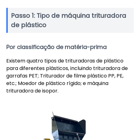
Passo 1: Tipo de máquina trituradora
de plástico
Por classificação de matéria-prima
Existem quatro tipos de trituradoras de plástico
para diferentes plásticos, incluindo trituradora de
garrafas PET; Triturador de filme plástico PP, PE,
etc.; Moedor de plástico rígido; e máquina
trituradora de isopor.