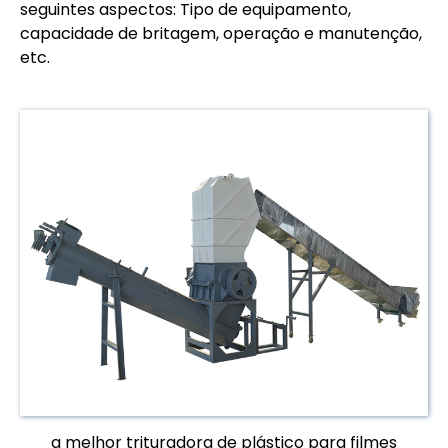
seguintes aspectos: Tipo de equipamento,
capacidade de britagem, operação e manutenção,
etc.
a melhor trituradora de plástico para filmes