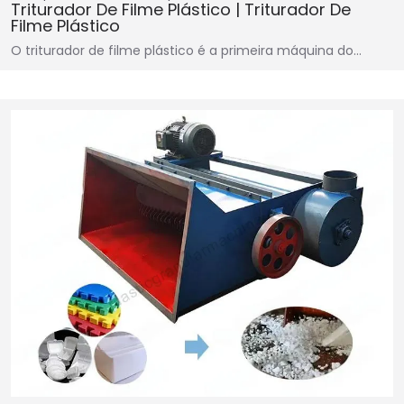
Triturador De Filme Plástico | Triturador De
Filme Plástico
O triturador de filme plástico é a primeira máquina do…