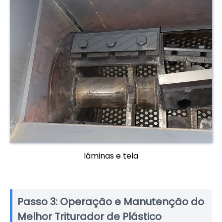
lâminas e tela
Passo 3: Operação e Manutenção do
Melhor Triturador de Plástico