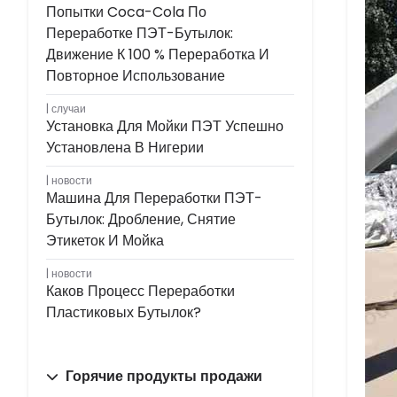
Попытки Coca-Cola По
Переработке ПЭТ-Бутылок:
Движение К 100 % Переработка И
Повторное Использование
случаи
Установка Для Мойки ПЭТ Успешно
Установлена ​​в Нигерии
новости
Машина Для Переработки ПЭТ-
Бутылок: Дробление, Снятие
Этикеток И Мойка
новости
Каков Процесс Переработки
Пластиковых Бутылок?
Горячие продукты продажи