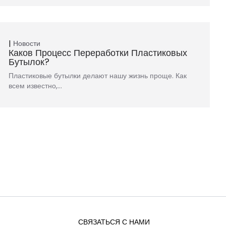
Новости
Каков Процесс Переработки Пластиковых
Бутылок?
Пластиковые бутылки делают нашу жизнь проще. Как
всем известно,…
СВЯЗАТЬСЯ С НАМИ