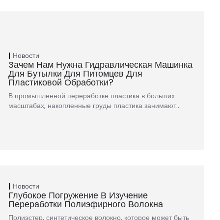
Новости
Зачем Нам Нужна Гидравлическая Машинка
Для Бутылки Для Питомцев Для
Пластиковой Обработки?
В промышленной переработке пластика в больших
масштабах, накопленные груды пластика занимают…
Новости
Глубокое Погружение В Изучение
Переработки Полиэфирного Волокна
Полиэстер, синтетическое волокно, которое может быть