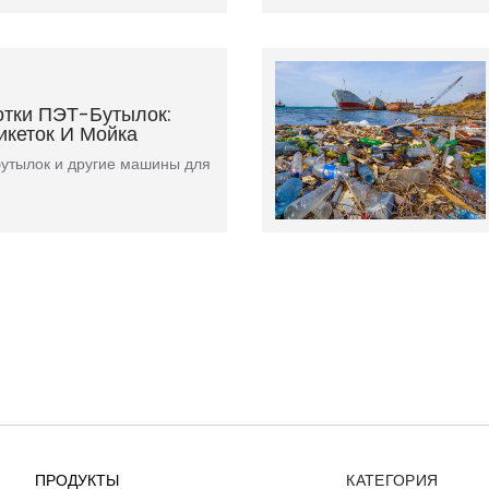
тки ПЭТ-Бутылок:
икеток И Мойка
бутылок и другие машины для
ПРОДУКТЫ
КАТЕГОРИЯ