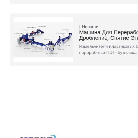
Новости
Машина Для Перерабо
Дробление, Снятие Эт
Измельчители пластиковых 
переработки ПЭТ-бутылок…