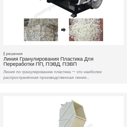
решения
Линия Гранулирования Пластика Для
Переработки ПП, ПЭВД, ПЭВП
Линия по гранулированию пластика — это наиболее
распространённая производственная линия…