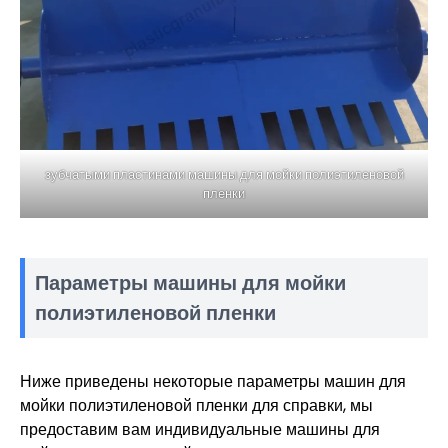
зубчатыми пластинами машины для мойки полиэтиленовой
пленки
Параметры машины для мойки
полиэтиленовой пленки
Ниже приведены некоторые параметры машин для
мойки полиэтиленовой пленки для справки, мы
предоставим вам индивидуальные машины для