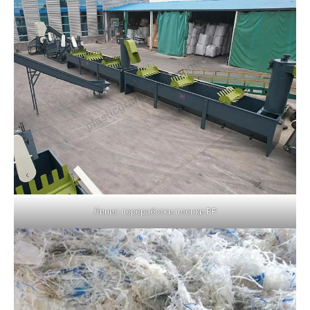
Линия переработки пленки PP