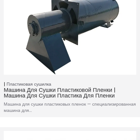
Пластиковая сушилка
Машина Для Сушки Пластиковой Пленки |
Машина Для Сушки Пластика Для Пленки
Машина для сушки пластиковых пленок — специализированная
машина для…