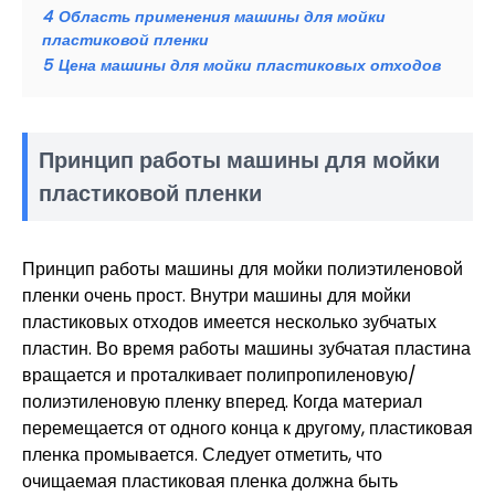
4
Область применения машины для мойки
пластиковой пленки
5
Цена машины для мойки пластиковых отходов
Принцип работы машины для мойки
пластиковой пленки
Принцип работы машины для мойки полиэтиленовой
пленки очень прост. Внутри машины для мойки
пластиковых отходов имеется несколько зубчатых
пластин. Во время работы машины зубчатая пластина
вращается и проталкивает полипропиленовую/
полиэтиленовую пленку вперед. Когда материал
перемещается от одного конца к другому, пластиковая
пленка промывается. Следует отметить, что
очищаемая пластиковая пленка должна быть