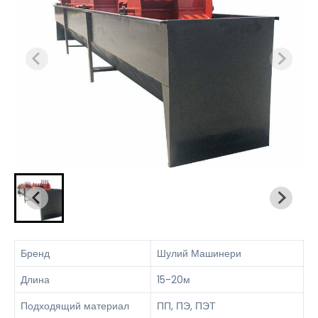
Бренд
Шулий Машинери
Длина
15-20м
Подходящий материал
ПП, ПЭ, ПЭТ