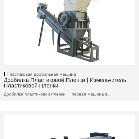
Пластиковая дробильная машина
Дробилка Пластиковой Пленки | Измельчитель
Пластиковой Пленки
Дробилка пластиковой пленки — первая машина в…