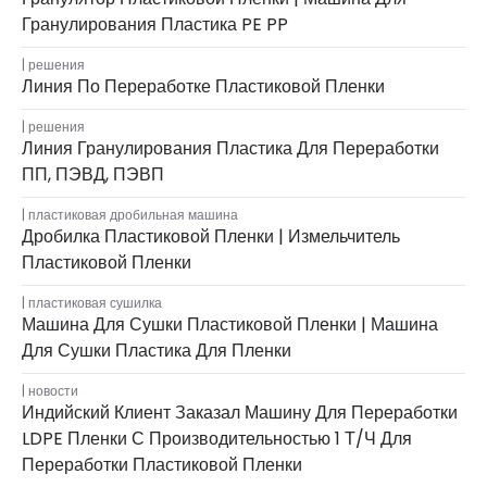
Гранулирования Пластика PE PP
решения
Линия По Переработке Пластиковой Пленки
решения
Линия Гранулирования Пластика Для Переработки
ПП, ПЭВД, ПЭВП
пластиковая дробильная машина
Дробилка Пластиковой Пленки | Измельчитель
Пластиковой Пленки
пластиковая сушилка
Машина Для Сушки Пластиковой Пленки | Машина
Для Сушки Пластика Для Пленки
новости
Индийский Клиент Заказал Машину Для Переработки
LDPE Пленки С Производительностью 1 Т/ч Для
Переработки Пластиковой Пленки