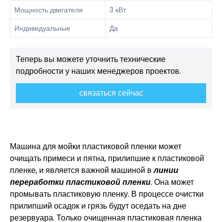
Мощность двигателя
3 кВт
Индивидуальные
Да
Теперь вы можете уточнить технические
подробности у наших менеджеров проектов.
связаться сейчас
Машина для мойки пластиковой пленки может
очищать примеси и пятна, прилипшие к пластиковой
пленке, и является важной машиной в
линии
переработки пластиковой пленки
. Она может
промывать пластиковую пленку. В процессе очистки
прилипший осадок и грязь будут оседать на дне
резервуара. Только очищенная пластиковая пленка