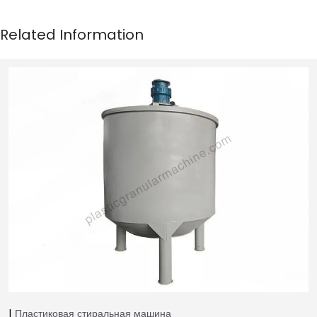
Пластиковая стиральная машина