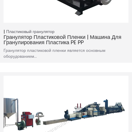
Пластиковый гранулятор
Гранулятор Пластиковой Пленки | Машина Для
Гранулирования Пластика PE PP
Гранулятор пластиковой пленки является основным
оборудованием…