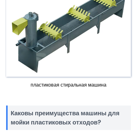
пластиковая стиральная машина
Каковы преимущества машины для
мойки пластиковых отходов?