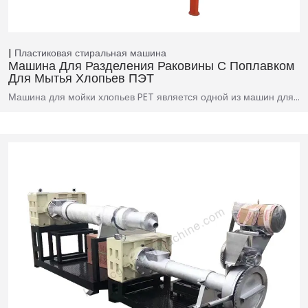
Пластиковая стиральная машина
Машина Для Разделения Раковины С Поплавком
Для Мытья Хлопьев ПЭТ
Машина для мойки хлопьев PET является одной из машин для…