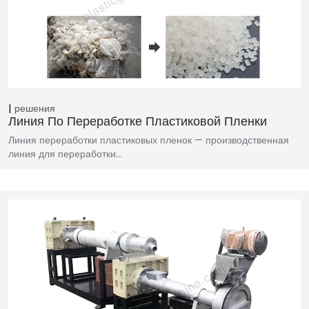
решения
Линия По Переработке Пластиковой Пленки
Линия переработки пластиковых пленок — производственная
линия для переработки…