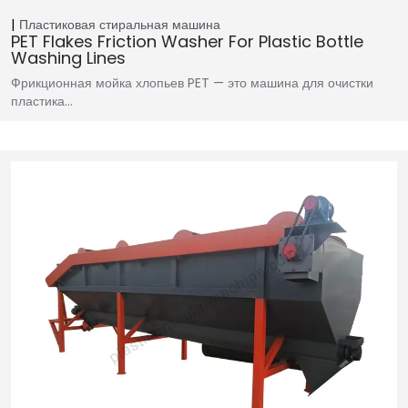
Пластиковая стиральная машина
PET Flakes Friction Washer For Plastic Bottle
Washing Lines
Фрикционная мойка хлопьев PET — это машина для очистки
пластика…