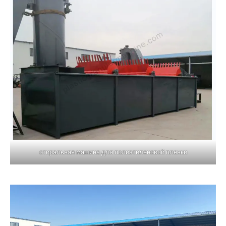
стиральная машина для полиэтиленовой пленки