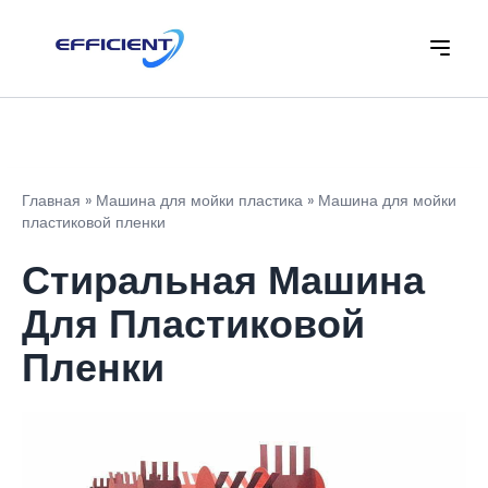
Главная
»
Машина для мойки пластика
»
Машина для мойки
пластиковой пленки
Стиральная Машина
Для Пластиковой
Пленки