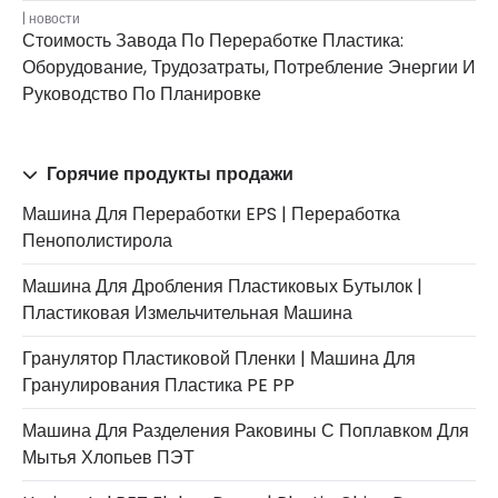
новости
Стоимость Завода По Переработке Пластика:
Оборудование, Трудозатраты, Потребление Энергии И
Руководство По Планировке
Горячие продукты продажи
Машина Для Переработки EPS | Переработка
Пенополистирола
Машина Для Дробления Пластиковых Бутылок |
Пластиковая Измельчительная Машина
Гранулятор Пластиковой Пленки | Машина Для
Гранулирования Пластика PE PP
Машина Для Разделения Раковины С Поплавком Для
Мытья Хлопьев ПЭТ