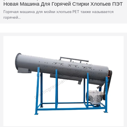
Новая Машина Для Горячей Стирки Хлопьев ПЭТ
Горячая машина для мойки хлопьев PET также называется
горячей…