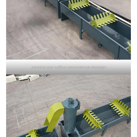
машина для мойки пластиковых отходов