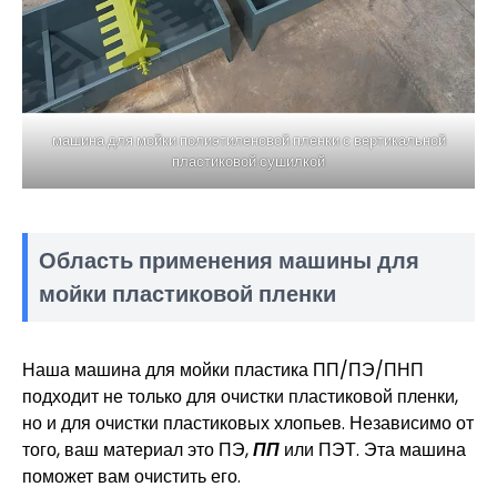
машина для мойки полиэтиленовой пленки с вертикальной
пластиковой сушилкой
Область применения машины для
мойки пластиковой пленки
Наша машина для мойки пластика ПП/ПЭ/ПНП
подходит не только для очистки пластиковой пленки,
но и для очистки пластиковых хлопьев. Независимо от
того, ваш материал это ПЭ,
ПП
или ПЭТ. Эта машина
поможет вам очистить его.