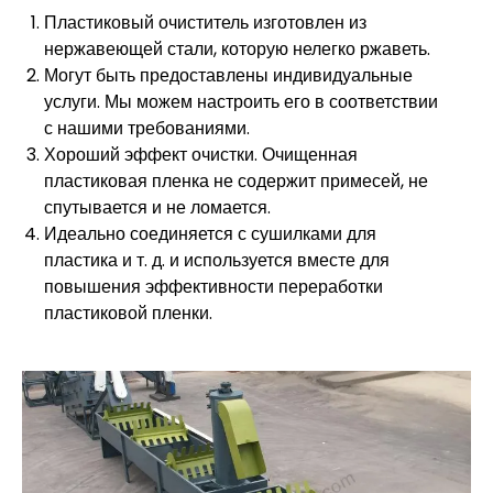
Пластиковый очиститель изготовлен из
нержавеющей стали, которую нелегко ржаветь.
Могут быть предоставлены индивидуальные
услуги. Мы можем настроить его в соответствии
с нашими требованиями.
Хороший эффект очистки. Очищенная
пластиковая пленка не содержит примесей, не
спутывается и не ломается.
Идеально соединяется с сушилками для
пластика и т. д. и используется вместе для
повышения эффективности переработки
пластиковой пленки.