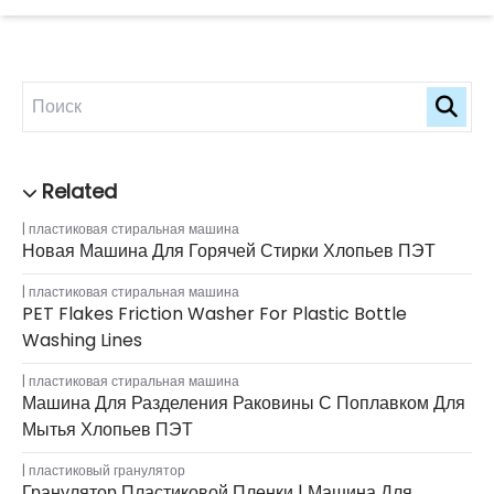
пластиковая стиральная машина
Новая Машина Для Горячей Стирки Хлопьев ПЭТ
пластиковая стиральная машина
PET Flakes Friction Washer For Plastic Bottle
Washing Lines
пластиковая стиральная машина
Машина Для Разделения Раковины С Поплавком Для
Мытья Хлопьев ПЭТ
пластиковый гранулятор
Гранулятор Пластиковой Пленки | Машина Для