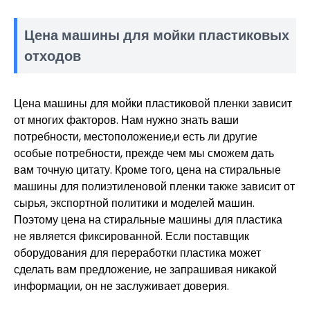
Цена машины для мойки пластиковых
отходов
Цена машины для мойки пластиковой пленки зависит
от многих факторов. Нам нужно знать ваши
потребности, местоположение,и есть ли другие
особые потребности, прежде чем мы сможем дать
вам точную цитату. Кроме того, цена на стиральные
машины для полиэтиленовой пленки также зависит от
сырья, экспортной политики и моделей машин.
Поэтому цена на стиральные машины для пластика
не является фиксированной. Если поставщик
оборудования для переработки пластика может
сделать вам предложение, не запрашивая никакой
информации, он не заслуживает доверия.