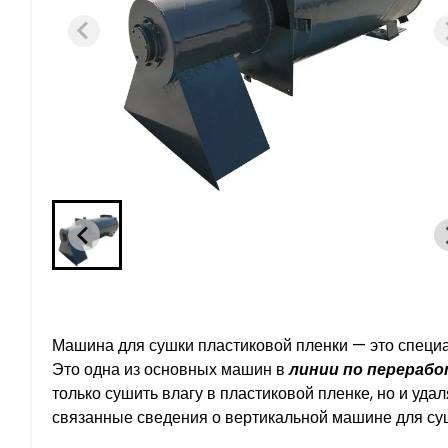
Машина для сушки пластиковой пленки — это специ
Это одна из основных машин в
линии по перерабо
только сушить влагу в пластиковой пленке, но и уд
связанные сведения о вертикальной машине для суш