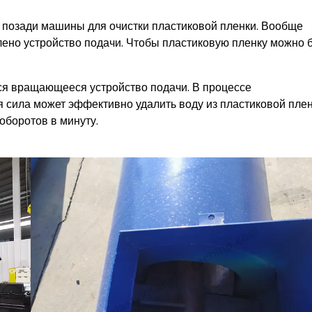
​​позади машины для очистки пластиковой пленки. Вообще
влено устройство подачи. Чтобы пластиковую пленку можно 
я вращающееся устройство подачи. В процессе
сила может эффективно удалить воду из пластиковой плен
оборотов в минуту.