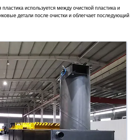
 пластика используется между очисткой пластика и
иковые детали после очистки и облегчает последующий