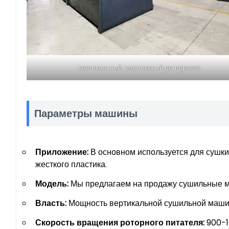
вертикальный пластиковый дегидратор
Параметры машины
Приложение:
В основном используется для сушки
жесткого пластика.
Модель:
Мы предлагаем на продажу сушильные ма
Власть:
Мощность вертикальной сушильной машины 
Скорость вращения роторного питателя:
900-1