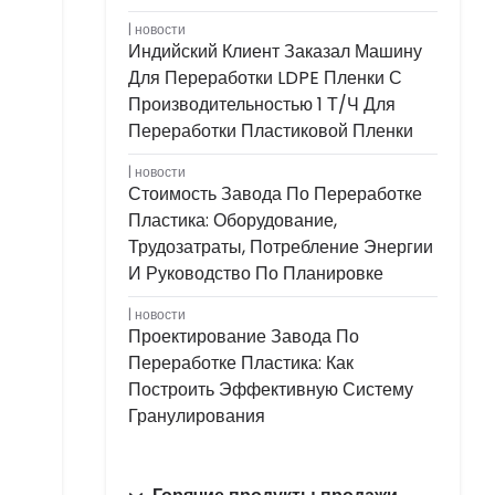
новости
Индийский Клиент Заказал Машину
Для Переработки LDPE Пленки С
Производительностью 1 Т/ч Для
Переработки Пластиковой Пленки
новости
Стоимость Завода По Переработке
Пластика: Оборудование,
Трудозатраты, Потребление Энергии
И Руководство По Планировке
новости
Проектирование Завода По
Переработке Пластика: Как
Построить Эффективную Систему
Гранулирования