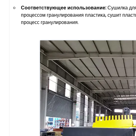
Соответствующее использование:
Сушилка для
процессом гранулирования пластика, сушит пласт
процесс гранулирования.