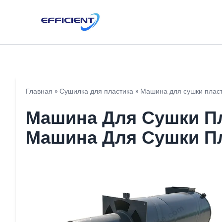
Главная
»
Сушилка для пластика
»
Машина для сушки пласт
Машина Для Сушки Пл
Машина Для Сушки Пл