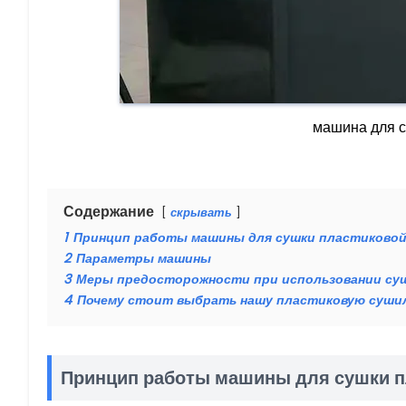
машина для с
Содержание
скрывать
1
Принцип работы машины для сушки пластиковой
2
Параметры машины
3
Меры предосторожности при использовании суш
4
Почему стоит выбрать нашу пластиковую суши
Принцип работы машины для сушки п