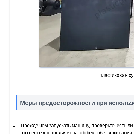
пластиковая су
Меры предосторожности при использ
Прежде чем запускать машину, проверьте, есть ли
это серьезно повлияет на эффект обезвоживания.