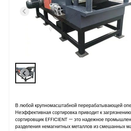
В любой крупномасштабной перерабатывающей опер
Неэффективная сортировка приводит к загрязнению 
сортировщик EFFICIENT — это надежное промышленн
разделения немагнитных металлов из смешанных м