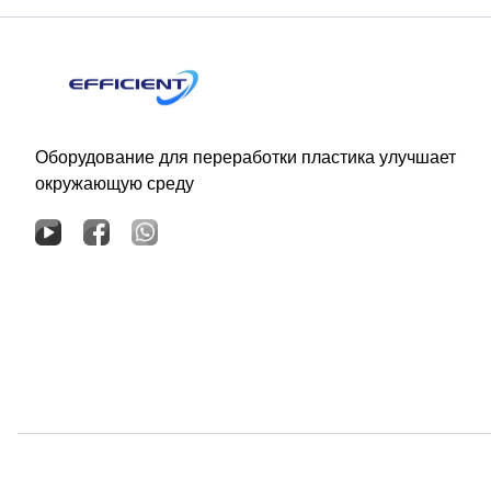
Оборудование для переработки пластика улучшает
окружающую среду