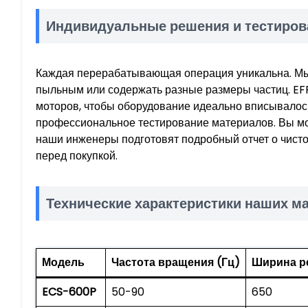
Индивидуальные решения и тестиров
Каждая перерабатывающая операция уникальна. Мы
пыльным или содержать разные размеры частиц. EF
моторов, чтобы оборудование идеально вписывалос
профессиональное тестирование материалов. Вы мо
наши инженеры подготовят подробный отчет о чисто
перед покупкой.
Технические характеристики наших м
Модель
Частота вращения (Гц)
Ширина р
ECS-600P
50-90
650