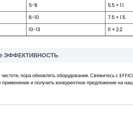
5-8
5.5 + 1.1
8-10
7.5 + 1.5
10-13
11 + 2.2
йте ЭФФЕКТИВНОСТЬ
 чистоте, пора обновлять оборудование. Свяжитесь с EFFIC
е применение и получить конкурентное предложение на на