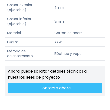
Grosor exterior
4mm
(ajustable)
Grosor inferior
8mm
(ajustable)
Material
Cartón de acero
Fuerza
4kW
Método de
Eléctrico y vapor
calentamiento
Ahora puede solicitar detalles técnicos a
nuestros jefes de proyecto
Contacta ahora