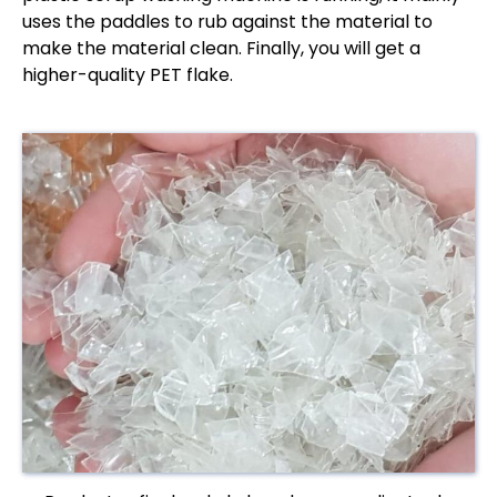
uses the paddles to rub against the material to
make the material clean. Finally, you will get a
higher-quality PET flake.