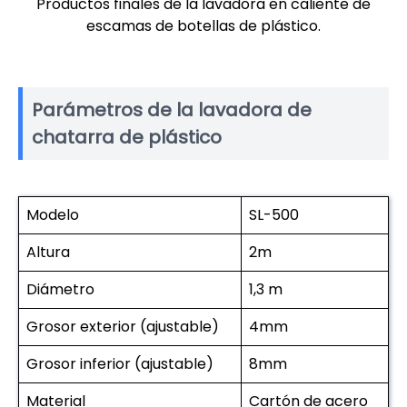
Productos finales de la lavadora en caliente de
escamas de botellas de plástico.
Parámetros de la lavadora de
chatarra de plástico
Modelo
SL-500
Altura
2m
Diámetro
1,3 m
Grosor exterior (ajustable)
4mm
Grosor inferior (ajustable)
8mm
Material
Cartón de acero