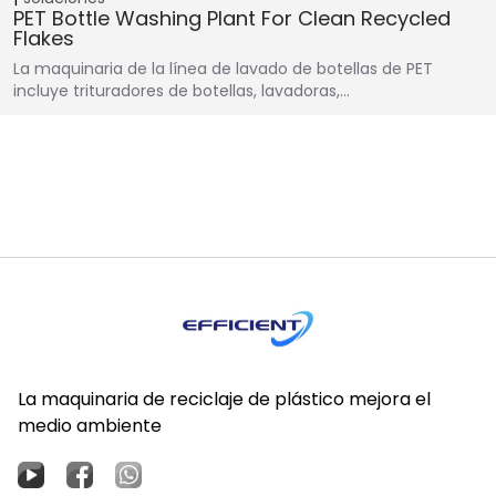
PET Bottle Washing Plant For Clean Recycled
Flakes
La maquinaria de la línea de lavado de botellas de PET
incluye trituradores de botellas, lavadoras,...
La maquinaria de reciclaje de plástico mejora el
medio ambiente