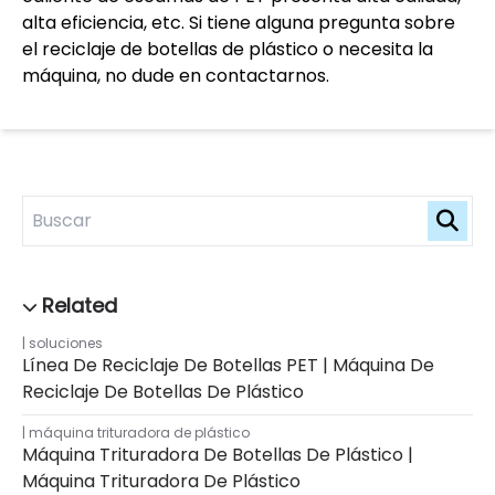
alta eficiencia, etc. Si tiene alguna pregunta sobre
el reciclaje de botellas de plástico o necesita la
máquina, no dude en contactarnos.
soluciones
Línea De Reciclaje De Botellas PET | Máquina De
Reciclaje De Botellas De Plástico
máquina trituradora de plástico
Máquina Trituradora De Botellas De Plástico |
Máquina Trituradora De Plástico