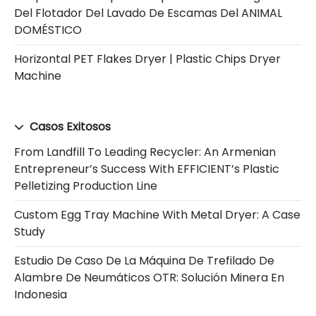
Del Flotador Del Lavado De Escamas Del ANIMAL
DOMÉSTICO
Horizontal PET Flakes Dryer | Plastic Chips Dryer
Machine
Casos Exitosos
From Landfill To Leading Recycler: An Armenian
Entrepreneur’s Success With EFFICIENT’s Plastic
Pelletizing Production Line
Custom Egg Tray Machine With Metal Dryer: A Case
Study
Estudio De Caso De La Máquina De Trefilado De
Alambre De Neumáticos OTR: Solución Minera En
Indonesia