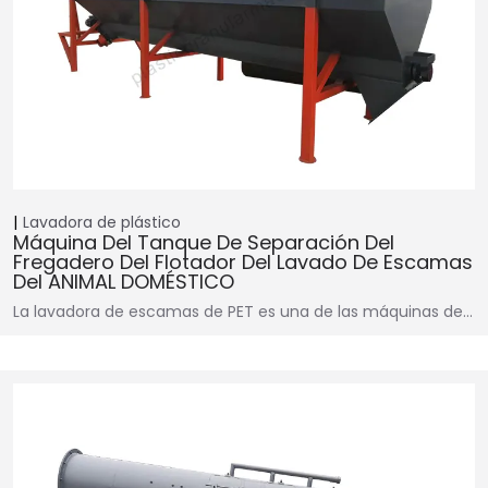
Lavadora de plástico
Máquina Del Tanque De Separación Del
Fregadero Del Flotador Del Lavado De Escamas
Del ANIMAL DOMÉSTICO
La lavadora de escamas de PET es una de las máquinas de…