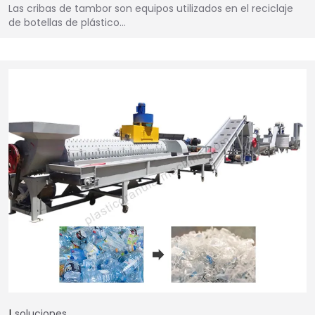
Las cribas de tambor son equipos utilizados en el reciclaje
de botellas de plástico...
soluciones