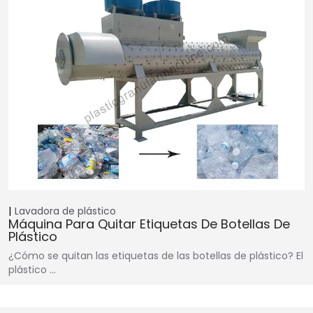
Lavadora de plástico
Máquina Para Quitar Etiquetas De Botellas De
Plástico
¿Cómo se quitan las etiquetas de las botellas de plástico? El
plástico ...