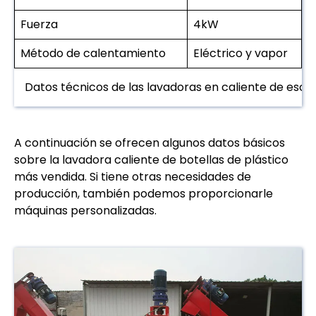
Fuerza
4kW
Método de calentamiento
Eléctrico y vapor
Datos técnicos de las lavadoras en caliente de esc
A continuación se ofrecen algunos datos básicos
sobre la lavadora caliente de botellas de plástico
más vendida. Si tiene otras necesidades de
producción, también podemos proporcionarle
máquinas personalizadas.