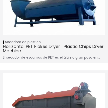
Secadora de plastico
Horizontal PET Flakes Dryer | Plastic Chips Dryer
Machine
El secador de escamas de PET es el último gran paso en…