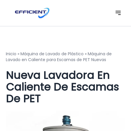
Inicio
»
Máquina de Lavado de Plástico
»
Máquina de
Lavado en Caliente para Escamas de PET Nuevas
Nueva Lavadora En
Caliente De Escamas
De PET