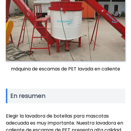
máquina de escamas de PET lavada en caliente
En resumen
Elegir la lavadora de botellas para mascotas
adecuada es muy importante. Nuestra lavadora en
caliente de escamas de PET presenta alta calidad,