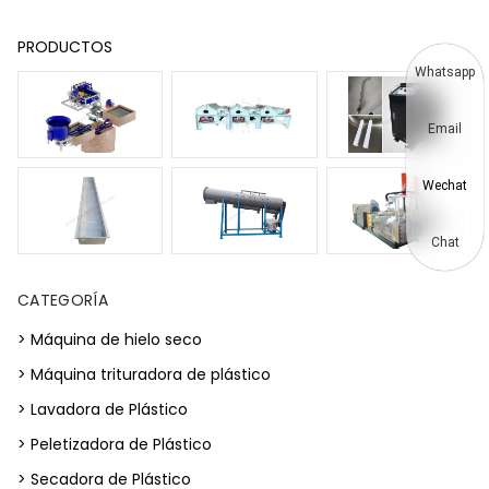
PRODUCTOS
Whatsapp
Email
Wechat
Chat
CATEGORÍA
> Máquina de hielo seco
> Máquina trituradora de plástico
> Lavadora de Plástico
> Peletizadora de Plástico
> Secadora de Plástico