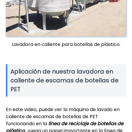
Lavadora en caliente para botellas de plástico.
Aplicación de nuestra lavadora en
caliente de escamas de botellas de
PET
En este video, puede ver la máquina de lavado en
caliente de escamas de botellas de PET
funcionando en la
línea de reciclaje de botellas de
plástico
. Juega un papel importante en la línea de