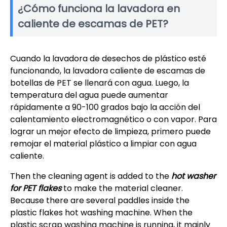
¿Cómo funciona la lavadora en
caliente de escamas de PET?
Cuando la lavadora de desechos de plástico esté
funcionando, la lavadora caliente de escamas de
botellas de PET se llenará con agua. Luego, la
temperatura del agua puede aumentar
rápidamente a 90-100 grados bajo la acción del
calentamiento electromagnético o con vapor. Para
lograr un mejor efecto de limpieza, primero puede
remojar el material plástico a limpiar con agua
caliente.
Then the cleaning agent is added to the
hot washer
for PET flakes
to make the material cleaner.
Because there are several paddles inside the
plastic flakes hot washing machine. When the
plastic scrap washing machine is running, it mainly