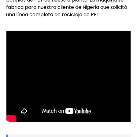
fabrica para nuestro cliente de Nigeria que solicitó
una línea completa de reciclaje de PET.