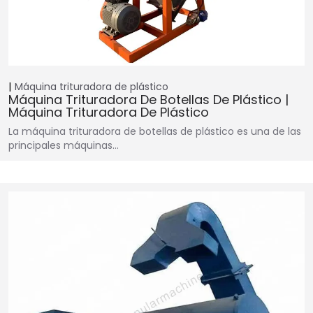
Máquina trituradora de plástico
Máquina Trituradora De Botellas De Plástico |
Máquina Trituradora De Plástico
La máquina trituradora de botellas de plástico es una de las
principales máquinas...