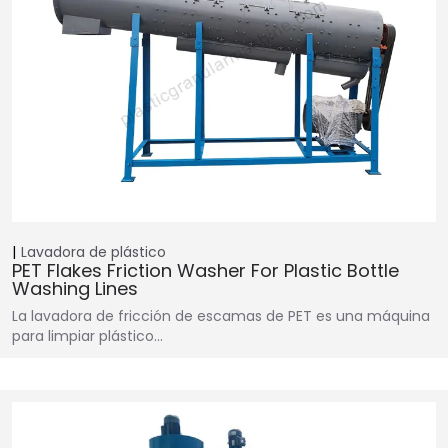
Lavadora de plástico
PET Flakes Friction Washer For Plastic Bottle
Washing Lines
La lavadora de fricción de escamas de PET es una máquina
para limpiar plástico...