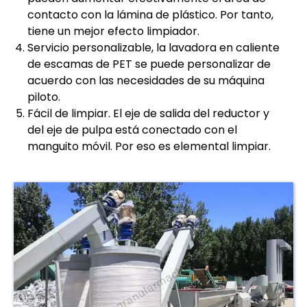
contacto con la lámina de plástico. Por tanto,
tiene un mejor efecto limpiador.
Servicio personalizable, la lavadora en caliente
de escamas de PET se puede personalizar de
acuerdo con las necesidades de su máquina
piloto.
Fácil de limpiar. El eje de salida del reductor y
del eje de pulpa está conectado con el
manguito móvil. Por eso es elemental limpiar.