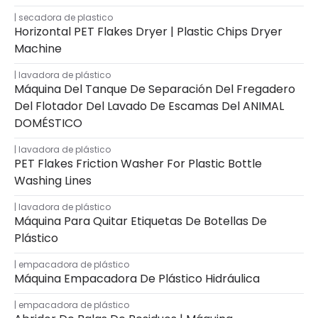
secadora de plastico
Horizontal PET Flakes Dryer | Plastic Chips Dryer
Machine
lavadora de plástico
Máquina Del Tanque De Separación Del Fregadero
Del Flotador Del Lavado De Escamas Del ANIMAL
DOMÉSTICO
lavadora de plástico
PET Flakes Friction Washer For Plastic Bottle
Washing Lines
lavadora de plástico
Máquina Para Quitar Etiquetas De Botellas De
Plástico
empacadora de plástico
Máquina Empacadora De Plástico Hidráulica
empacadora de plástico