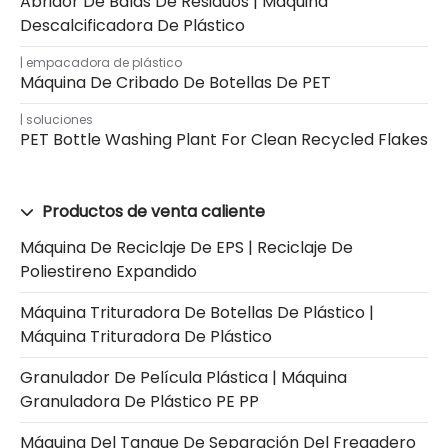
Abridor De Balas De Residuos | Máquina
Descalcificadora De Plástico
empacadora de plástico
Máquina De Cribado De Botellas De PET
soluciones
PET Bottle Washing Plant For Clean Recycled Flakes
Productos de venta caliente
Máquina De Reciclaje De EPS | Reciclaje De
Poliestireno Expandido
Máquina Trituradora De Botellas De Plástico |
Máquina Trituradora De Plástico
Granulador De Película Plástica | Máquina
Granuladora De Plástico PE PP
Máquina Del Tanque De Separación Del Fregadero