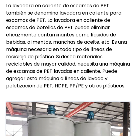
La lavadora en caliente de escamas de PET
también se denomina lavadora en caliente para
escamas de PET. La lavadora en caliente de
escamas de botellas de PET puede eliminar
eficazmente contaminantes como líquidos de
bebidas, alimentos, manchas de aceite, etc. Es una
máquina necesaria en todo tipo de líneas de
reciclaje de plástico. Si desea materiales
reciclables de mayor calidad, necesita una máquina
de escamas de PET lavadas en caliente. Puede
agregar esta máquina a líneas de lavado y
peletización de PET, HDPE, PP/PE y otros plásticos.