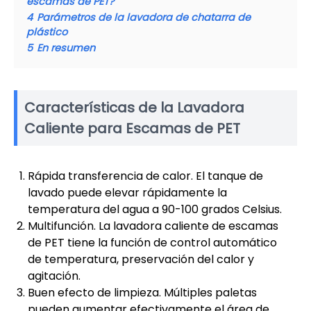
escamas de PET?
4
Parámetros de la lavadora de chatarra de
plástico
5
En resumen
Características de la Lavadora
Caliente para Escamas de PET
Rápida transferencia de calor. El tanque de
lavado puede elevar rápidamente la
temperatura del agua a 90-100 grados Celsius.
Multifunción. La lavadora caliente de escamas
de PET tiene la función de control automático
de temperatura, preservación del calor y
agitación.
Buen efecto de limpieza. Múltiples paletas
pueden aumentar efectivamente el área de