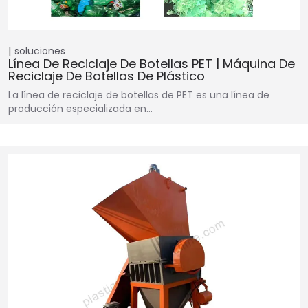
soluciones
Línea De Reciclaje De Botellas PET | Máquina De
Reciclaje De Botellas De Plástico
La línea de reciclaje de botellas de PET es una línea de
producción especializada en…