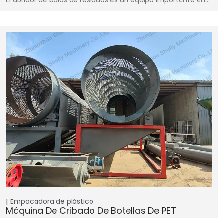
Empacadora de plástico
Máquina De Cribado De Botellas De PET