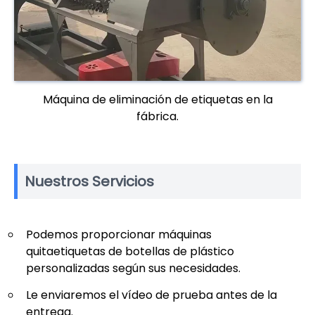
Máquina de eliminación de etiquetas en la
fábrica.
Nuestros Servicios
Podemos proporcionar máquinas
quitaetiquetas de botellas de plástico
personalizadas según sus necesidades.
Le enviaremos el vídeo de prueba antes de la
entrega.