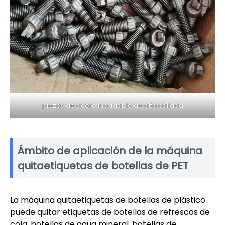
piezas de acero inoxidable de alta calidad
Ámbito de aplicación de la máquina
quitaetiquetas de botellas de PET
La máquina quitaetiquetas de botellas de plástico
puede quitar etiquetas de botellas de refrescos de
cola, botellas de agua mineral, botellas de