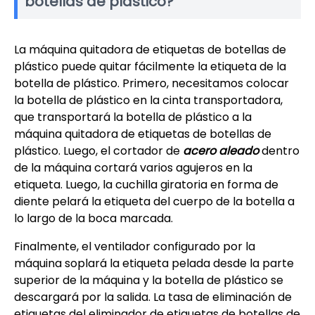
botellas de plástico?
La máquina quitadora de etiquetas de botellas de
plástico puede quitar fácilmente la etiqueta de la
botella de plástico. Primero, necesitamos colocar
la botella de plástico en la cinta transportadora,
que transportará la botella de plástico a la
máquina quitadora de etiquetas de botellas de
plástico. Luego, el cortador de
acero aleado
dentro
de la máquina cortará varios agujeros en la
etiqueta. Luego, la cuchilla giratoria en forma de
diente pelará la etiqueta del cuerpo de la botella a
lo largo de la boca marcada.
Finalmente, el ventilador configurado por la
máquina soplará la etiqueta pelada desde la parte
superior de la máquina y la botella de plástico se
descargará por la salida. La tasa de eliminación de
etiquetas del eliminador de etiquetas de botellas de