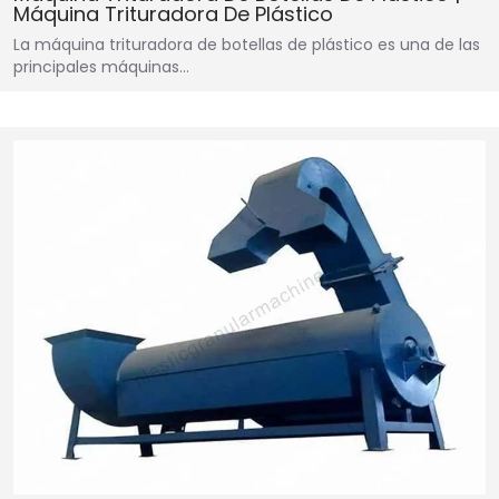
Máquina Trituradora De Plástico
La máquina trituradora de botellas de plástico es una de las
principales máquinas...