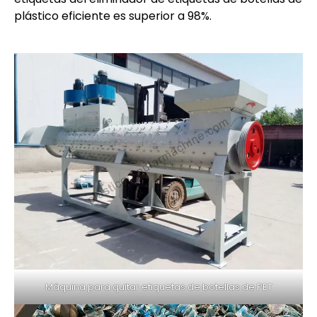
plástico eficiente es superior a 98%.
Máquina para quitar etiquetas de botellas de PET