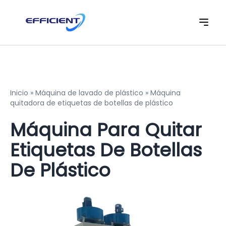
Inicio
»
Máquina de lavado de plástico
»
Máquina
quitadora de etiquetas de botellas de plástico
Máquina Para Quitar
Etiquetas De Botellas
De Plástico