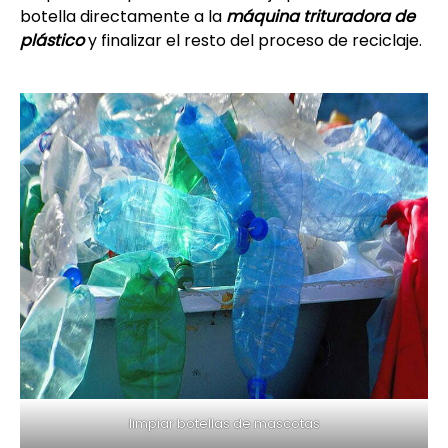
botella directamente a la
máquina trituradora de
plástico
y finalizar el resto del proceso de reciclaje.
limpiar botellas de mascotas