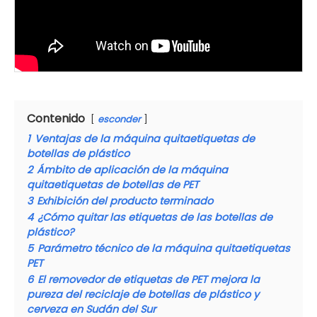
Contenido
esconder
1
Ventajas de la máquina quitaetiquetas de
botellas de plástico
2
Ámbito de aplicación de la máquina
quitaetiquetas de botellas de PET
3
Exhibición del producto terminado
4
¿Cómo quitar las etiquetas de las botellas de
plástico?
5
Parámetro técnico de la máquina quitaetiquetas
PET
6
El removedor de etiquetas de PET mejora la
pureza del reciclaje de botellas de plástico y
cerveza en Sudán del Sur