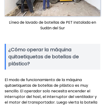
Línea de lavado de botellas de PET instalada en
Sudán del Sur
¿Cómo operar la máquina
quitaetiquetas de botellas de
plástico?
El modo de funcionamiento de la máquina
quitaetiquetas de botellas de plástico es muy
sencillo. El operador solo necesita encender el
interruptor del host, el interruptor del ventilador y
el motor del transportador. Luego vierta la botella