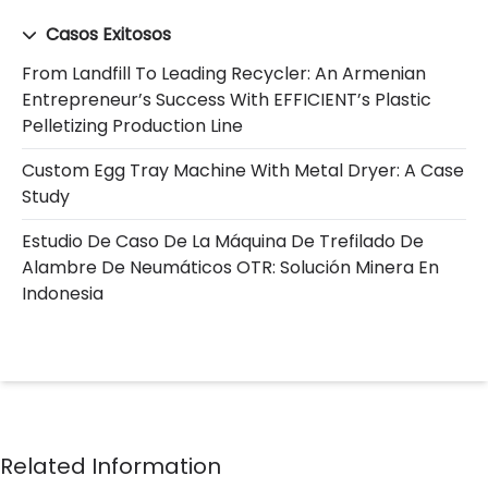
Casos Exitosos
From Landfill To Leading Recycler: An Armenian
Entrepreneur’s Success With EFFICIENT’s Plastic
Pelletizing Production Line
Custom Egg Tray Machine With Metal Dryer: A Case
Study
Estudio De Caso De La Máquina De Trefilado De
Alambre De Neumáticos OTR: Solución Minera En
Indonesia