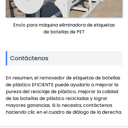
Envío para máquina eliminadora de etiquetas
de botellas de PET
Contáctenos
En resumen, el removedor de etiquetas de botellas
de plástico EFICIENTE puede ayudarlo a mejorar la
pureza del reciclaje de plástico, mejorar la calidad
de las botellas de plástico recicladas y lograr
mayores ganancias. Si lo necesita, contáctenos
haciendo clic en el cuadro de diálogo de la derecha.