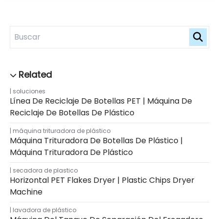
soluciones
Línea De Reciclaje De Botellas PET | Máquina De
Reciclaje De Botellas De Plástico
máquina trituradora de plástico
Máquina Trituradora De Botellas De Plástico |
Máquina Trituradora De Plástico
secadora de plastico
Horizontal PET Flakes Dryer | Plastic Chips Dryer
Machine
lavadora de plástico