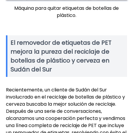
Máquina para quitar etiquetas de botellas de
plástico.
El removedor de etiquetas de PET
mejora la pureza del reciclaje de
botellas de plástico y cerveza en
Sudán del Sur
Recientemente, un cliente de Sudán del Sur
involucrado en el reciclaje de botellas de plástico y
cerveza buscaba la mejor solución de reciclaje.
Después de una serie de conversaciones,
alcanzamos una cooperación perfecta y vendimos
una línea completa de reciclaje de PET que incluye
un removedor de etiquetas, resolviendo con éxito el