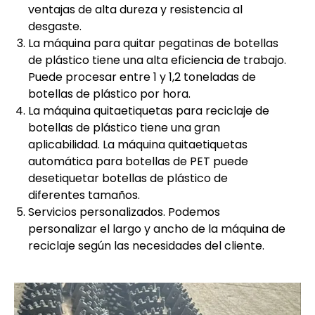
ventajas de alta dureza y resistencia al
desgaste.
La máquina para quitar pegatinas de botellas
de plástico tiene una alta eficiencia de trabajo.
Puede procesar entre 1 y 1,2 toneladas de
botellas de plástico por hora.
La máquina quitaetiquetas para reciclaje de
botellas de plástico tiene una gran
aplicabilidad. La máquina quitaetiquetas
automática para botellas de PET puede
desetiquetar botellas de plástico de
diferentes tamaños.
Servicios personalizados. Podemos
personalizar el largo y ancho de la máquina de
reciclaje según las necesidades del cliente.