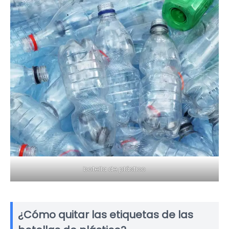
botella de plástico
¿Cómo quitar las etiquetas de las