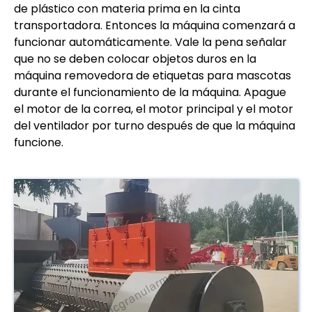
de plástico con materia prima en la cinta
transportadora. Entonces la máquina comenzará a
funcionar automáticamente. Vale la pena señalar
que no se deben colocar objetos duros en la
máquina removedora de etiquetas para mascotas
durante el funcionamiento de la máquina. Apague
el motor de la correa, el motor principal y el motor
del ventilador por turno después de que la máquina
funcione.