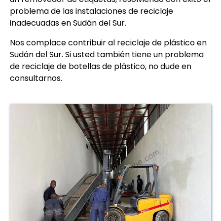
problema de las instalaciones de reciclaje
inadecuadas en Sudán del Sur.
Nos complace contribuir al reciclaje de plástico en
Sudán del Sur. Si usted también tiene un problema
de reciclaje de botellas de plástico, no dude en
consultarnos.