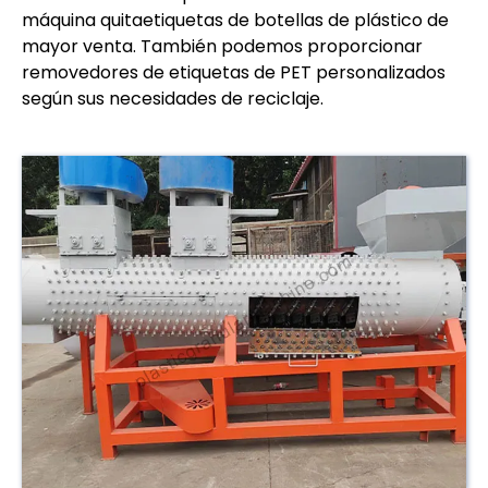
máquina quitaetiquetas de botellas de plástico de
mayor venta. También podemos proporcionar
removedores de etiquetas de PET personalizados
según sus necesidades de reciclaje.