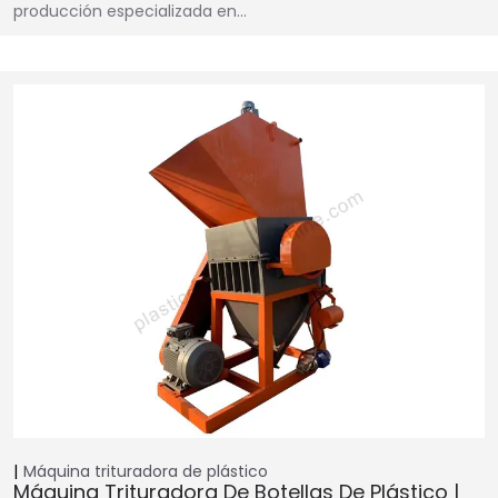
producción especializada en…
Máquina trituradora de plástico
Máquina Trituradora De Botellas De Plástico |