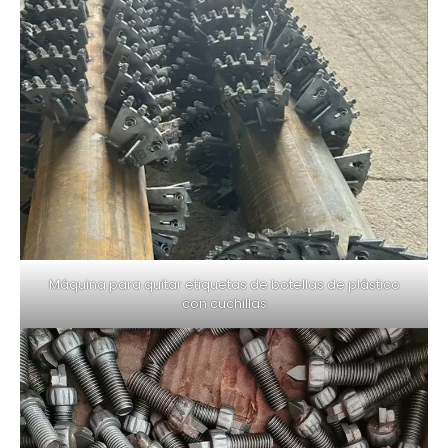
Máquina para quitar etiquetas de botellas de plástico
con cuchillas