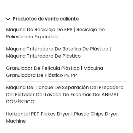
Productos de venta caliente
Máquina De Reciclaje De EPS | Reciclaje De
Poliestireno Expandido
Máquina Trituradora De Botellas De Plástico |
Máquina Trituradora De Plástico
Granulador De Película Plástica | Máquina
Granuladora De Plástico PE PP
Máquina Del Tanque De Separación Del Fregadero
Del Flotador Del Lavado De Escamas Del ANIMAL
DOMÉSTICO
Horizontal PET Flakes Dryer | Plastic Chips Dryer
Machine