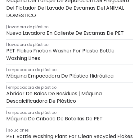
Máquina Del Tanque De Separación Del Fregadero
Del Flotador Del Lavado De Escamas Del ANIMAL
DOMÉSTICO
lavadora de plástico
Nueva Lavadora En Caliente De Escamas De PET
lavadora de plástico
PET Flakes Friction Washer For Plastic Bottle
Washing Lines
empacadora de plástico
Máquina Empacadora De Plástico Hidráulica
empacadora de plástico
Abridor De Balas De Residuos | Máquina
Descalcificadora De Plástico
empacadora de plástico
Máquina De Cribado De Botellas De PET
soluciones
PET Bottle Washing Plant For Clean Recycled Flakes