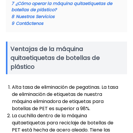
7
¿Cómo operar la máquina quitaetiquetas de
botellas de plástico?
8
Nuestros Servicios
9
Contáctenos
Ventajas de la máquina
quitaetiquetas de botellas de
plástico
Alta tasa de eliminación de pegatinas. La tasa
de eliminación de etiquetas de nuestra
máquina eliminadora de etiquetas para
botellas de PET es superior a 98%.
La cuchilla dentro de la máquina
quitaetiquetas para reciclaje de botellas de
PET está hecha de acero aleado. Tiene las