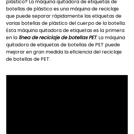
plástico? La máquina quitadora de etiquetas de
botellas de plástico es una máquina de reciclaje
que puede separar rápidamente las etiquetas de
varias botellas de plástico del cuerpo de la botella.
Esta máquina quitadora de etiquetas es la primera
en la
línea de reciclaje de botellas PET
. La máquina
quitadora de etiquetas de botellas de PET puede
mejorar en gran medida la eficiencia del reciclaje
de botellas de PET.