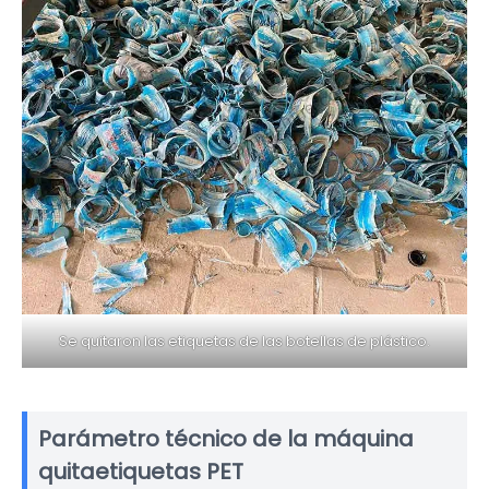
Se quitaron las etiquetas de las botellas de plástico.
Parámetro técnico de la máquina
quitaetiquetas PET