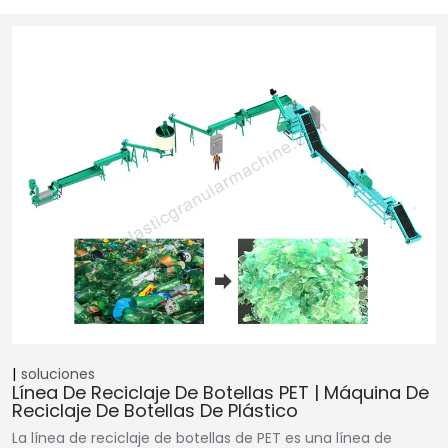
soluciones
Línea De Reciclaje De Botellas PET | Máquina De
Reciclaje De Botellas De Plástico
La línea de reciclaje de botellas de PET es una línea de