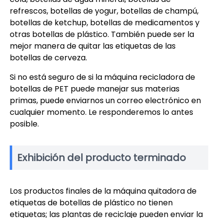
refrescos, botellas de yogur, botellas de champú,
botellas de ketchup, botellas de medicamentos y
otras botellas de plástico. También puede ser la
mejor manera de quitar las etiquetas de las
botellas de cerveza.
Si no está seguro de si la máquina recicladora de
botellas de PET puede manejar sus materias
primas, puede enviarnos un correo electrónico en
cualquier momento. Le responderemos lo antes
posible.
Exhibición del producto terminado
Los productos finales de la máquina quitadora de
etiquetas de botellas de plástico no tienen
etiquetas; las plantas de reciclaje pueden enviar la