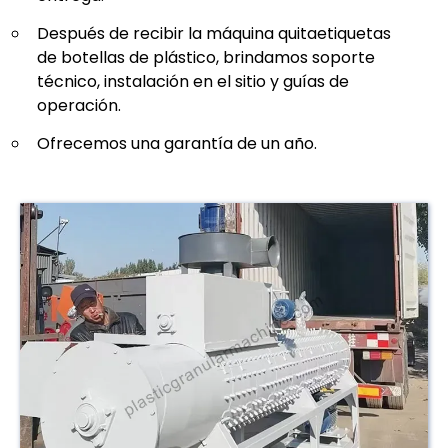
Después de recibir la máquina quitaetiquetas
de botellas de plástico, brindamos soporte
técnico, instalación en el sitio y guías de
operación.
Ofrecemos una garantía de un año.