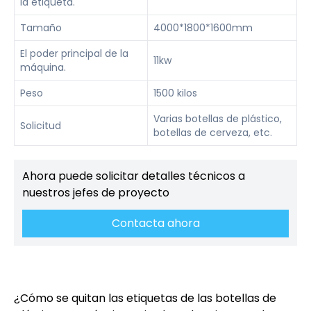
la etiqueta.
Tamaño
4000*1800*1600mm
El poder principal de la
11kw
máquina.
Peso
1500 kilos
Varias botellas de plástico,
Solicitud
botellas de cerveza, etc.
Ahora puede solicitar detalles técnicos a
nuestros jefes de proyecto
Contacta ahora
¿Cómo se quitan las etiquetas de las botellas de