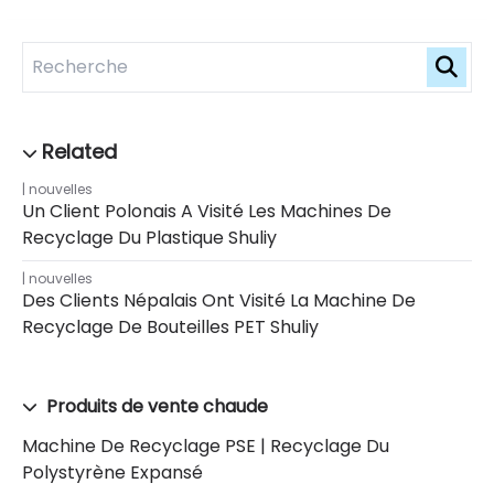
nouvelles
Un Client Polonais A Visité Les Machines De
Recyclage Du Plastique Shuliy
nouvelles
Des Clients Népalais Ont Visité La Machine De
Recyclage De Bouteilles PET Shuliy
Produits de vente chaude
Machine De Recyclage PSE | Recyclage Du
Polystyrène Expansé