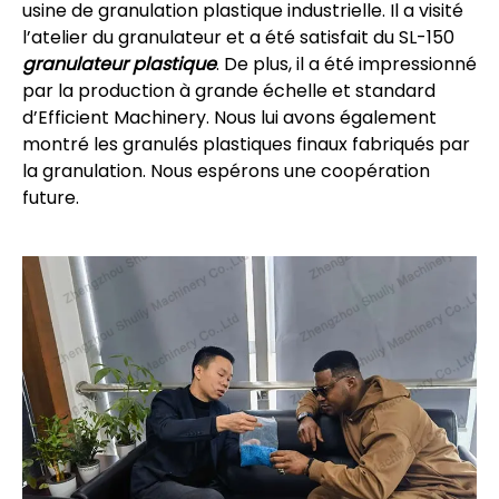
usine de granulation plastique industrielle. Il a visité
l’atelier du granulateur et a été satisfait du SL-150
granulateur plastique
. De plus, il a été impressionné
par la production à grande échelle et standard
d’Efficient Machinery. Nous lui avons également
montré les granulés plastiques finaux fabriqués par
la granulation. Nous espérons une coopération
future.