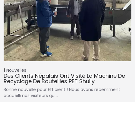
Nouvelles
Des Clients Népalais Ont Visité La Machine De
Recyclage De Bouteilles PET Shuliy
Bonne nouvelle pour Efficient ! Nous avons récemment
accueilli nos visiteurs qui…