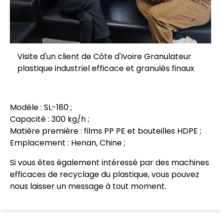
Visite d'un client de Côte d'Ivoire Granulateur
plastique industriel efficace et granulés finaux
Modèle : SL-180 ;
Capacité : 300 kg/h ;
Matière première : films PP PE et bouteilles HDPE ;
Emplacement : Henan, Chine ;
Si vous êtes également intéressé par des machines
efficaces de recyclage du plastique, vous pouvez
nous laisser un message à tout moment.