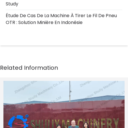
Study
Étude De Cas De La Machine À Tirer Le Fil De Pneu
OTR : Solution Minière En Indonésie