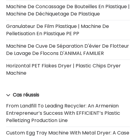
Machine De Concassage De Bouteilles En Plastique |
Machine De Déchiquetage De Plastique
Granulateur De Film Plastique | Machine De
Pelletisation En Plastique PE PP
Machine De Cuve De Séparation D'évier De Flotteur
De Lavage De Flocons D'ANIMAL FAMILIER
Horizontal PET Flakes Dryer | Plastic Chips Dryer
Machine
Cas réussis
From Landfill To Leading Recycler: An Armenian
Entrepreneur’s Success With EFFICIENT’s Plastic
Pelletizing Production Line
Custom Egg Tray Machine With Metal Dryer: A Case