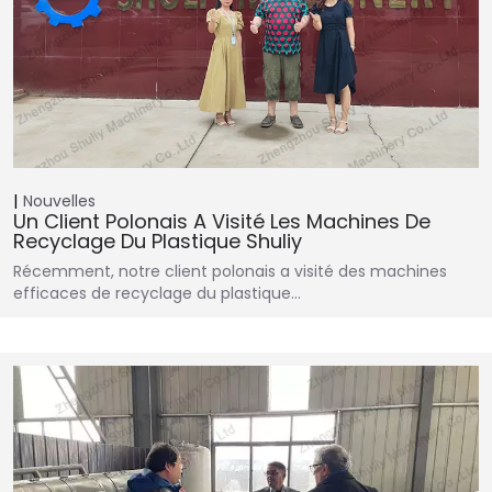
Nouvelles
Un Client Polonais A Visité Les Machines De
Recyclage Du Plastique Shuliy
Récemment, notre client polonais a visité des machines
efficaces de recyclage du plastique…