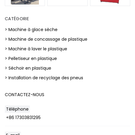
CATÉGORIE
> Machine à glace sèche
> Machine de concassage de plastique
> Machine à laver le plastique
> Pelletiseur en plastique
> Séchoir en plastique
> Installation de recyclage des pneus
CONTACTEZ-NOUS
Téléphone
+86 17303831295