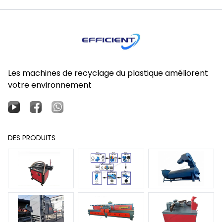
Les machines de recyclage du plastique améliorent
votre environnement
DES PRODUITS