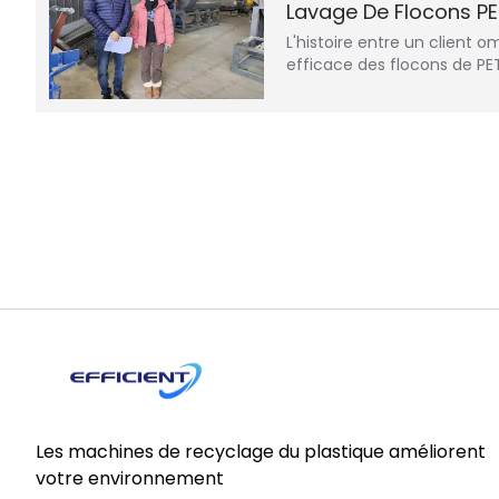
Lavage De Flocons PE
L'histoire entre un client 
efficace des flocons de PE
Les machines de recyclage du plastique améliorent
votre environnement