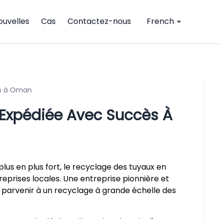
ouvelles
Cas
Contactez-nous
French
ès à Oman
Expédiée Avec Succès À
us en plus fort, le recyclage des tuyaux en
reprises locales. Une entreprise pionnière et
 parvenir à un recyclage à grande échelle des