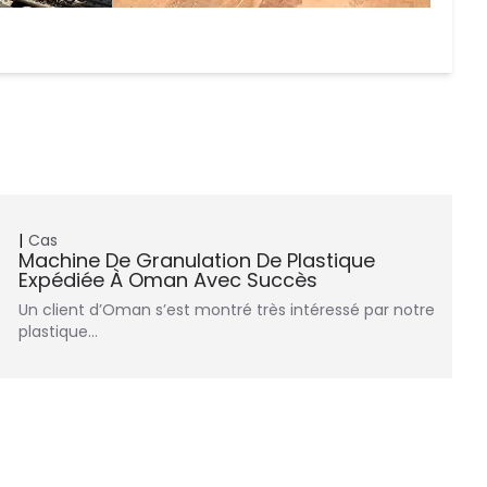
Cas
Machine De Granulation De Plastique
Expédiée À Oman Avec Succès
Un client d’Oman s’est montré très intéressé par notre
plastique…