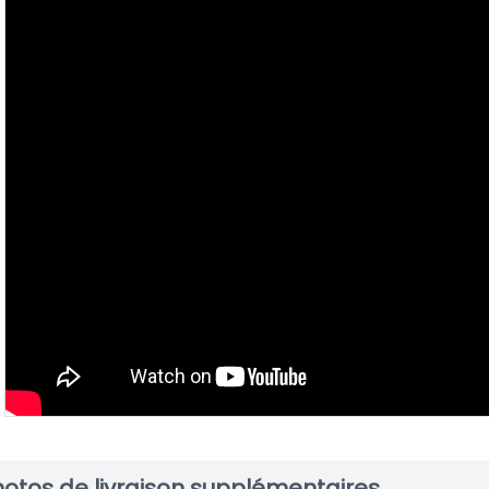
hotos de livraison supplémentaires